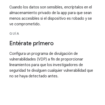
Cuando los datos son sensibles, encríptalos en el
almacenamiento privado de la app para que sean
menos accesibles si el dispositivo es robado y se
ve comprometido.
GUÍA
Entérate primero
Configura un programa de divulgación de
vulnerabilidades (VDP) a fin de proporcionar
lineamientos para que los investigadores de
seguridad te divulguen cualquier vulnerabilidad que
no se haya detectado antes.