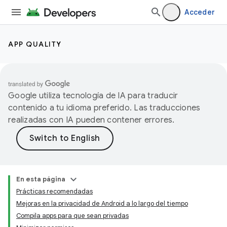
Acceder
APP QUALITY
Google utiliza tecnología de IA para traducir
contenido a tu idioma preferido. Las traducciones
realizadas con IA pueden contener errores.
En esta página
Prácticas recomendadas
Mejoras en la privacidad de Android a lo largo del tiempo
Compila apps para que sean privadas