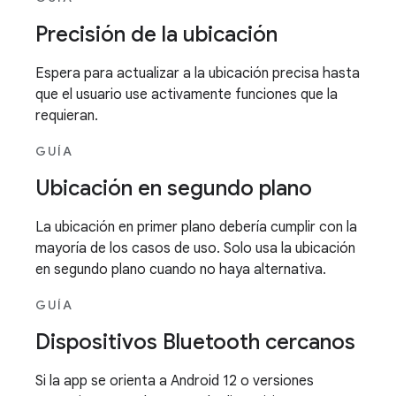
Precisión de la ubicación
Espera para actualizar a la ubicación precisa hasta
que el usuario use activamente funciones que la
requieran.
GUÍA
Ubicación en segundo plano
La ubicación en primer plano debería cumplir con la
mayoría de los casos de uso. Solo usa la ubicación
en segundo plano cuando no haya alternativa.
GUÍA
Dispositivos Bluetooth cercanos
Si la app se orienta a Android 12 o versiones