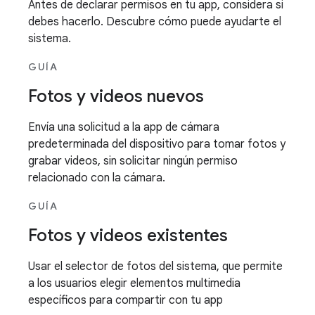
Antes de declarar permisos en tu app, considera si
debes hacerlo. Descubre cómo puede ayudarte el
sistema.
GUÍA
Fotos y videos nuevos
Envía una solicitud a la app de cámara
predeterminada del dispositivo para tomar fotos y
grabar videos, sin solicitar ningún permiso
relacionado con la cámara.
GUÍA
Fotos y videos existentes
Usar el selector de fotos del sistema, que permite
a los usuarios elegir elementos multimedia
específicos para compartir con tu app