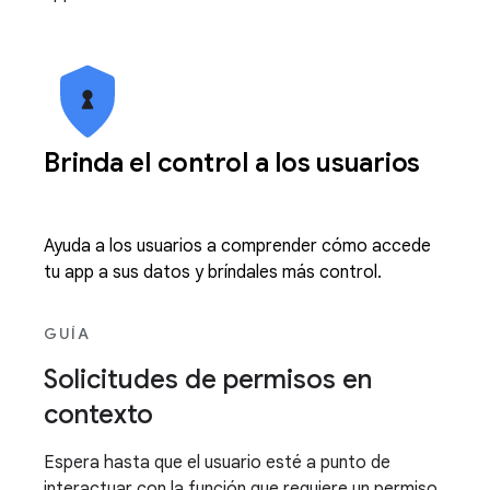
Brinda el control a los usuarios
Ayuda a los usuarios a comprender cómo accede
tu app a sus datos y bríndales más control.
GUÍA
Solicitudes de permisos en
contexto
Espera hasta que el usuario esté a punto de
interactuar con la función que requiere un permiso