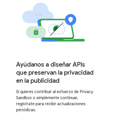
Ayúdanos a diseñar APIs
que preservan la privacidad
en la publicidad
Si quieres contribuir al esfuerzo de Privacy
Sandbox o simplemente continuar,
regístrate para recibir actualizaciones
periódicas.