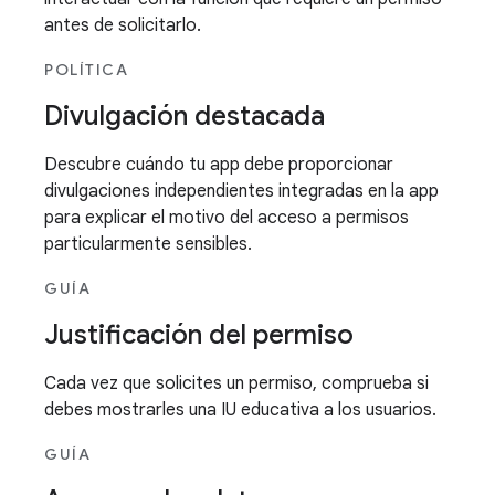
antes de solicitarlo.
POLÍTICA
Divulgación destacada
Descubre cuándo tu app debe proporcionar
divulgaciones independientes integradas en la app
para explicar el motivo del acceso a permisos
particularmente sensibles.
GUÍA
Justificación del permiso
Cada vez que solicites un permiso, comprueba si
debes mostrarles una IU educativa a los usuarios.
GUÍA