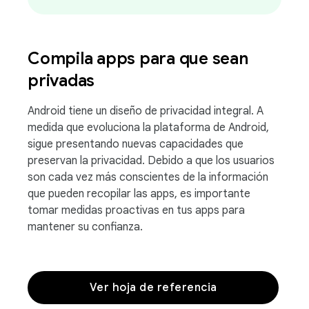
Compila apps para que sean
privadas
Android tiene un diseño de privacidad integral. A
medida que evoluciona la plataforma de Android,
sigue presentando nuevas capacidades que
preservan la privacidad. Debido a que los usuarios
son cada vez más conscientes de la información
que pueden recopilar las apps, es importante
tomar medidas proactivas en tus apps para
mantener su confianza.
Ver hoja de referencia