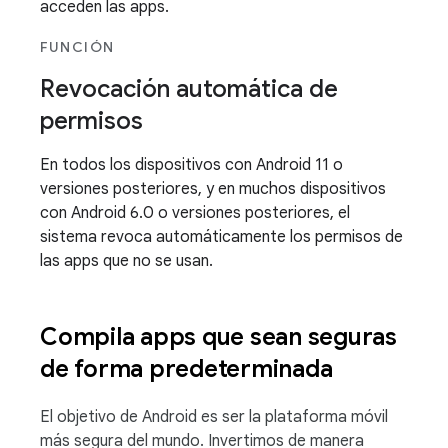
acceden las apps.
FUNCIÓN
Revocación automática de
permisos
En todos los dispositivos con Android 11 o
versiones posteriores, y en muchos dispositivos
con Android 6.0 o versiones posteriores, el
sistema revoca automáticamente los permisos de
las apps que no se usan.
Compila apps que sean seguras
de forma predeterminada
El objetivo de Android es ser la plataforma móvil
más segura del mundo. Invertimos de manera