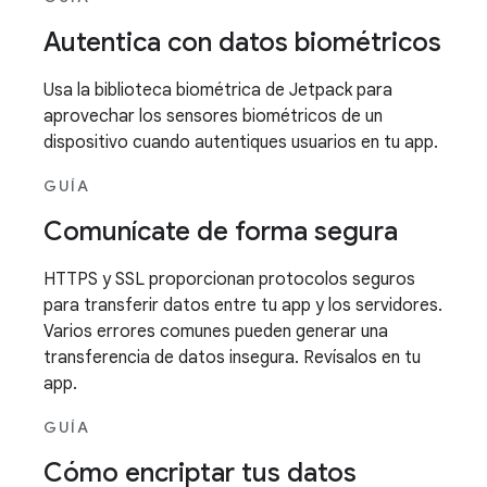
Autentica con datos biométricos
Usa la biblioteca biométrica de Jetpack para
aprovechar los sensores biométricos de un
dispositivo cuando autentiques usuarios en tu app.
GUÍA
Comunícate de forma segura
HTTPS y SSL proporcionan protocolos seguros
para transferir datos entre tu app y los servidores.
Varios errores comunes pueden generar una
transferencia de datos insegura. Revísalos en tu
app.
GUÍA
Cómo encriptar tus datos