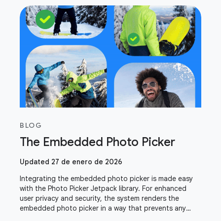
BLOG
The Embedded Photo Picker
Updated 27 de enero de 2026
Integrating the embedded photo picker is made easy
with the Photo Picker Jetpack library. For enhanced
user privacy and security, the system renders the
embedded photo picker in a way that prevents any
drawing or overlaying. This intentional design