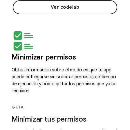
Ver codelab
Minimizar permisos
Obtén información sobre el modo en que tu app
puede entregarse sin solicitar permisos de tiempo
de ejecución y cómo quitar los permisos que ya no
requiere.
GUÍA
Minimizar tus permisos