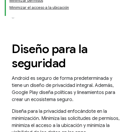
Minimizar permisos
Minimizar el acceso a la ubicación
Diseño para la
seguridad
Android es seguro de forma predeterminada y
tiene un diseño de privacidad integral. Además,
Google Play diseña políticas y lineamientos para
crear un ecosistema seguro.
Diseña para la privacidad enfocándote en la
minimización. Minimiza las solicitudes de permisos,
minimiza el acceso a la ubicación y minimiza la