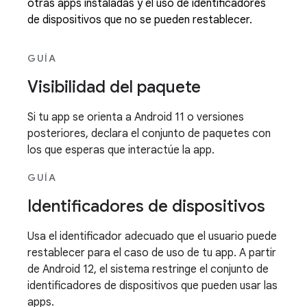
otras apps instaladas y el uso de identificadores
de dispositivos que no se pueden restablecer.
GUÍA
Visibilidad del paquete
Si tu app se orienta a Android 11 o versiones
posteriores, declara el conjunto de paquetes con
los que esperas que interactúe la app.
GUÍA
Identificadores de dispositivos
Usa el identificador adecuado que el usuario puede
restablecer para el caso de uso de tu app. A partir
de Android 12, el sistema restringe el conjunto de
identificadores de dispositivos que pueden usar las
apps.