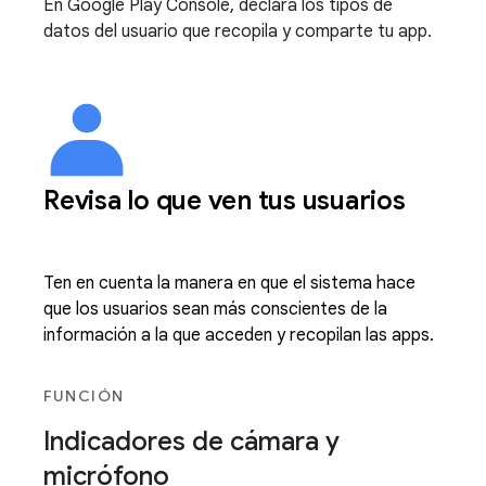
En Google Play Console, declara los tipos de
datos del usuario que recopila y comparte tu app.
Revisa lo que ven tus usuarios
Ten en cuenta la manera en que el sistema hace
que los usuarios sean más conscientes de la
información a la que acceden y recopilan las apps.
FUNCIÓN
Indicadores de cámara y
micrófono