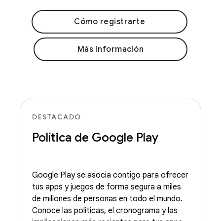
Cómo registrarte
Más información
DESTACADO
Política de Google Play
Google Play se asocia contigo para ofrecer
tus apps y juegos de forma segura a miles
de millones de personas en todo el mundo.
Conoce las políticas, el cronograma y las