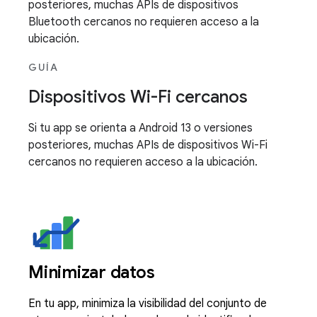
posteriores, muchas APIs de dispositivos
Bluetooth cercanos no requieren acceso a la
ubicación.
GUÍA
Dispositivos Wi-Fi cercanos
Si tu app se orienta a Android 13 o versiones
posteriores, muchas APIs de dispositivos Wi-Fi
cercanos no requieren acceso a la ubicación.
Minimizar datos
En tu app, minimiza la visibilidad del conjunto de