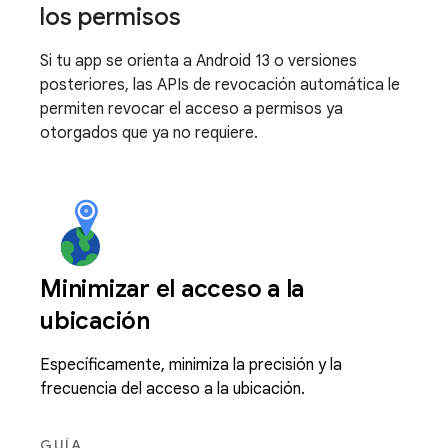
los permisos
Si tu app se orienta a Android 13 o versiones
posteriores, las APIs de revocación automática le
permiten revocar el acceso a permisos ya
otorgados que ya no requiere.
Minimizar el acceso a la
ubicación
Específicamente, minimiza la precisión y la
frecuencia del acceso a la ubicación.
GUÍA