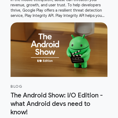
revenue, growth, and user trust. To help developers
thrive, Google Play offers a resilient threat detection
service, Play Integrity API. Play Integrity API helps you
verify that interactions and server
BLOG
The Android Show: I/O Edition -
what Android devs need to
know!