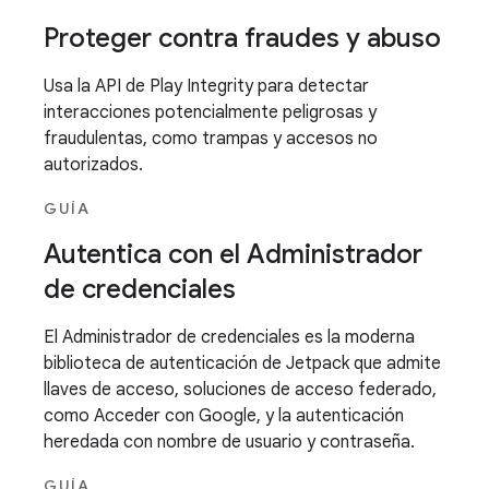
Proteger contra fraudes y abuso
Usa la API de Play Integrity para detectar
interacciones potencialmente peligrosas y
fraudulentas, como trampas y accesos no
autorizados.
GUÍA
Autentica con el Administrador
de credenciales
El Administrador de credenciales es la moderna
biblioteca de autenticación de Jetpack que admite
llaves de acceso, soluciones de acceso federado,
como Acceder con Google, y la autenticación
heredada con nombre de usuario y contraseña.
GUÍA