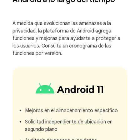
A medida que evolucionan las amenazas a la
privacidad, la plataforma de Android agrega
funciones y mejoras para ayudarte a proteger a
los usuarios. Consulta un cronograma de las
funciones por versión.
Mejoras en el almacenamiento específico
Solicitud independiente de ubicación en
segundo plano