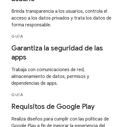
Brinda transparencia a los usuarios, controla el
acceso a los datos privados y trata los datos de
forma responsable.
GUÍA
Garantiza la seguridad de las
apps
Trabaja con comunicaciones de red,
almacenamiento de datos, permisos y
dependencias de apps.
GUÍA
Requisitos de Google Play
Realiza diseños para cumplir con las políticas de
Google Play a fin de mejorar la experiencia del