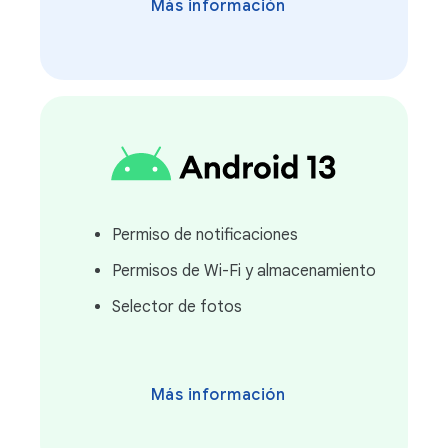
Más información
Permiso de notificaciones
Permisos de Wi-Fi y almacenamiento
Selector de fotos
Más información