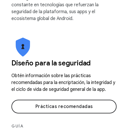
constante en tecnologías que refuerzan la
seguridad de la plataforma, sus apps y el
ecosistema global de Android.
Diseño para la seguridad
Obtén información sobre las prácticas
recomendadas para la encriptación, la integridad y
el ciclo de vida de seguridad general de la app.
Prácticas recomendadas
GUÍA