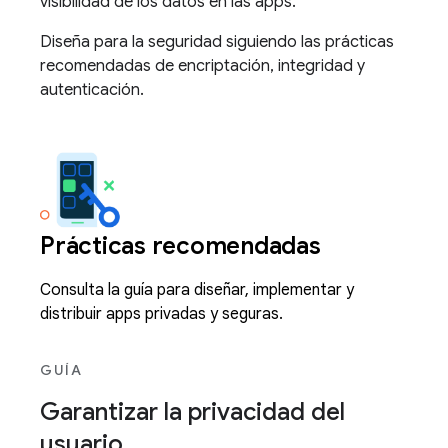
visibilidad de los datos en las apps.
Diseña para la seguridad siguiendo las prácticas
recomendadas de encriptación, integridad y
autenticación.
Prácticas recomendadas
Consulta la guía para diseñar, implementar y
distribuir apps privadas y seguras.
GUÍA
Garantizar la privacidad del
usuario