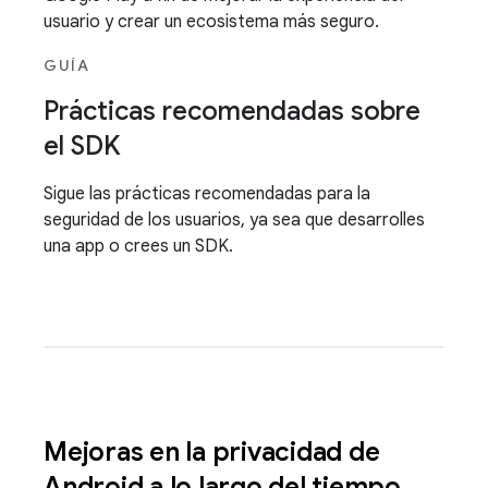
usuario y crear un ecosistema más seguro.
GUÍA
Prácticas recomendadas sobre
el SDK
Sigue las prácticas recomendadas para la
seguridad de los usuarios, ya sea que desarrolles
una app o crees un SDK.
Mejoras en la privacidad de
Android a lo largo del tiempo