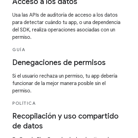
Acceso a los datos
Usa las APIs de auditoría de acceso a los datos
para detectar cuándo tu app, o una dependencia
del SDK, realiza operaciones asociadas con un
permiso.
GUÍA
Denegaciones de permisos
Si el usuario rechaza un permiso, tu app debería
funcionar de la mejor manera posible sin el
permiso.
POLÍTICA
Recopilación y uso compartido
de datos