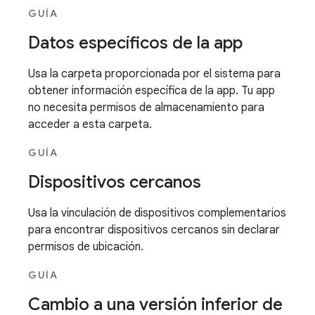
GUÍA
Datos específicos de la app
Usa la carpeta proporcionada por el sistema para
obtener información específica de la app. Tu app
no necesita permisos de almacenamiento para
acceder a esta carpeta.
GUÍA
Dispositivos cercanos
Usa la vinculación de dispositivos complementarios
para encontrar dispositivos cercanos sin declarar
permisos de ubicación.
GUÍA
Cambio a una versión inferior de