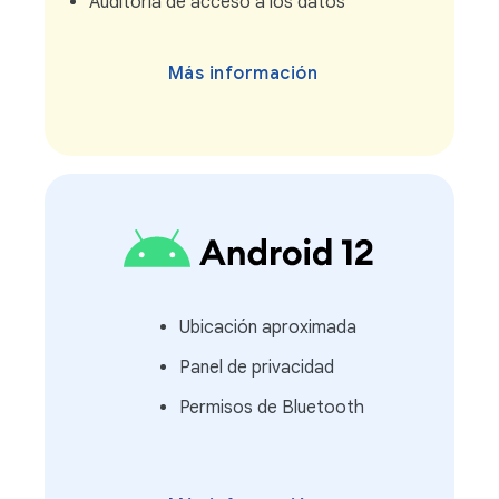
Auditoría de acceso a los datos
Más información
Ubicación aproximada
Panel de privacidad
Permisos de Bluetooth