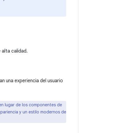
 alta calidad.
an una experiencia del usuario
 en lugar de los componentes de
pariencia y un estilo modernos de