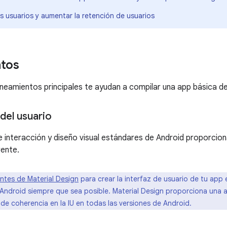
s usuarios y aumentar la retención de usuarios
tos
ineamientos principales te ayudan a compilar una app básica de
del usuario
 interacción y diseño visual estándares de Android proporcion
rente.
tes de Material Design
para crear la interfaz de usuario de tu app
 Android siempre que sea posible. Material Design proporciona una a
de coherencia en la IU en todas las versiones de Android.