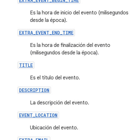
EXTRA_EVENT_BEGIN_TIME
Es la hora de inicio del evento (milisegundos
desde la época).
EXTRA_EVENT_END_TIME
Es la hora de finalización del evento
(milisegundos desde la época).
TITLE
Es el título del evento.
DESCRIPTION
La descripción del evento.
EVENT_LOCATION
Ubicación del evento.