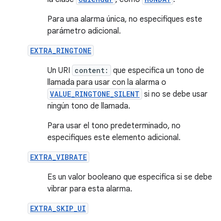
Para una alarma única, no especifiques este
parámetro adicional.
EXTRA_RINGTONE
Un URI
content:
que especifica un tono de
llamada para usar con la alarma o
VALUE_RINGTONE_SILENT
si no se debe usar
ningún tono de llamada.
Para usar el tono predeterminado, no
especifiques este elemento adicional.
EXTRA_VIBRATE
Es un valor booleano que especifica si se debe
vibrar para esta alarma.
EXTRA_SKIP_UI