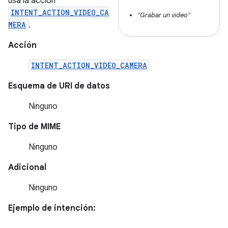
usa la acción
INTENT_ACTION_VIDEO_CA
"Grabar un video"
MERA
.
Acción
INTENT_ACTION_VIDEO_CAMERA
Esquema de URI de datos
Ninguno
Tipo de MIME
Ninguno
Adicional
Ninguno
Ejemplo de intención: