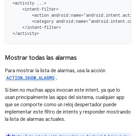
<activity
<action
android:name="android.intent.actio
<category
android:name="android.intent.cat
</intent-filter>

</activity>
Mostrar todas las alarmas
Para mostrar la lista de alarmas, usa la acción
ACTION_SHOW_ALARMS
.
Si bien no muchas apps invocan este intent, ya que lo
usan principalmente las apps del sistema, cualquier app
que se comporte como un reloj despertador puede
implementar este filtro de intents y responder mostrando
la lista de alarmas actuales.