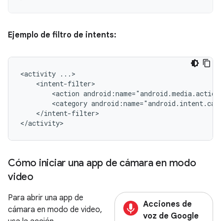
Ejemplo de filtro de intents:
<activity
<action
android:name="android.media.action
<category
android:name="android.intent.cat
</intent-filter>

</activity>
Cómo iniciar una app de cámara en modo
video
Para abrir una app de
Acciones de
cámara en modo de video,
voz de Google