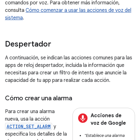
comandos por voz. Para obtener más información,
consulta
Cómo comenzar a usar las acciones de voz del
sistema
.
Despertador
A continuación, se indican las acciones comunes para las
apps de reloj despertador, incluida la información que
necesitas para crear un filtro de intents que anuncie la
capacidad de tu app para realizar cada acción.
Cómo crear una alarma
Para crear una alarma
Acciones de
nueva, usa la acción
voz de Google
ACTION_SET_ALARM
y
especifica los detalles de la
"Establece una alarma