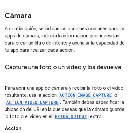
Cámara
A continuación, se indican las acciones comunes para las
apps de cámara, incluida la información que necesitas
para crear un filtro de intents y anunciar la capacidad de
tu app para realizar cada acción.
Captura una foto o un video y los devuelve
Para abrir una app de cámara y recibir la foto o el video
resultante, usa la acción
ACTION_IMAGE_CAPTURE
o
ACTION_VIDEO_CAPTURE
. También debes especificar la
ubicación del URI en la que deseas que la cámara guarde
la foto o el video en el
EXTRA_OUTPUT
extra.
Acción