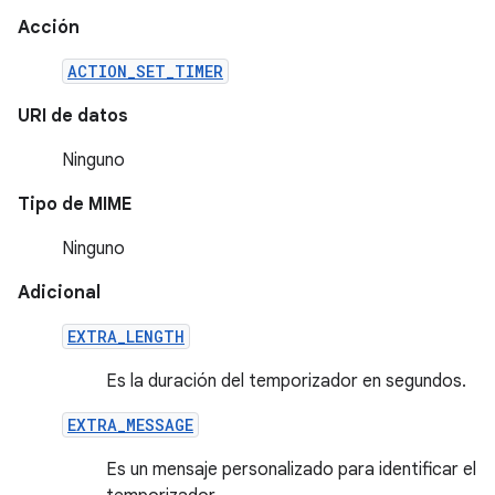
Acción
ACTION_SET_TIMER
URI de datos
Ninguno
Tipo de MIME
Ninguno
Adicional
EXTRA_LENGTH
Es la duración del temporizador en segundos.
EXTRA_MESSAGE
Es un mensaje personalizado para identificar el