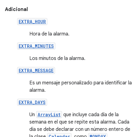
Adicional
EXTRA_HOUR
Hora de la alarma.
EXTRA_MINUTES
Los minutos de la alarma.
EXTRA_MESSAGE
Es un mensaje personalizado para identificar la
alarma.
EXTRA_DAYS
Un
ArrayList
que incluye cada día de la
semana en el que se repite esta alarma. Cada
día se debe declarar con un número entero de
la clase
Calendar
, como
MONDAY
.