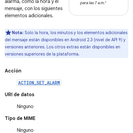
alarma, como la hora y el
para las 7 a.m."
mensaje, con los siguientes
elementos adicionales.
Nota:
Solo la hora, los minutos y los elementos adicionales
del mensaje están disponibles en Android 2.3 (nivel de API 9) y
versiones anteriores. Los otros extras están disponibles en
versiones superiores de la plataforma.
Acción
ACTION_SET_ALARM
URI de datos
Ninguno
Tipo de MIME
Ninguno