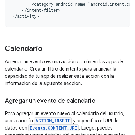
<category
android:name="android.intent.cat
</intent-filter>

</activity>
Calendario
Agregar un evento es una acción común en las apps de
calendario. Crea un filtro de intents para anunciar la
capacidad de tu app de realizar esta acción con la
información de la siguiente sección.
Agregar un evento de calendario
Para agregar un evento nuevo al calendario del usuario,
usa la acción
ACTION_INSERT
y especifica el URI de
datos con
Events.CONTENT_URI
. Luego, puedes