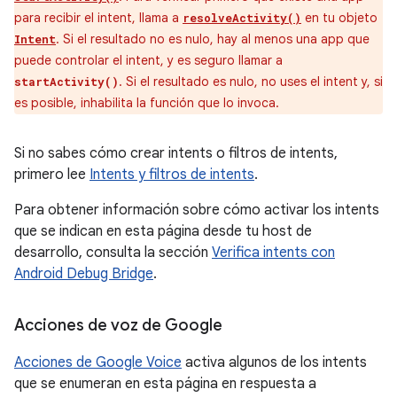
para recibir el intent, llama a
en tu objeto
resolveActivity()
. Si el resultado no es nulo, hay al menos una app que
Intent
puede controlar el intent, y es seguro llamar a
. Si el resultado es nulo, no uses el intent y, si
startActivity()
es posible, inhabilita la función que lo invoca.
Si no sabes cómo crear intents o filtros de intents,
primero lee
Intents y filtros de intents
.
Para obtener información sobre cómo activar los intents
que se indican en esta página desde tu host de
desarrollo, consulta la sección
Verifica intents con
Android Debug Bridge
.
Acciones de voz de Google
Acciones de Google Voice
activa algunos de los intents
que se enumeran en esta página en respuesta a