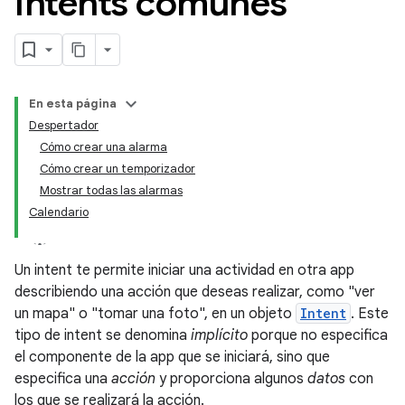
Intents comunes
En esta página
Despertador
Cómo crear una alarma
Cómo crear un temporizador
Mostrar todas las alarmas
Calendario
Un intent te permite iniciar una actividad en otra app
describiendo una acción que deseas realizar, como "ver
un mapa" o "tomar una foto", en un objeto
Intent
. Este
tipo de intent se denomina
implícito
porque no especifica
el componente de la app que se iniciará, sino que
especifica una
acción
y proporciona algunos
datos
con
los que se realizará la acción.