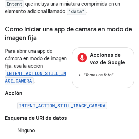
Intent
que incluya una miniatura comprimida en un
elemento adicional llamado
"data"
.
Cómo iniciar una app de cámara en modo de
imagen fija
Para abrir una app de
Acciones de
cámara en modo de imagen
voz de Google
fija, usa la acción
INTENT_ACTION_STILL_IM
"Toma una foto".
AGE_CAMERA
.
Acción
INTENT_ACTION_STILL_IMAGE_CAMERA
Esquema de URI de datos
Ninguno