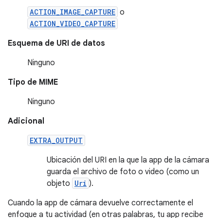
ACTION_IMAGE_CAPTURE
o
ACTION_VIDEO_CAPTURE
Esquema de URI de datos
Ninguno
Tipo de MIME
Ninguno
Adicional
EXTRA_OUTPUT
Ubicación del URI en la que la app de la cámara
guarda el archivo de foto o video (como un
objeto
Uri
).
Cuando la app de cámara devuelve correctamente el
enfoque a tu actividad (en otras palabras, tu app recibe