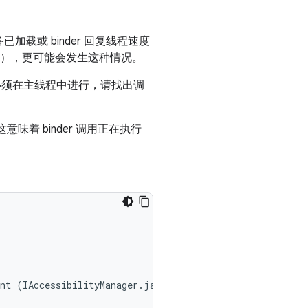
已加载或 binder 回复线程速度
），更可能会发生这种情况。
用必须在主线程中进行，请找出调
这意味着 binder 调用正在执行
nt (IAccessibilityManager.java:599)
