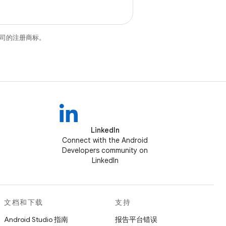
关联公司的注册商标。
LinkedIn
Connect with the Android
Developers community on
LinkedIn
文档和下载
支持
Android Studio 指南
报告平台错误