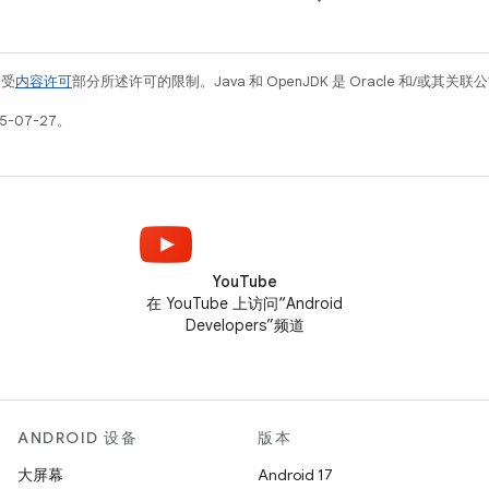
例受
内容许可
部分所述许可的限制。Java 和 OpenJDK 是 Oracle 和/或其
5-07-27。
YouTube
在 YouTube 上访问“Android
Developers”频道
ANDROID 设备
版本
大屏幕
Android 17