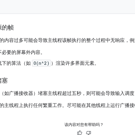
源的帧
的内容过多可能会导致主线程该帧执行的整个过程中无响应，例
不必要的屏幕外内容。
低下的算法（如
O(n^2)
）渲染许多界面元素。
堵塞
（如广播接收器）堵塞主线程超过五秒，则可能会导致输入调度 A
的主线程上执行任何繁重工作。尽可能在其他线程上运行广播接
该内容对您有帮助吗？