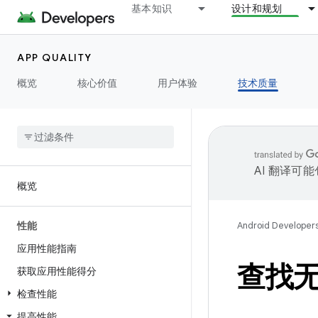
基本知识
设计和规划
APP QUALITY
概览
核心价值
用户体验
技术质量
AI 翻译可
概览
性能
Android Developer
应用性能指南
查找
获取应用性能得分
检查性能
提高性能