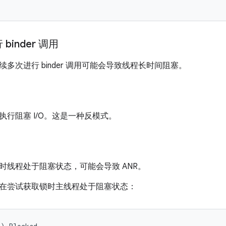
binder 调用
多次进行 binder 调用可能会导致线程长时间阻塞。
执行阻塞 I/O。这是一种反模式。
时线程处于阻塞状态，可能会导致 ANR。
在尝试获取锁时主线程处于阻塞状态：