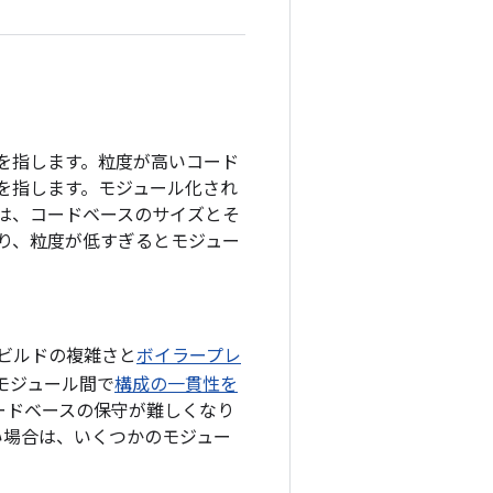
を指します。粒度が高いコード
を指します。モジュール化され
は、コードベースのサイズとそ
り、粒度が低すぎるとモジュー
、ビルドの複雑さと
ボイラープレ
モジュール間で
構成の一貫性を
ードベースの保守が難しくなり
い場合は、いくつかのモジュー