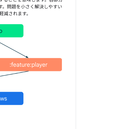
することを意味します。各部分
す。問題を小さく解決しやすい
軽減されます。