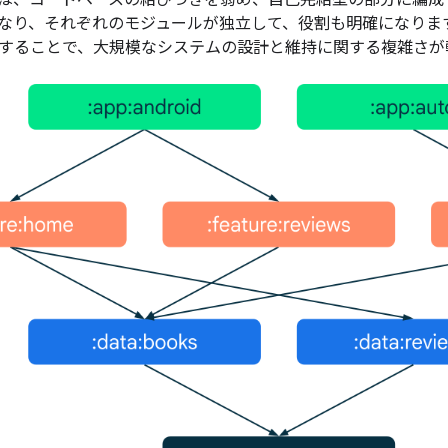
は、コードベースの結びつきを弱め、自己完結型の部分に編成
なり、それぞれのモジュールが独立して、役割も明確になりま
することで、大規模なシステムの設計と維持に関する複雑さが