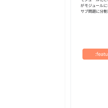
モジュール化と
がモジュールに
サブ問題に分割