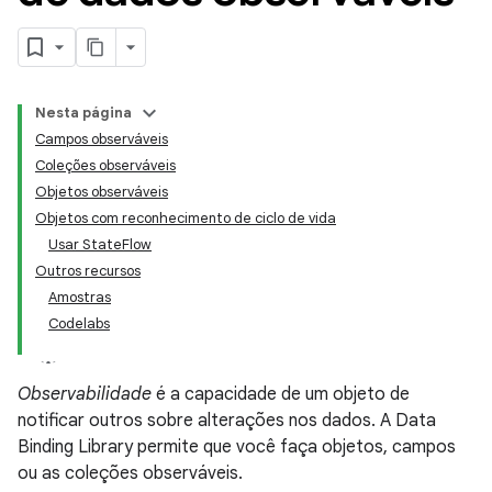
Nesta página
Campos observáveis
Coleções observáveis
Objetos observáveis
Objetos com reconhecimento de ciclo de vida
Usar StateFlow
Outros recursos
Amostras
Codelabs
Observabilidade
é a capacidade de um objeto de
notificar outros sobre alterações nos dados. A Data
Binding Library permite que você faça objetos, campos
ou as coleções observáveis.