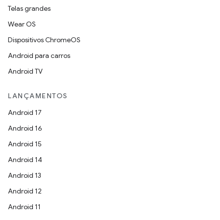
Telas grandes
Wear OS
Dispositivos ChromeOS
Android para carros
Android TV
LANÇAMENTOS
Android 17
Android 16
Android 15
Android 14
Android 13
Android 12
Android 11