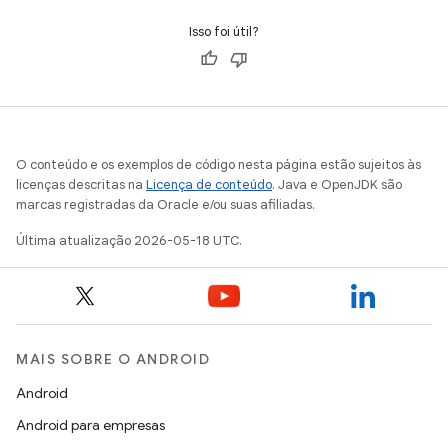
Isso foi útil?
O conteúdo e os exemplos de código nesta página estão sujeitos às
licenças descritas na
Licença de conteúdo
. Java e OpenJDK são
marcas registradas da Oracle e/ou suas afiliadas.
Última atualização 2026-05-18 UTC.
MAIS SOBRE O ANDROID
Android
Android para empresas