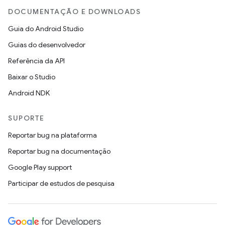
DOCUMENTAÇÃO E DOWNLOADS
Guia do Android Studio
Guias do desenvolvedor
Referência da API
Baixar o Studio
Android NDK
SUPORTE
Reportar bug na plataforma
Reportar bug na documentação
Google Play support
Participar de estudos de pesquisa