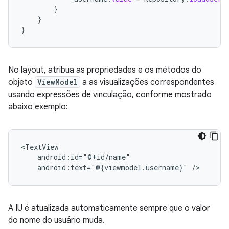
}
}
}
No layout, atribua as propriedades e os métodos do
objeto
ViewModel
a as visualizações correspondentes
usando expressões de vinculação, conforme mostrado
abaixo exemplo:
android:text="@{viewmodel.username}"
A IU é atualizada automaticamente sempre que o valor
do nome do usuário muda.