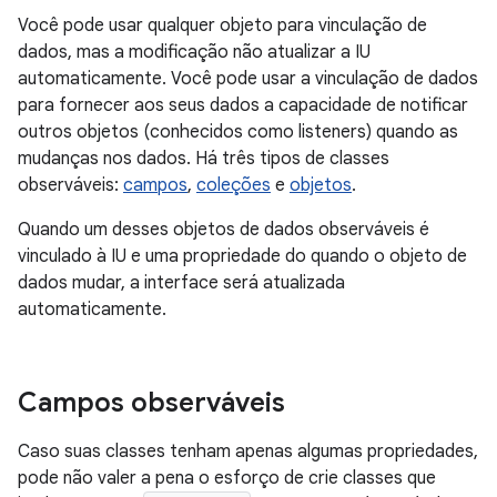
Você pode usar qualquer objeto para vinculação de
dados, mas a modificação não atualizar a IU
automaticamente. Você pode usar a vinculação de dados
para fornecer aos seus dados a capacidade de notificar
outros objetos (conhecidos como listeners) quando as
mudanças nos dados. Há três tipos de classes
observáveis:
campos
,
coleções
e
objetos
.
Quando um desses objetos de dados observáveis é
vinculado à IU e uma propriedade do quando o objeto de
dados mudar, a interface será atualizada
automaticamente.
Campos observáveis
Caso suas classes tenham apenas algumas propriedades,
pode não valer a pena o esforço de crie classes que