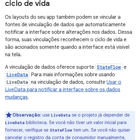
ciclo de vida
Os layouts do seu app também podem se vincular a
fontes de vinculação de dados que automaticamente
notificar a interface sobre alterações nos dados. Dessa
forma, suas vinculações reconhecem o ciclo de vida e
são acionados somente quando a interface está visível
na tela.
A vinculação de dados oferece suporte
StateFlow
e
LiveData
Para mais informações sobre usando
LiveData
na vinculação de dados, consulte
Usar o
LiveData para notificar a interface sobre os dados
mudanças
.
Observação
:
use
se o projeto já depender de
LiveData
biblioteca. Se você não tiver um valor inicial para
LiveData
fornecer, verifique se
tem um. Se você não quiser
StateFlow
cancelar o registro da conta de consumidor manualmente,