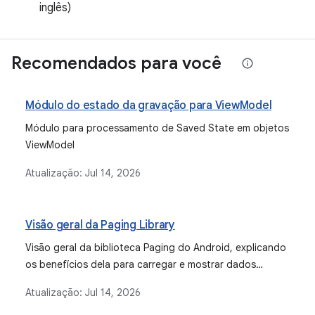
inglês)
Recomendados para você
Módulo do estado da gravação para ViewModel
Módulo para processamento de Saved State em objetos
ViewModel
Atualização:
Jul 14, 2026
Visão geral da Paging Library
Visão geral da biblioteca Paging do Android, explicando
os benefícios dela para carregar e mostrar dados
paginados de várias fontes na arquitetura de um app.
Atualização:
Jul 14, 2026