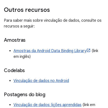
Outros recursos
Para saber mais sobre vinculação de dados, consulte os
recursos a seguir:
Amostras
Amostras da Android Data Binding Library
(link
em inglês)
Codelabs
Vinculação de dados no Android
Postagens do blog
Vinculação de dados: lições aprendidas
(link em