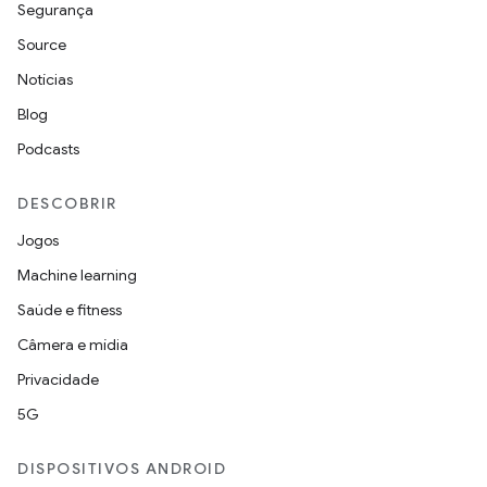
Segurança
Source
Notícias
Blog
Podcasts
DESCOBRIR
Jogos
Machine learning
Saúde e fitness
Câmera e mídia
Privacidade
5G
DISPOSITIVOS ANDROID