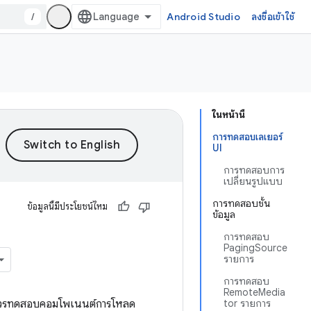
/
Android Studio
ลงชื่อเข้าใช้
ในหน้านี้
การทดสอบเลเยอร์
UI
การทดสอบการ
เปลี่ยนรูปแบบ
การทดสอบชั้น
ข้อมูลนี้มีประโยชน์ไหม
ข้อมูล
การทดสอบ
PagingSource
รายการ
การทดสอบ
RemoteMedia
ุณควรทดสอบคอมโพเนนต์การโหลด
tor รายการ