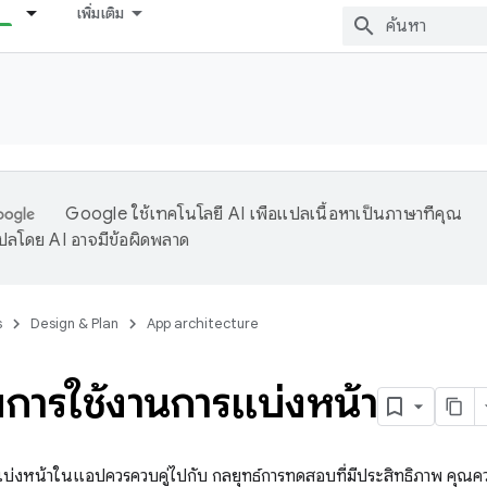
เพิ่มเติม
Google ใช้เทคโนโลยี AI เพื่อแปลเนื้อหาเป็นภาษาที่คุณ
ปลโดย AI อาจมีข้อผิดพลาด
s
Design & Plan
App architecture
ารใช้งานการแบ่งหน้า
รแบ่งหน้าในแอปควรควบคู่ไปกับ กลยุทธ์การทดสอบที่มีประสิทธิภาพ ค