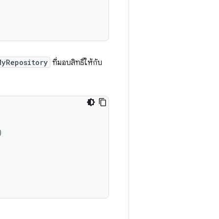
MyRepository
ที่มอบสิทธิ์ให้กับ
)