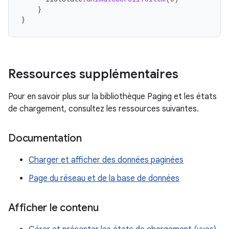
}
}
Ressources supplémentaires
Pour en savoir plus sur la bibliothèque Paging et les états
de chargement, consultez les ressources suivantes.
Documentation
Charger et afficher des données paginées
Page du réseau et de la base de données
Afficher le contenu