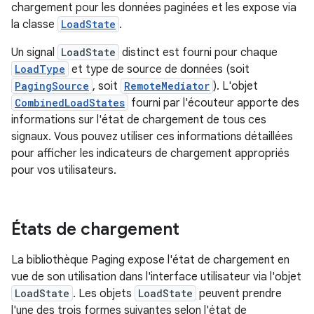
chargement pour les données paginées et les expose via
la classe
LoadState
.
Un signal
LoadState
distinct est fourni pour chaque
LoadType
et type de source de données (soit
PagingSource
, soit
RemoteMediator
). L'objet
CombinedLoadStates
fourni par l'écouteur apporte des
informations sur l'état de chargement de tous ces
signaux. Vous pouvez utiliser ces informations détaillées
pour afficher les indicateurs de chargement appropriés
pour vos utilisateurs.
États de chargement
La bibliothèque Paging expose l'état de chargement en
vue de son utilisation dans l'interface utilisateur via l'objet
LoadState
. Les objets
LoadState
peuvent prendre
l'une des trois formes suivantes selon l'état de