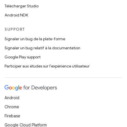
Télécharger Studio
Android NDK
SUPPORT
Signaler un bug de la plate-forme
Signaler un bug relatif à la documentation
Google Play support
Participer aux études sur l'expérience utilisateur
Android
Chrome
Firebase
Google Cloud Platform