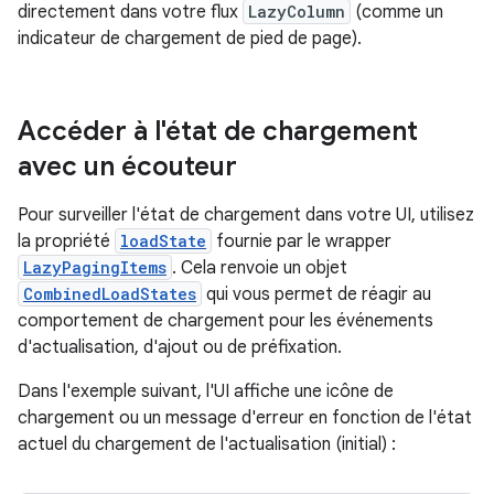
directement dans votre flux
LazyColumn
(comme un
indicateur de chargement de pied de page).
Accéder à l'état de chargement
avec un écouteur
Pour surveiller l'état de chargement dans votre UI, utilisez
la propriété
loadState
fournie par le wrapper
LazyPagingItems
. Cela renvoie un objet
CombinedLoadStates
qui vous permet de réagir au
comportement de chargement pour les événements
d'actualisation, d'ajout ou de préfixation.
Dans l'exemple suivant, l'UI affiche une icône de
chargement ou un message d'erreur en fonction de l'état
actuel du chargement de l'actualisation (initial) :