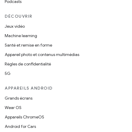
Podcasts
DÉCOUVRIR
Jeux vidéo
Machine learning
Santé et remise en forme
Appareil photo et contenus multimédias
Règles de confidentialité
5G
APPAREILS ANDROID
Grands écrans
Wear OS
Appareils ChromeOS
Android for Cars