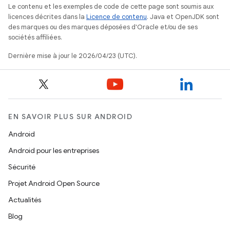
Le contenu et les exemples de code de cette page sont soumis aux
licences décrites dans la
Licence de contenu
. Java et OpenJDK sont
des marques ou des marques déposées d'Oracle et/ou de ses
sociétés affiliées.
Dernière mise à jour le 2026/04/23 (UTC).
EN SAVOIR PLUS SUR ANDROID
Android
Android pour les entreprises
Sécurité
Projet Android Open Source
Actualités
Blog