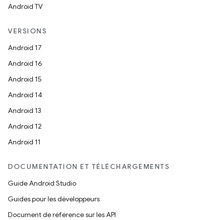
Android TV
VERSIONS
Android 17
Android 16
Android 15
Android 14
Android 13
Android 12
Android 11
DOCUMENTATION ET TÉLÉCHARGEMENTS
Guide Android Studio
Guides pour les développeurs
Document de référence sur les API