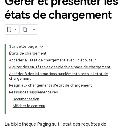
Gérer et présenter les
états de chargement
Sur cette page
États de chargement
Accéder à l'état de chargement avec un écouteur
Ajouter des en-têtes et des pieds de page de chargement
Accéder à des informations supplémentaires sur l'état de
chargement
Réagir aux changements d'état de chargement
Ressources supplémentaires
Documentation
Afficher le contenu
La bibliothèque Paging suit l'état des requêtes de