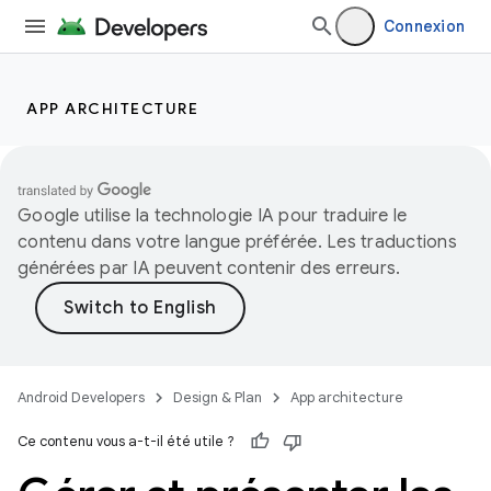
Connexion
APP ARCHITECTURE
Google utilise la technologie IA pour traduire le
contenu dans votre langue préférée. Les traductions
générées par IA peuvent contenir des erreurs.
Android Developers
Design & Plan
App architecture
Ce contenu vous a-t-il été utile ?