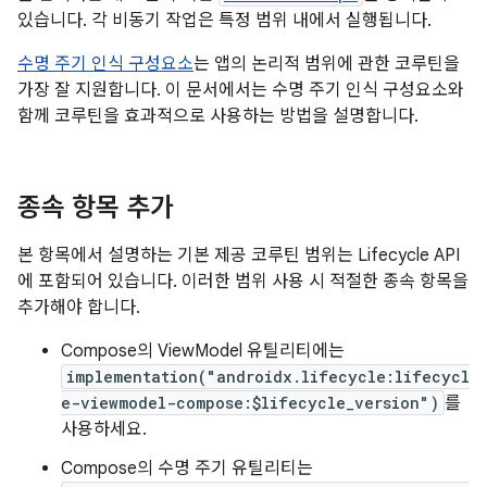
있습니다. 각 비동기 작업은 특정 범위 내에서 실행됩니다.
수명 주기 인식 구성요소
는 앱의 논리적 범위에 관한 코루틴을
가장 잘 지원합니다. 이 문서에서는 수명 주기 인식 구성요소와
함께 코루틴을 효과적으로 사용하는 방법을 설명합니다.
종속 항목 추가
본 항목에서 설명하는 기본 제공 코루틴 범위는 Lifecycle API
에 포함되어 있습니다. 이러한 범위 사용 시 적절한 종속 항목을
추가해야 합니다.
Compose의 ViewModel 유틸리티에는
implementation("androidx.lifecycle:lifecycl
e-viewmodel-compose:$lifecycle_version")
를
사용하세요.
Compose의 수명 주기 유틸리티는