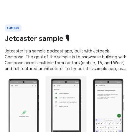
GitHub
Jetcaster sample 🎙️
Jetcaster is a sample podcast app, built with Jetpack
Compose. The goal of the sample is to showcase building with
Compose across multiple form factors (mobile, TV, and Wear)
and full featured architecture. To try out this sample app, use
the latest