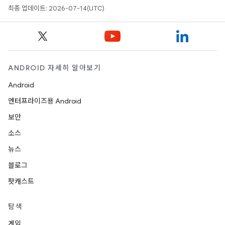
최종 업데이트: 2026-07-14(UTC)
ANDROID 자세히 알아보기
Android
엔터프라이즈용 Android
보안
소스
뉴스
블로그
팟캐스트
탐색
게임