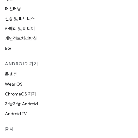
머신러닝
건강 및 피트니스
카메라 및 미디어
개인정보처리방침
5G
ANDROID 기기
큰 화면
Wear OS
ChromeOS 기기
자동차용 Android
Android TV
출시