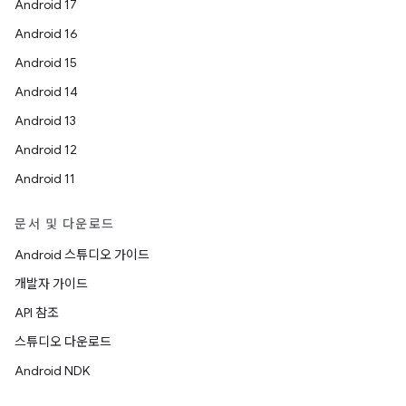
Android 17
Android 16
Android 15
Android 14
Android 13
Android 12
Android 11
문서 및 다운로드
Android 스튜디오 가이드
개발자 가이드
API 참조
스튜디오 다운로드
Android NDK