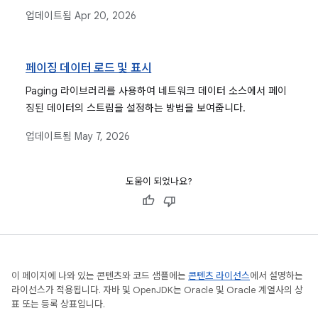
업데이트됨
Apr 20, 2026
페이징 데이터 로드 및 표시
Paging 라이브러리를 사용하여 네트워크 데이터 소스에서 페이
징된 데이터의 스트림을 설정하는 방법을 보여줍니다.
업데이트됨
May 7, 2026
도움이 되었나요?
이 페이지에 나와 있는 콘텐츠와 코드 샘플에는
콘텐츠 라이선스
에서 설명하는
라이선스가 적용됩니다. 자바 및 OpenJDK는 Oracle 및 Oracle 계열사의 상
표 또는 등록 상표입니다.