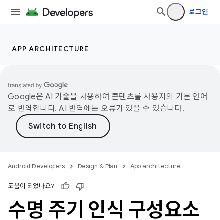
로그인
APP ARCHITECTURE
Google은 AI 기술을 사용하여 콘텐츠를 사용자의 기본 언어
로 번역합니다. AI 번역에는 오류가 있을 수 있습니다.
Android Developers
Design & Plan
App architecture
도움이 되었나요?
수명 주기 인식 구성요소