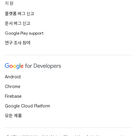
지원
플랫폼 버그 신고
문서 버그 신고
Google Play support
연구 조사 참여
Android
Chrome
Firebase
Google Cloud Platform
모든 제품