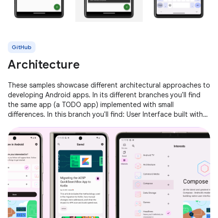
GitHub
Architecture
These samples showcase different architectural approaches to
developing Android apps. In its different branches you'll find
the same app (a TODO app) implemented with small
differences. In this branch you'll find: User Interface built with
Jetpack