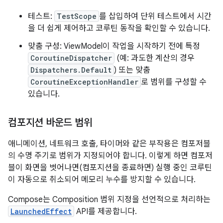
테스트:
TestScope
를 삽입하여 단위 테스트에서 시간
을 더 쉽게 제어하고 코루틴 동작을 확인할 수 있습니다.
맞춤 구성: ViewModel이 작업을 시작하기 전에 특정
CoroutineDispatcher
(예: 과도한 계산의 경우
Dispatchers.Default
) 또는 맞춤
CoroutineExceptionHandler
로 범위를 구성할 수
있습니다.
컴포지션 바운드 범위
애니메이션, 네트워크 호출, 타이머와 같은 부작용은 컴포저블
의 수명 주기로 범위가 지정되어야 합니다. 이렇게 하면 컴포저
블이 화면을 벗어나면(컴포지션을 종료하면) 실행 중인 코루틴
이 자동으로 취소되어 메모리 누수를 방지할 수 있습니다.
Compose는 Composition 범위 지정을 선언적으로 처리하는
LaunchedEffect
API를 제공합니다.