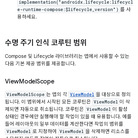
implementation("androidx.lifecycle:lifecycl
e-runtime-compose:$lifecycle_version")
를 사
용하세요.
수명 주기 인식 코루틴 범위
Compose 및 Lifecycle 라이브러리는 앱에서 사용할 수 있는
다음 기본 제공 범위를 제공합니다.
View
Model
Scope
ViewModelScope
는 앱의 각
ViewModel
을 대상으로 정의
됩니다. 이 범위에서 시작된 모든 코루틴은
ViewModel
이 삭
제되면 자동으로 취소됩니다. 코루틴은
ViewModel
이 활성
상태인 경우에만 실행해야 할 작업이 있을 때 유용합니다. 예를
들어 레이아웃의 일부 데이터를 계산한다면 작업의 범위를
ViewModel
로 지정하여
ViewModel
을 삭제하면 리소스를