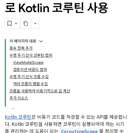
로 Kotlin 코루틴 사용
이 페이지의 내용
종속 항목 추가
수명 주기 인식 코루틴 범위
ViewModelScope
컴포지션 바운드 범위
수명 주기 인식 흐름 수집
여러 흐름의 병렬 수집
흐름을 사용하여 비동기적으로 값 계산
추가 리소스
Kotlin 코루틴
은 비동기 코드를 작성할 수 있는 API를 제공합니
다. Kotlin 코루틴을 사용하면 코루틴이 실행되어야 하는 시기
를 관리하는 데 도움이 되는
CoroutineScope
를 정의할 수