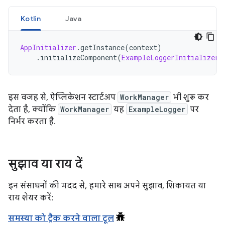
Kotlin
Java
AppInitializer
.
getInstance
(
context
)
.
initializeComponent
(
ExampleLoggerInitializer
:
इस वजह से, ऐप्लिकेशन स्टार्टअप
WorkManager
भी शुरू कर
देता है, क्योंकि
WorkManager
यह
ExampleLogger
पर
निर्भर करता है.
सुझाव या राय दें
इन संसाधनों की मदद से, हमारे साथ अपने सुझाव, शिकायत या
राय शेयर करें:
समस्या को ट्रैक करने वाला टूल