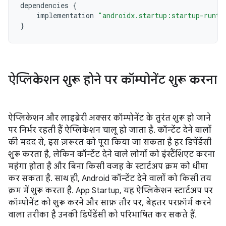
dependencies
{
implementation
"androidx.startup:startup-runti
}
ऐप्लिकेशन शुरू होने पर कॉम्पोनेंट शुरू करना
ऐप्लिकेशन और लाइब्रेरी अक्सर कॉम्पोनेंट के तुरंत शुरू हो जाने
पर निर्भर रहती हैं ऐप्लिकेशन चालू हो जाता है. कॉन्टेंट देने वालों
की मदद से, इस ज़रूरत को पूरा किया जा सकता है हर डिपेंडेंसी
शुरू करता है, लेकिन कॉन्टेंट देने वाले लोगों को इंस्टैंशिएट करना
महंगा होता है और बिना किसी वजह के स्टार्टअप क्रम को धीमा
कर सकता है. साथ ही, Android कॉन्टेंट देने वालों को किसी तय
क्रम में शुरू करता है. App Startup, यह ऐप्लिकेशन स्टार्टअप पर
कॉम्पोनेंट को शुरू करने और साफ़ तौर पर, बेहतर परफ़ॉर्म करने
वाला तरीका है उनकी डिपेंडेंसी को परिभाषित कर सकते हैं.