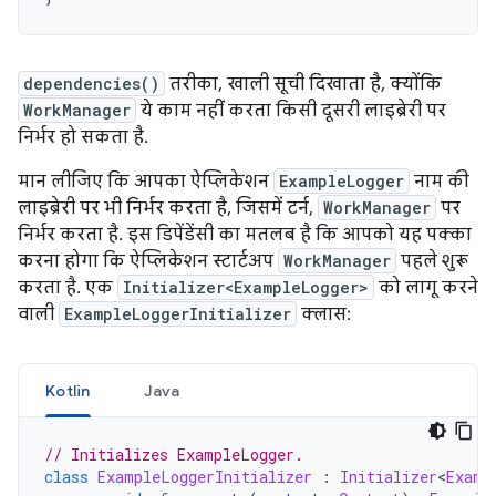
dependencies()
तरीका, खाली सूची दिखाता है, क्योंकि
WorkManager
ये काम नहीं करता किसी दूसरी लाइब्रेरी पर
निर्भर हो सकता है.
मान लीजिए कि आपका ऐप्लिकेशन
ExampleLogger
नाम की
लाइब्रेरी पर भी निर्भर करता है, जिसमें टर्न,
WorkManager
पर
निर्भर करता है. इस डिपेंडेंसी का मतलब है कि आपको यह पक्का
करना होगा कि ऐप्लिकेशन स्टार्टअप
WorkManager
पहले शुरू
करता है. एक
Initializer<ExampleLogger>
को लागू करने
वाली
ExampleLoggerInitializer
क्लास:
Kotlin
Java
// Initializes ExampleLogger.
class
ExampleLoggerInitializer
:
Initializer
<
Examp