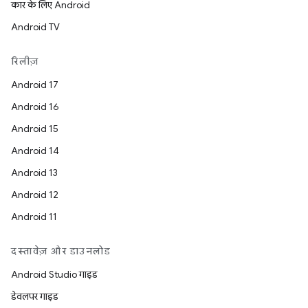
कार के लिए Android
Android TV
रिलीज़
Android 17
Android 16
Android 15
Android 14
Android 13
Android 12
Android 11
दस्तावेज़ और डाउनलोड
Android Studio गाइड
डेवलपर गाइड