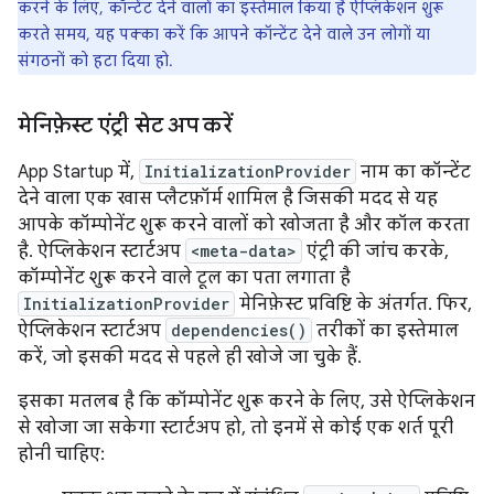
करने के लिए, कॉन्टेंट देने वालों का इस्तेमाल किया है ऐप्लिकेशन शुरू
करते समय, यह पक्का करें कि आपने कॉन्टेंट देने वाले उन लोगों या
संगठनों को हटा दिया हो.
मेनिफ़ेस्ट एंट्री सेट अप करें
App Startup में,
InitializationProvider
नाम का कॉन्टेंट
देने वाला एक खास प्लैटफ़ॉर्म शामिल है जिसकी मदद से यह
आपके कॉम्पोनेंट शुरू करने वालों को खोजता है और कॉल करता
है. ऐप्लिकेशन स्टार्टअप
<meta-data>
एंट्री की जांच करके,
कॉम्पोनेंट शुरू करने वाले टूल का पता लगाता है
InitializationProvider
मेनिफ़ेस्ट प्रविष्टि के अंतर्गत. फिर,
ऐप्लिकेशन स्टार्टअप
dependencies()
तरीकों का इस्तेमाल
करें, जो इसकी मदद से पहले ही खोजे जा चुके हैं.
इसका मतलब है कि कॉम्पोनेंट शुरू करने के लिए, उसे ऐप्लिकेशन
से खोजा जा सकेगा स्टार्टअप हो, तो इनमें से कोई एक शर्त पूरी
होनी चाहिए: