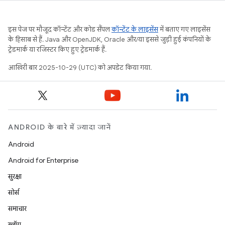
इस पेज पर मौजूद कॉन्टेंट और कोड सैंपल
कॉन्टेंट के लाइसेंस
में बताए गए लाइसेंस
के हिसाब से हैं. Java और OpenJDK, Oracle और/या इससे जुड़ी हुई कंपनियों के
ट्रेडमार्क या रजिस्टर किए हुए ट्रेडमार्क हैं.
आखिरी बार 2025-10-29 (UTC) को अपडेट किया गया.
ANDROID के बारे में ज़्यादा जानें
Android
Android for Enterprise
सुरक्षा
सोर्स
समाचार
ब्लॉग