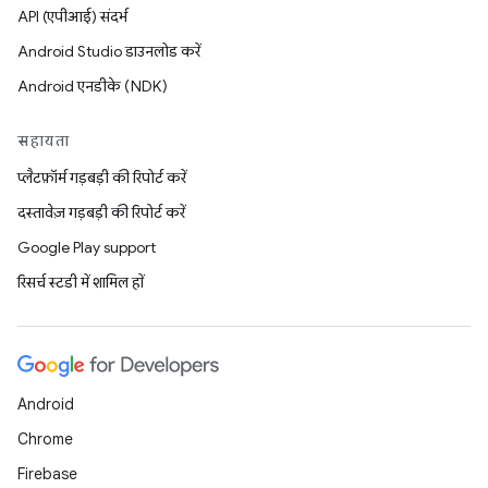
API (एपीआई) संदर्भ
Android Studio डाउनलोड करें
Android एनडीके (NDK)
सहायता
प्लैटफ़ॉर्म गड़बड़ी की रिपोर्ट करें
दस्तावेज़ गड़बड़ी की रिपोर्ट करें
Google Play support
रिसर्च स्टडी में शामिल हों
Android
Chrome
Firebase