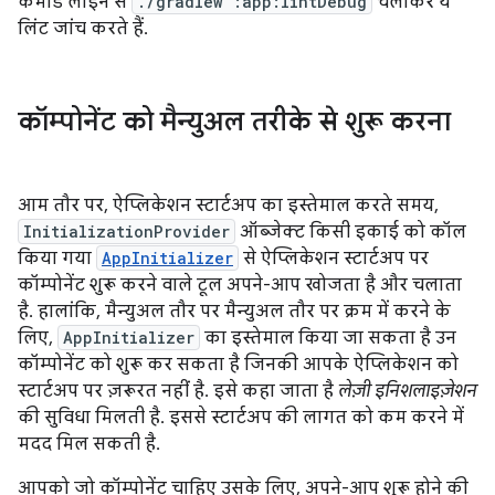
कमांड लाइन से
./gradlew :app:lintDebug
चलाकर ये
लिंट जांच करते हैं.
कॉम्पोनेंट को मैन्युअल तरीके से शुरू करना
आम तौर पर, ऐप्लिकेशन स्टार्टअप का इस्तेमाल करते समय,
InitializationProvider
ऑब्जेक्ट किसी इकाई को कॉल
किया गया
AppInitializer
से ऐप्लिकेशन स्टार्टअप पर
कॉम्पोनेंट शुरू करने वाले टूल अपने-आप खोजता है और चलाता
है. हालांकि, मैन्युअल तौर पर मैन्युअल तौर पर क्रम में करने के
लिए,
AppInitializer
का इस्तेमाल किया जा सकता है उन
कॉम्पोनेंट को शुरू कर सकता है जिनकी आपके ऐप्लिकेशन को
स्टार्टअप पर ज़रूरत नहीं है. इसे कहा जाता है
लेज़ी इनिशलाइज़ेशन
की सुविधा मिलती है. इससे स्टार्टअप की लागत को कम करने में
मदद मिल सकती है.
आपको जो कॉम्पोनेंट चाहिए उसके लिए, अपने-आप शुरू होने की