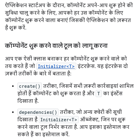
ऐप्लिकेशन स्टार्टअप के दौरान, कॉम्पोनेंट अपने-आप शुरू होने की
सुविधा चालू करने के लिए, आपको हर उस कॉम्पोनेंट के लिए
कॉम्पोनेंट शुरू करने वाला बनाएं जिसकी ऐप्लिकेशन को ज़रूरत
है शुरू करें.
कॉम्पोनेंट शुरू करने वाले टूल को लागू करना
आप एक ऐसी क्लास बनाकर हर कॉम्पोनेंट शुरू करने वाले को
तय करते हैं जो
Initializer<T>
इंटरफ़ेस. यह इंटरफ़ेस दो
ज़रूरी तरीकों के बारे में बताता है:
create()
तरीका, जिसमें सभी ज़रूरी कार्रवाइयां शामिल
होती हैं कॉम्पोनेंट को शुरू करता है और
T
का इंस्टेंस
दिखाता है.
dependencies()
तरीका, जो अन्य क्वेरी की सूची
दिखाता है
Initializer<T>
ऑब्जेक्ट, जिन पर शुरू
करने वाला टूल निर्भर करता है. आप इसका इस्तेमाल कर
सकते हैं का इस्तेमाल करें.