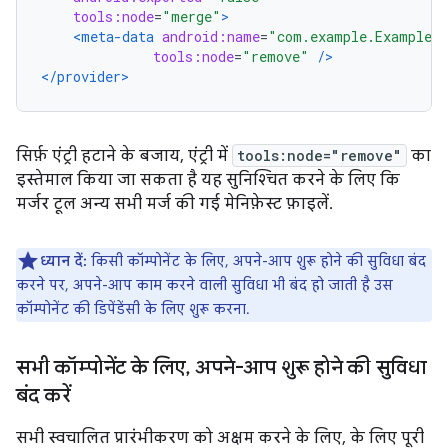
tools:node
=
"merge"
>
<meta-data
android:name
=
"com.example.ExampleLo
tools:node
=
"remove"
/>
</provider>
सिर्फ़ एंट्री हटाने के बजाय, एंट्री में
tools:node="remove"
का
इस्तेमाल किया जा सकता है यह सुनिश्चित करने के लिए कि
मर्जर टूल अन्य सभी मर्ज की गई मेनिफ़ेस्ट फ़ाइलें.
ध्यान दें:
किसी कॉम्पोनेंट के लिए, अपने-आप शुरू होने की सुविधा बंद
करने पर, अपने-आप काम करने वाली सुविधा भी बंद हो जाती है उस
कॉम्पोनेंट की डिपेंडेंसी के लिए शुरू करना.
सभी कॉम्पोनेंट के लिए
,
अपने-आप शुरू होने की सुविधा
बंद करें
सभी स्वचालित प्रारंभीकरण को अक्षम करने के लिए, के लिए पूरी