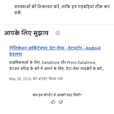
समस्याओं की शिकायत करें, ताकि हम गड़बड़ियां ठीक कर
सकें.
आपके लिए सुझाव
ऐप्लिकेशन आर्किटेक्चर: डेटा लेयर - डेटास्टोर - Android
डेवलपर
प्राथमिकताओं के लिए, DataStore और Proto DataStore,
सेटअप वगैरह के बारे में जानने के लिए, डेटा लेयर लाइब्रेरी के बारे
में जानकारी देने वाली ऐप्लिकेशन आर्किटेक्चर गाइड देखें.
May 28, 2026
को अपडेट किया गया
क्या इस कॉन्टेंट से आपको मदद मिली?