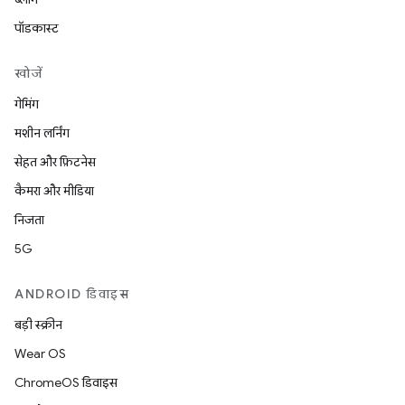
पॉडकास्ट
खोजें
गेमिंग
मशीन लर्निंग
सेहत और फ़िटनेस
कैमरा और मीडिया
निजता
5G
ANDROID डिवाइस
बड़ी स्क्रीन
Wear OS
ChromeOS डिवाइस