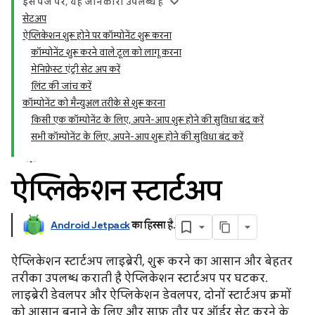
इस पेज पर, यह जानकारी उपलब्ध है
सेटअप
ऐप्लिकेशन शुरू होने पर कॉम्पोनेंट शुरू करना
कॉम्पोनेंट शुरू करने वाले टूल को लागू करना
मेनिफ़ेस्ट एंट्री सेट अप करें
लिंट की जांच करें
कॉम्पोनेंट को मैन्युअल तरीके से शुरू करना
किसी एक कॉम्पोनेंट के लिए, अपने-आप शुरू होने की सुविधा बंद करें
सभी कॉम्पोनेंट के लिए, अपने-आप शुरू होने की सुविधा बंद करें
ऐप्लिकेशन स्टार्टअप
Android Jetpack
का हिस्सा है
.
ऐप्लिकेशन स्टार्टअप लाइब्रेरी, शुरू करने का आसान और बेहतर
तरीका उपलब्ध कराती है ऐप्लिकेशन स्टार्टअप पर घटकर.
लाइब्रेरी डेवलपर और ऐप्लिकेशन डेवलपर, दोनों स्टार्टअप क्रमों
को आसान बनाने के लिए और साफ़ तौर पर ऑर्डर सेट करने के