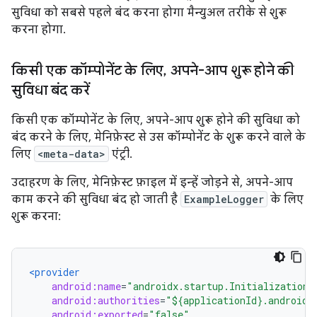
सुविधा को सबसे पहले बंद करना होगा मैन्युअल तरीके से शुरू
करना होगा.
किसी एक कॉम्पोनेंट के लिए
,
अपने-आप शुरू होने की
सुविधा बंद करें
किसी एक कॉम्पोनेंट के लिए, अपने-आप शुरू होने की सुविधा को
बंद करने के लिए, मेनिफ़ेस्ट से उस कॉम्पोनेंट के शुरू करने वाले के
लिए
<meta-data>
एंट्री.
उदाहरण के लिए, मेनिफ़ेस्ट फ़ाइल में इन्हें जोड़ने से, अपने-आप
काम करने की सुविधा बंद हो जाती है
ExampleLogger
के लिए
शुरू करना:
<provider
android:name
=
"androidx.startup.InitializationP
android:authorities
=
"${applicationId}.androidx
android:exported
=
"false"