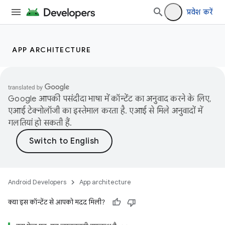
प्रवेश करें
APP ARCHITECTURE
Google आपकी पसंदीदा भाषा में कॉन्टेंट का अनुवाद करने के लिए,
एआई टेक्नोलॉजी का इस्तेमाल करता है. एआई से मिले अनुवादों में
गलतियां हो सकती हैं.
Android Developers
App architecture
क्या इस कॉन्टेंट से आपको मदद मिली?