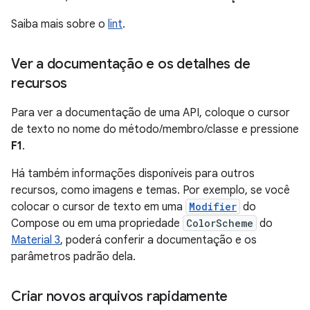
Saiba mais sobre o
lint
.
Ver a documentação e os detalhes de
recursos
Para ver a documentação de uma API, coloque o cursor
de texto no nome do método/membro/classe e pressione
F1
.
Há também informações disponíveis para outros
recursos, como imagens e temas. Por exemplo, se você
colocar o cursor de texto em uma
Modifier
do
Compose ou em uma propriedade
ColorScheme
do
Material 3
, poderá conferir a documentação e os
parâmetros padrão dela.
Criar novos arquivos rapidamente