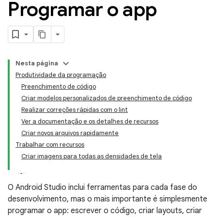
Programar o app
Nesta página
Produtividade da programação
Preenchimento de código
Criar modelos personalizados de preenchimento de código
Realizar correções rápidas com o lint
Ver a documentação e os detalhes de recursos
Criar novos arquivos rapidamente
Trabalhar com recursos
Criar imagens para todas as densidades de tela
O Android Studio inclui ferramentas para cada fase do
desenvolvimento, mas o mais importante é simplesmente
programar o app: escrever o código, criar layouts, criar