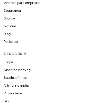
Android para empresas
Segurança
Source
Notícias
Blog
Podcasts
DESCOBRIR
Jogos
Machine learning
Saúde e fitness
Câmera e mídia
Privacidade
5G