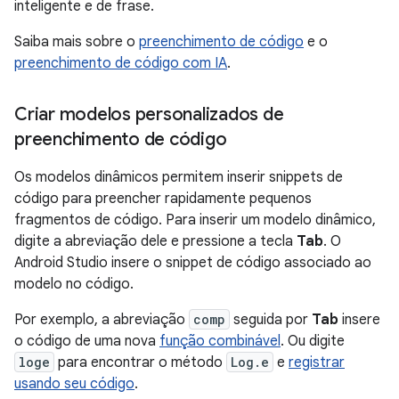
inteligente e de frase.
Saiba mais sobre o
preenchimento de código
e o
preenchimento de código com IA
.
Criar modelos personalizados de
preenchimento de código
Os modelos dinâmicos permitem inserir snippets de
código para preencher rapidamente pequenos
fragmentos de código. Para inserir um modelo dinâmico,
digite a abreviação dele e pressione a tecla
Tab
. O
Android Studio insere o snippet de código associado ao
modelo no código.
Por exemplo, a abreviação
comp
seguida por
Tab
insere
o código de uma nova
função combinável
. Ou digite
loge
para encontrar o método
Log.e
e
registrar
usando seu código
.