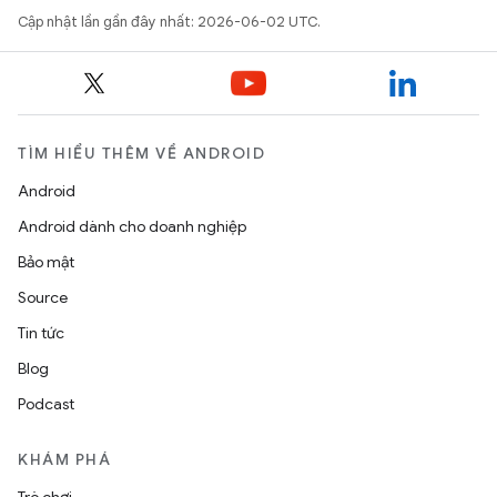
Cập nhật lần gần đây nhất: 2026-06-02 UTC.
TÌM HIỂU THÊM VỀ ANDROID
Android
Android dành cho doanh nghiệp
Bảo mật
Source
Tin tức
Blog
Podcast
KHÁM PHÁ