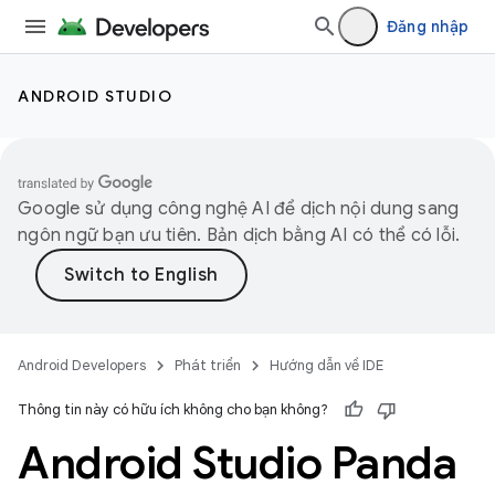
Đăng nhập
ANDROID STUDIO
Google sử dụng công nghệ AI để dịch nội dung sang
ngôn ngữ bạn ưu tiên. Bản dịch bằng AI có thể có lỗi.
Android Developers
Phát triển
Hướng dẫn về IDE
Thông tin này có hữu ích không cho bạn không?
Android Studio Panda