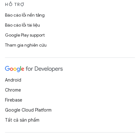
HỖ TRỢ
Báo cáo lỗi nền tảng
Báo cáo lỗi tài liệu
Google Play support
Tham gia nghiên cứu
Android
Chrome
Firebase
Google Cloud Platform
Tất cả sản phẩm