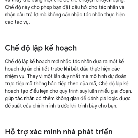
Chế độ này cho phép bạn đặt câu hỏi cho tác nhân và
nhận câu trả lời mà không cần nhắc tác nhân thực hiện
các tác vụ.
Chế độ lập kế hoạch
Chế độ lập kế hoạch mới nhắc tác nhân đưa ra một kế
hoạch dự án chi tiết trước khi bắt đầu thực hiện các
nhiệm vụ. Thay vì một lần duy nhất mà mô hình dự đoán
trực tiếp mã thông báo tiếp theo của mã, Chế độ lập kế
hoạch tạo điều kiện cho quy trình suy luận nhiều giai đoạn,
giúp tác nhân có thêm không gian để đánh giá logic được
đề xuất của chính mình trước khi trình bày cho bạn.
Hỗ trợ xác minh nhà phát triển