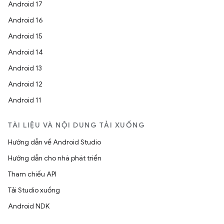
Android 17
Android 16
Android 15
Android 14
Android 13
Android 12
Android 11
TÀI LIỆU VÀ NỘI DUNG TẢI XUỐNG
Hướng dẫn về Android Studio
Hướng dẫn cho nhà phát triển
Tham chiếu API
Tải Studio xuống
Android NDK