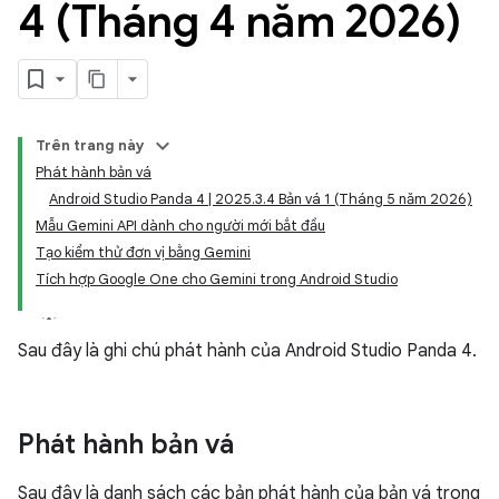
4 (Tháng 4 năm 2026)
Trên trang này
Phát hành bản vá
Android Studio Panda 4 | 2025.3.4 Bản vá 1 (Tháng 5 năm 2026)
Mẫu Gemini API dành cho người mới bắt đầu
Tạo kiểm thử đơn vị bằng Gemini
Tích hợp Google One cho Gemini trong Android Studio
Sau đây là ghi chú phát hành của Android Studio Panda 4.
Phát hành bản vá
Sau đây là danh sách các bản phát hành của bản vá trong