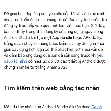
Để giúp bạn đáp ứng các yêu cầu sắp tới về việc xác minh
nhà phát triển Android, chúng tôi sẽ đưa quy trình kiểm tra
đăng ký trực tiếp vào quy trình làm việc của bạn. Giờ đây,
bạn sẽ thấy trạng thái đăng ký của ứng dụng ngay trong
Android Studio khi tạo một App Bundle hoặc APK đã ký.
Bằng cách chuyển những bước kiểm tra này đến gần thời
gian xây dựng hơn, bạn có thể phát hiện sớm mọi vấn đề
và đảm bảo ứng dụng của bạn đã sẵn sàng trước khi
yêu
cầu xác minh
có hiệu lực đối với các thiết bị Android được
chứng nhận kể từ tháng 9 năm 2026.
Tìm kiếm trên web bằng tác nhân
Mặc dù tác nhân của Android Studio đã tận dụng
Cơ sở