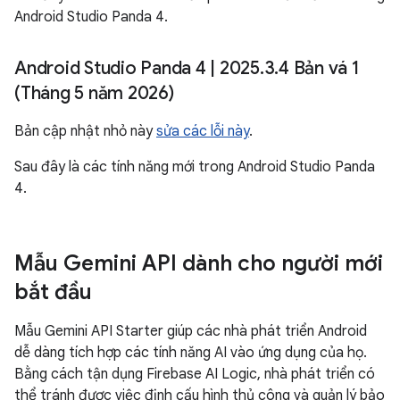
Android Studio Panda 4.
Android Studio Panda 4
|
2025
.
3
.
4 Bản vá 1
(Tháng 5 năm 2026)
Bản cập nhật nhỏ này
sửa các lỗi này
.
Sau đây là các tính năng mới trong Android Studio Panda
4.
Mẫu Gemini API dành cho người mới
bắt đầu
Mẫu Gemini API Starter giúp các nhà phát triển Android
dễ dàng tích hợp các tính năng AI vào ứng dụng của họ.
Bằng cách tận dụng Firebase AI Logic, nhà phát triển có
thể tránh được việc định cấu hình thủ công và quản lý bảo