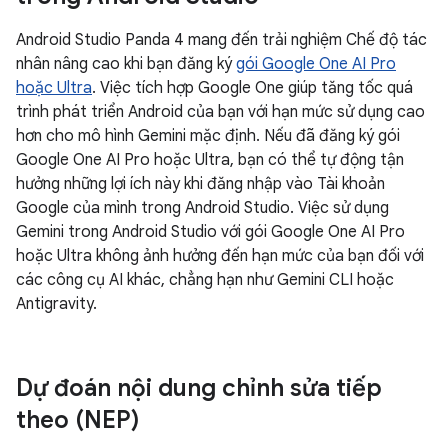
Android Studio Panda 4 mang đến trải nghiệm Chế độ tác
nhân nâng cao khi bạn đăng ký
gói Google One AI Pro
hoặc Ultra
. Việc tích hợp Google One giúp tăng tốc quá
trình phát triển Android của bạn với hạn mức sử dụng cao
hơn cho mô hình Gemini mặc định. Nếu đã đăng ký gói
Google One AI Pro hoặc Ultra, bạn có thể tự động tận
hưởng những lợi ích này khi đăng nhập vào Tài khoản
Google của mình trong Android Studio. Việc sử dụng
Gemini trong Android Studio với gói Google One AI Pro
hoặc Ultra không ảnh hưởng đến hạn mức của bạn đối với
các công cụ AI khác, chẳng hạn như Gemini CLI hoặc
Antigravity.
Dự đoán nội dung chỉnh sửa tiếp
theo (NEP)