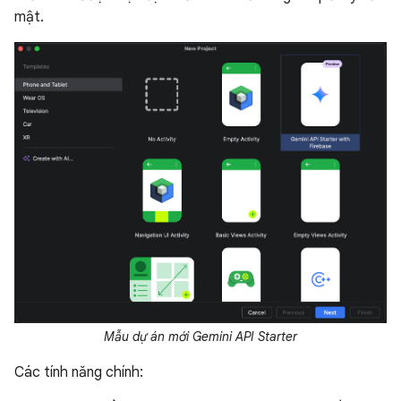
mật.
Mẫu dự án mới Gemini API Starter
Các tính năng chính: