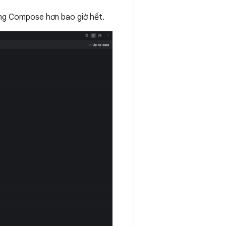
dùng Compose hơn bao giờ hết.