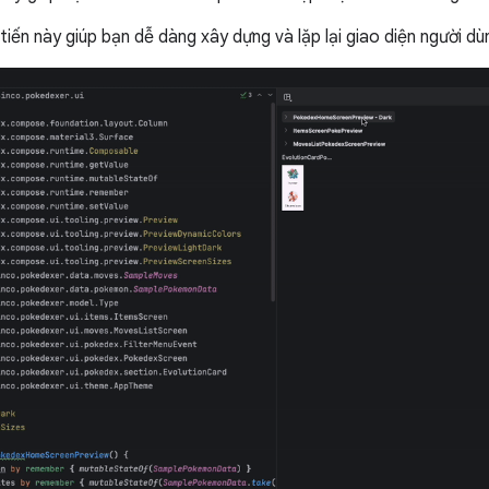
tiến này giúp bạn dễ dàng xây dựng và lặp lại giao diện người 