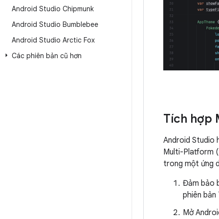
Android Studio Chipmunk
Android Studio Bumblebee
Android Studio Arctic Fox
Các phiên bản cũ hơn
Tích hợp 
Android Studio 
Multi-Platform 
trong một ứng d
Đảm bảo b
phiên bản 
Mở Androi