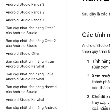
Android Studio Panda 3
Android Studio Panda 2
Sau đây là các 
Android Studio Panda 1
Bản cập nhật tính năng Otter 3
của Android Studio
Các tính 
Bản cập nhật tính năng Otter 2
Android Studio 
của Android Studio
thiện quy trình 
Android Studio Otter
Tính năn
Bản cập nhật tính năng 4 của
Android Studio Narwhal
(Bản xem 
Bản cập nhật tính năng 3 của
Xem trướ
Android Studio Narwhal
thành phần
Bản cập nhật tính năng Narwhal
các thành
của Android Studio
Chế độ x
Android Studio Narwhal
truy cập 
Bản cập nhật tính năng Android
xoá. Điều