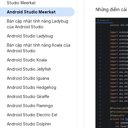
Studio Meerkat
Những điểm cải 
Android Studio Meerkat
Bản cập nhật tính năng Ladybug
của Android Studio
Android Studio Ladybug
Bản cập nhật tính năng Koala của
Android Studio
Android Studio Koala
Android Studio Jellyfish
Android Studio Iguana
Android Studio Hedgehog
Android Studio Giraffe
Android Studio Flamingo
Android Studio Electric Eel
Android Studio Dolphin