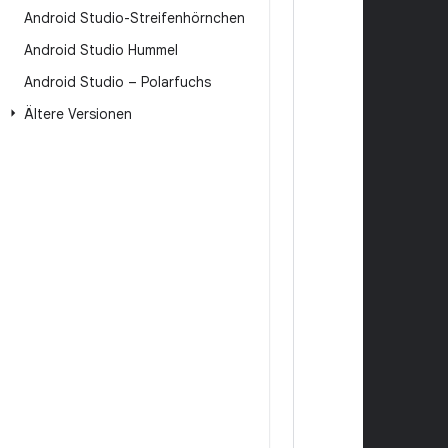
Android Studio-Streifenhörnchen
Android Studio Hummel
Android Studio – Polarfuchs
Ältere Versionen