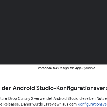
Vorschau für Design für App-Symbole
der Android Studio-Konfigurationsver
ure Drop Canary 2 verwendet Android Studio dieselben Nutzer
ile Releases. Daher wurde „Preview“ aus dem
Konfigurationsve