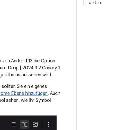
beiters
 von Android 13 die Option
ure Drop | 2024.3.2 Canary 1
lgorithmus aussehen wird.
sollten Sie ein eigenes
hrome Ebene hinzufügen
. Auch
ol sehen, wie Ihr Symbol