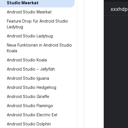
Studio Meerkat
Android Studio Meerkat
Feature Drop für Android Studio
Ladybug
Android Studio Ladybug
Neue Funktionen in Android Studio
Koala
Android Studio Koala
Android Studio – Jellyfish
Android Studio Iguana
Android Studio Hedgehog
Android Studio Giraffe
Android Studio Flamingo
Android Studio Electric Eel
Android Studio Dolphin