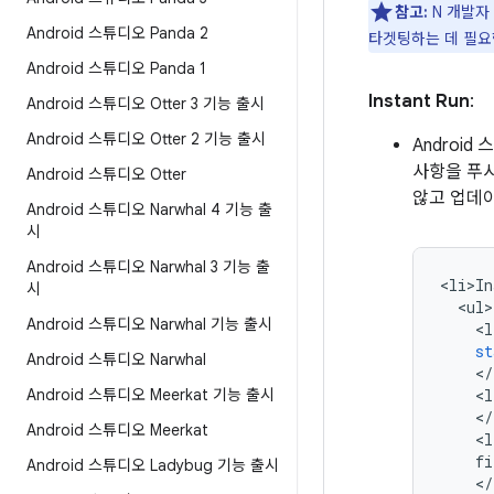
참고:
N 개발자 
Android 스튜디오 Panda 2
타겟팅하는 데 필요
Android 스튜디오 Panda 1
Instant Run
:
Android 스튜디오 Otter 3 기능 출시
Android 스튜디오 Otter 2 기능 출시
Androi
사항을 푸시
Android 스튜디오 Otter
않고 업데이
Android 스튜디오 Narwhal 4 기능 출
시
Android 스튜디오 Narwhal 3 기능 출
<
li>In
시
<
ul
Android 스튜디오 Narwhal 기능 출시
<
l
st
Android 스튜디오 Narwhal
<
/
Android 스튜디오 Meerkat 기능 출시
<
l
<
/
Android 스튜디오 Meerkat
<
l
fi
Android 스튜디오 Ladybug 기능 출시
<
/