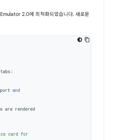
Emulator 2.0에 최적화되었습니다. 새로운
tabs
:
port
and
s
are
rendered
:
ics card for