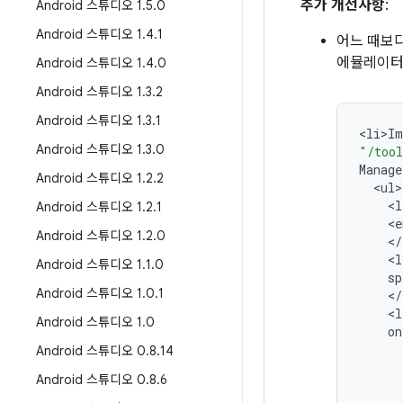
추가 개선사항
:
Android 스튜디오 1
.
5
.
0
Android 스튜디오 1
.
4
.
1
어느 때보다
에뮬레이터
Android 스튜디오 1
.
4
.
0
Android 스튜디오 1
.
3
.
2
Android 스튜디오 1
.
3
.
1
<
li>Im
Android 스튜디오 1
.
3
.
0
"/tool
Manage
Android 스튜디오 1
.
2
.
2
<
ul
<
l
Android 스튜디오 1
.
2
.
1
<
e
Android 스튜디오 1
.
2
.
0
<
/
<
l
Android 스튜디오 1
.
1
.
0
sp
Android 스튜디오 1
.
0
.
1
<
/
<
l
Android 스튜디오 1
.
0
on
Android 스튜디오 0
.
8
.
14
Android 스튜디오 0
.
8
.
6