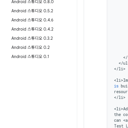
Android 스튜디오 0
.
8
.
0
Android 스튜디오 0
.
5
.
2
Android 스튜디오 0
.
4
.
6
Android 스튜디오 0
.
4
.
2
Android 스튜디오 0
.
3
.
2
Android 스튜디오 0
.
2
Android 스튜디오 0
.
1
<
/
<
/
ul
<
/
li
>

<
li>Im
is
bui
resour
<
/
li
>

<
li>Ad
the
co
can
<
a
Test