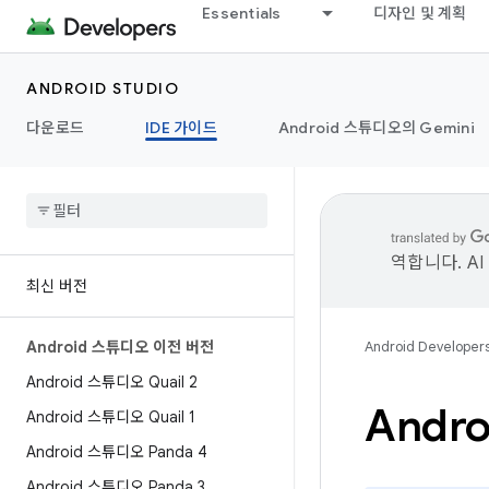
Essentials
디자인 및 계획
ANDROID STUDIO
다운로드
IDE 가이드
Android 스튜디오의 Gemini
역합니다. A
최신 버전
Android 스튜디오 이전 버전
Android Developer
Android 스튜디오 Quail 2
Andr
Android 스튜디오 Quail 1
Android 스튜디오 Panda 4
Android 스튜디오 Panda 3