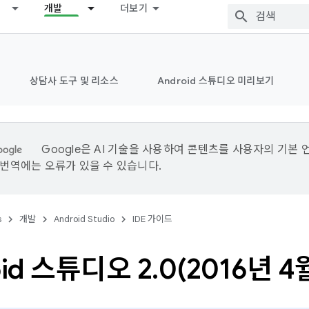
개발
더보기
상담사 도구 및 리소스
Android 스튜디오 미리보기
Google은 AI 기술을 사용하여 콘텐츠를 사용자의 기본 
I 번역에는 오류가 있을 수 있습니다.
s
개발
Android Studio
IDE 가이드
oid 스튜디오 2
.
0(
2016년 4