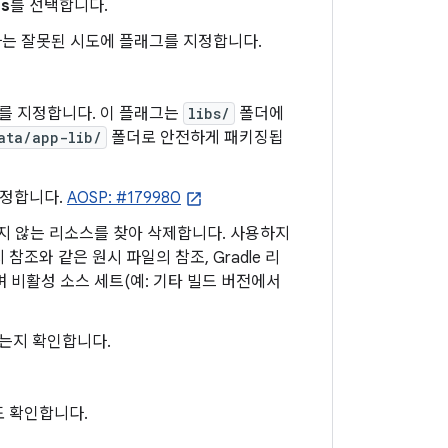
ts
를 선택합니다.
하는 잘못된 시도에 플래그를 지정합니다.
를 지정합니다. 이 플래그는
libs/
폴더에
ata/app-lib/
폴더로 안전하게 패키징됩
지정합니다.
AOSP: #179980
지 않는 리소스를 찾아 삭제합니다. 사용하지
참조와 같은 원시 파일의 참조, Gradle 리
 비활성 소스 세트(예: 기타 빌드 버전에서
되는지 확인합니다.
s도 확인합니다.