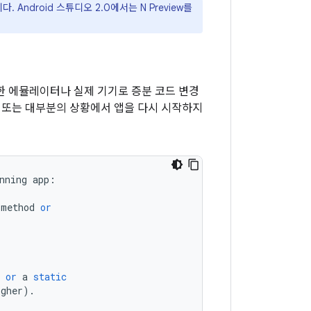
Android 스튜디오 2.0에서는 N Preview를
또한 에뮬레이터나 실제 기기로 증분 코드 변경
 또는 대부분의 상황에서 앱을 다시 시작하지
nning
app
:
method
or
or
a
static
igher
)
.