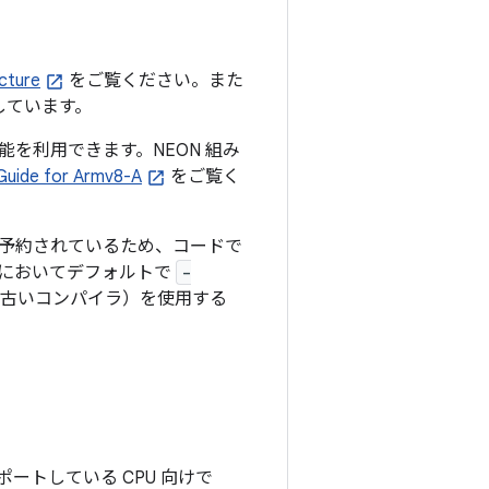
cture
をご覧ください。また
しています。
張機能を利用できます。NEON 組み
Guide for Armv8-A
をご覧く
予約されているため、コードで
id においてデフォルトで
-
古いコンパイラ）を使用する
サポートしている CPU 向けで