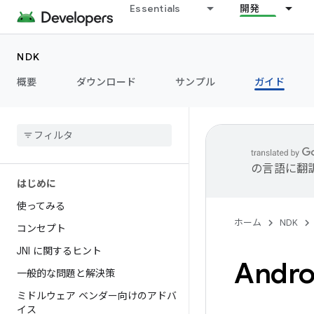
Essentials
開発
NDK
概要
ダウンロード
サンプル
ガイド
の言語に翻
はじめに
使ってみる
ホーム
NDK
コンセプト
JNI に関するヒント
Andro
一般的な問題と解決策
ミドルウェア ベンダー向けのアドバ
イス