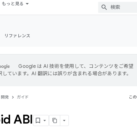
もっと見る
リファレンス
Google は AI 技術を使用して、コンテンツをご希望
訳しています。AI 翻訳には誤りが含まれる場合があります。
開発
ガイド
この
id ABI