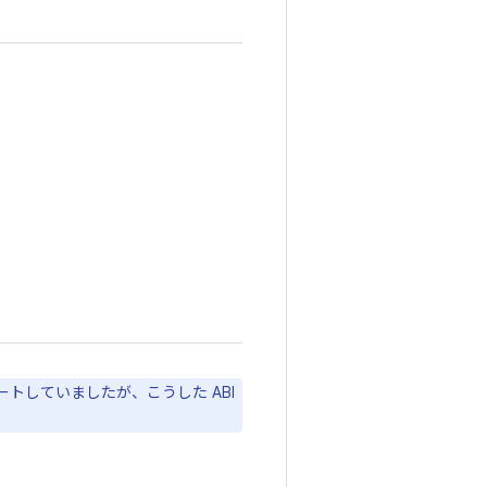
。
をサポートしていましたが、こうした ABI