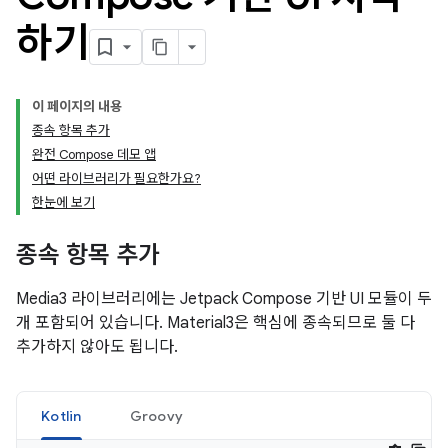
하기
이 페이지의 내용
종속 항목 추가
완전 Compose 데모 앱
어떤 라이브러리가 필요한가요?
한눈에 보기
종속 항목 추가
Media3 라이브러리에는 Jetpack Compose 기반 UI 모듈이 두
개 포함되어 있습니다. Material3은 핵심에 종속되므로 둘 다
추가하지 않아도 됩니다.
Kotlin
Groovy