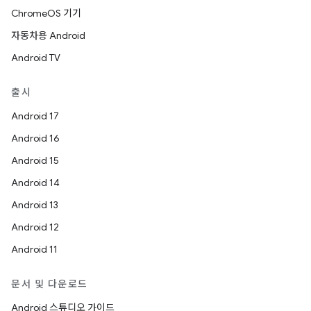
ChromeOS 기기
자동차용 Android
Android TV
출시
Android 17
Android 16
Android 15
Android 14
Android 13
Android 12
Android 11
문서 및 다운로드
Android 스튜디오 가이드