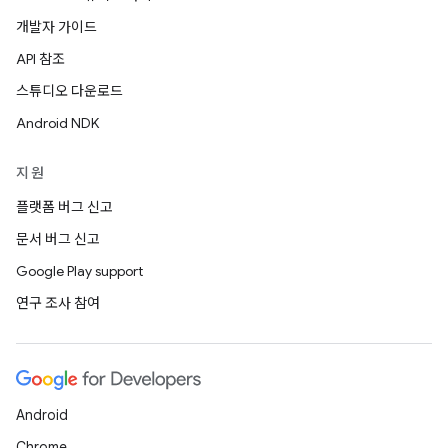
개발자 가이드
API 참조
스튜디오 다운로드
Android NDK
지원
플랫폼 버그 신고
문서 버그 신고
Google Play support
연구 조사 참여
Android
Chrome