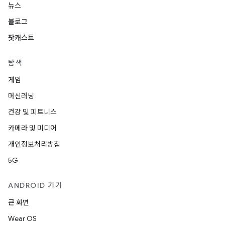
뉴스
블로그
팟캐스트
탐색
게임
머신러닝
건강 및 피트니스
카메라 및 미디어
개인정보처리방침
5G
ANDROID 기기
큰 화면
Wear OS