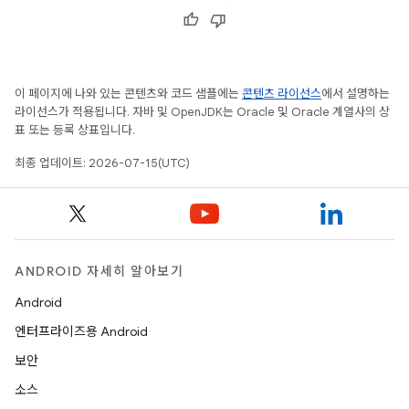
이 페이지에 나와 있는 콘텐츠와 코드 샘플에는
콘텐츠 라이선스
에서 설명하는
라이선스가 적용됩니다. 자바 및 OpenJDK는 Oracle 및 Oracle 계열사의 상
표 또는 등록 상표입니다.
최종 업데이트: 2026-07-15(UTC)
ANDROID 자세히 알아보기
Android
엔터프라이즈용 Android
보안
소스