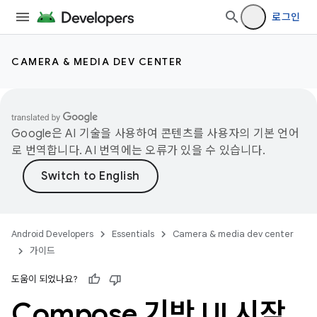
로그인
CAMERA & MEDIA DEV CENTER
Google은 AI 기술을 사용하여 콘텐츠를 사용자의 기본 언어
로 번역합니다. AI 번역에는 오류가 있을 수 있습니다.
Android Developers
Essentials
Camera & media dev center
가이드
도움이 되었나요?
Compose 기반 UI 시작