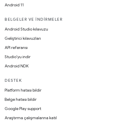
Android 11
BELGELER VE İNDIRMELER
Android Studio kılavuzu
Geliştirici kılavuzları
API referansı
Studio'yu indir
Android NDK
DESTEK
Platform hatası bildir
Belge hatası bildir
Google Play support
Araştırma çalışmalarına katıl