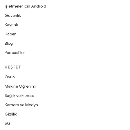
İşletmeler için Android
Güvenlik
Kaynak
Haber
Blog
Podcast'ler
KEŞFET
Oyun
Makine Öğrenimi
Sağlık ve Fitness
Kamera ve Medya
Gizlilik
5G