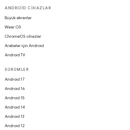
ANDROID CIHAZLAR
Büyük ekranlar
Wear OS
ChromeOS cihazlar
Arabalar için Android
Android TV
SÜRÜMLER
Android 17
Android 16
Android 15
Android 14
Android 13
Android 12