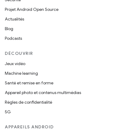
Projet Android Open Source
Actualités
Blog
Podcasts
DÉCOUVRIR
Jeux vidéo
Machine learning
Santé et remise en forme
Appareil photo et contenus multimédias
Règles de confidentialité
5G
APPAREILS ANDROID