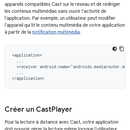
appareils compatibles Cast sur le réseau et de rediriger
les contenus multimédias sans ouvrir l'activité de
l'application. Par exemple, un utilisateur peut modifier
l'appareil qui lit le contenu multimédia de votre application
à partir de la
notification multimédia
.
<receiver
android:name="androidx.mediarouter.med
...

Créer un Cast
Player
Pour la lecture à distance avec Cast, votre application
doit pouvoir gérer la lecture même lorsque l'utilisateur