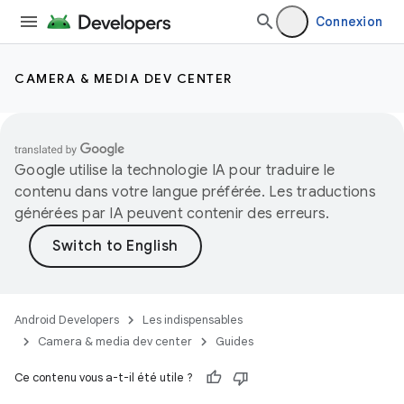
Connexion
CAMERA & MEDIA DEV CENTER
Google utilise la technologie IA pour traduire le
contenu dans votre langue préférée. Les traductions
générées par IA peuvent contenir des erreurs.
Android Developers
Les indispensables
Camera & media dev center
Guides
Ce contenu vous a-t-il été utile ?