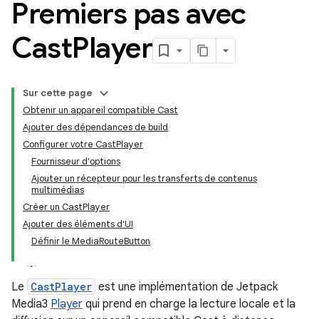
Premiers pas avec
Cast
Player
Sur cette page
Obtenir un appareil compatible Cast
Ajouter des dépendances de build
Configurer votre CastPlayer
Fournisseur d'options
Ajouter un récepteur pour les transferts de contenus
multimédias
Créer un CastPlayer
Ajouter des éléments d'UI
Définir le MediaRouteButton
Le
CastPlayer
est une implémentation de Jetpack
Media3
Player
qui prend en charge la lecture locale et la