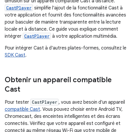
diffusion sur un appareil compatible Cast à distance.
CastPlayer
simplifie l'ajout de la fonctionnalité Cast à
votre application et fournit des fonctionnalités avancées
pour basculer de manière transparente entre la lecture
locale et à distance. Ce guide vous explique comment
intégrer
CastPlayer
à votre application multimédia.
Pour intégrer Cast à d'autres plates-formes, consultez le
SDK Cast
.
Obtenir un appareil compatible
Cast
Pour tester
CastPlayer
, vous avez besoin d'un appareil
compatible Cast
. Vous pouvez choisir entre Android TV,
Chromecast, des enceintes intelligentes et des écrans
connectés. Vérifiez que votre appareil est configuré et
connecté au même réseau Wi-Fi que votre mobile de