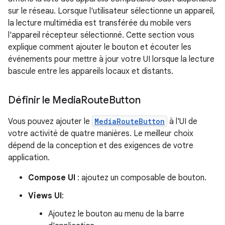
sur le réseau. Lorsque l'utilisateur sélectionne un appareil,
la lecture multimédia est transférée du mobile vers
l'appareil récepteur sélectionné. Cette section vous
explique comment ajouter le bouton et écouter les
événements pour mettre à jour votre UI lorsque la lecture
bascule entre les appareils locaux et distants.
Définir le Media
Route
Button
Vous pouvez ajouter le
MediaRouteButton
à l'UI de
votre activité de quatre manières. Le meilleur choix
dépend de la conception et des exigences de votre
application.
Compose UI
: ajoutez un composable de bouton.
Views UI
:
Ajoutez le bouton au menu de la barre