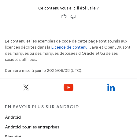
Ce contenu vous a-t-il été utile ?
Le contenu et les exemples de code de cette page sont soumis aux
licences décrites dans la
Licence de contenu
. Java et OpenJDK sont
des marques ou des marques déposées d'Oracle et/ou de ses
sociétés affiliées.
Dernière mise à jour le 2026/08/08 (UTC).
EN SAVOIR PLUS SUR ANDROID
Android
Android pour les entreprises
Sécurité