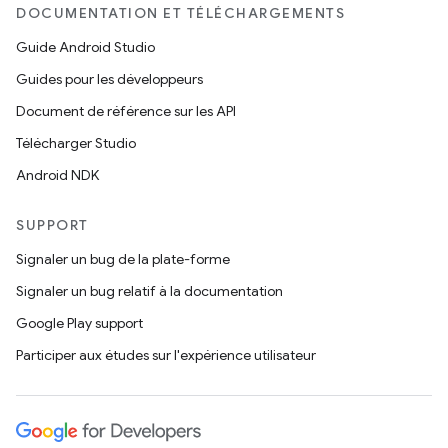
DOCUMENTATION ET TÉLÉCHARGEMENTS
Guide Android Studio
Guides pour les développeurs
Document de référence sur les API
Télécharger Studio
Android NDK
SUPPORT
Signaler un bug de la plate-forme
Signaler un bug relatif à la documentation
Google Play support
Participer aux études sur l'expérience utilisateur