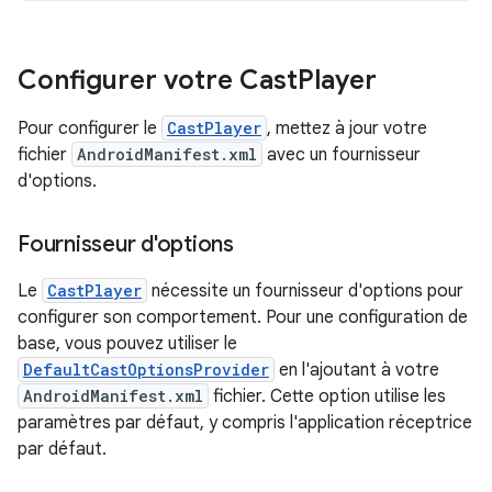
Configurer votre Cast
Player
Pour configurer le
CastPlayer
, mettez à jour votre
fichier
AndroidManifest.xml
avec un fournisseur
d'options.
Fournisseur d'options
Le
CastPlayer
nécessite un fournisseur d'options pour
configurer son comportement. Pour une configuration de
base, vous pouvez utiliser le
DefaultCastOptionsProvider
en l'ajoutant à votre
AndroidManifest.xml
fichier. Cette option utilise les
paramètres par défaut, y compris l'application réceptrice
par défaut.