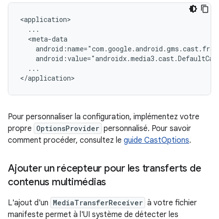
android:value="androidx.media3.cast.DefaultCas
...

Pour personnaliser la configuration, implémentez votre
propre
OptionsProvider
personnalisé. Pour savoir
comment procéder, consultez le
guide CastOptions
.
Ajouter un récepteur pour les transferts de
contenus multimédias
L'ajout d'un
MediaTransferReceiver
à votre fichier
manifeste permet à l'UI système de détecter les