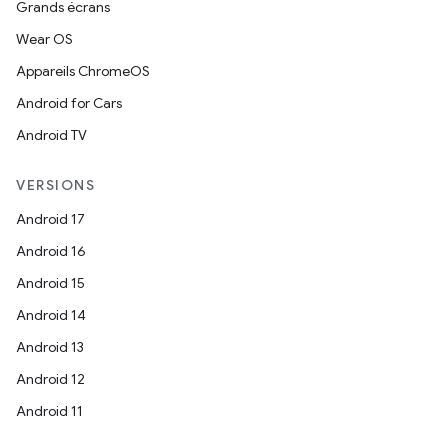
Grands écrans
Wear OS
Appareils ChromeOS
Android for Cars
Android TV
VERSIONS
Android 17
Android 16
Android 15
Android 14
Android 13
Android 12
Android 11