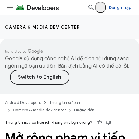
Đăng nhập
CAMERA & MEDIA DEV CENTER
Google sử dụng công nghệ AI để dịch nội dung sang
ngôn ngữ bạn ưu tiên. Bản dịch bằng AI có thể có lỗi.
Android Developers
Thông tin cơ bản
Camera & media dev center
Hướng dẫn
Thông tin này có hữu ích không cho bạn không?
Mở rộng phạm vi tiếp