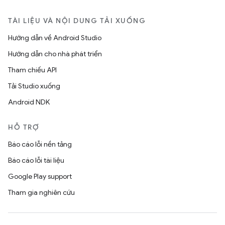
TÀI LIỆU VÀ NỘI DUNG TẢI XUỐNG
Hướng dẫn về Android Studio
Hướng dẫn cho nhà phát triển
Tham chiếu API
Tải Studio xuống
Android NDK
HỖ TRỢ
Báo cáo lỗi nền tảng
Báo cáo lỗi tài liệu
Google Play support
Tham gia nghiên cứu