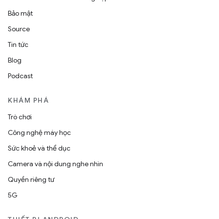
Bảo mật
Source
Tin tức
Blog
Podcast
KHÁM PHÁ
Trò chơi
Công nghệ máy học
Sức khoẻ và thể dục
Camera và nội dung nghe nhìn
Quyền riêng tư
5G