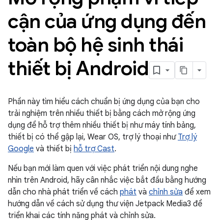
cận của ứng dụng đến
toàn bộ hệ sinh thái
thiết bị Android
Phần này tìm hiểu cách chuẩn bị ứng dụng của bạn cho
trải nghiệm trên nhiều thiết bị bằng cách mở rộng ứng
dụng để hỗ trợ thêm nhiều thiết bị như máy tính bảng,
thiết bị có thể gập lại, Wear OS, trợ lý thoại như
Trợ lý
Google
và thiết bị
hỗ trợ Cast
.
Nếu bạn mới làm quen với việc phát triển nội dung nghe
nhìn trên Android, hãy cân nhắc việc bắt đầu bằng hướng
dẫn cho nhà phát triển về cách
phát
và
chỉnh sửa
để xem
hướng dẫn về cách sử dụng thư viện Jetpack Media3 để
triển khai các tính năng phát và chỉnh sửa.