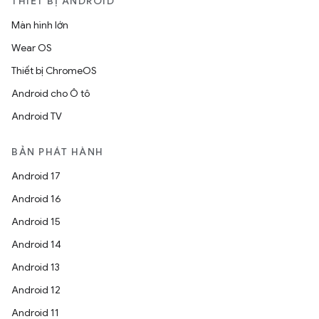
THIẾT BỊ ANDROID
Màn hình lớn
Wear OS
Thiết bị ChromeOS
Android cho Ô tô
Android TV
BẢN PHÁT HÀNH
Android 17
Android 16
Android 15
Android 14
Android 13
Android 12
Android 11