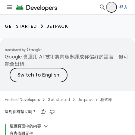
登入
GET STARTED
JETPACK
Google 會運用 AI 技術將內容翻譯成你偏好的語言，但可
能會出錯。
Android Developers
Get started
Jetpack
程式庫
這對你有幫助嗎？
這個頁面中的內容
宣告依附元件