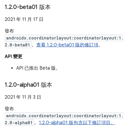
1
.
2
.
0-beta01 版本
2021 年 11 月 17 日
發布
androidx.coordinatorlayout:coordinatorlayout:1.
2.0-beta01
。
查看 1.2.0-beta01 版的修訂項
。
API 變更
API 已推出 Beta 版。
1
.
2
.
0-alpha01 版本
2021 年 11 月 3 日
發布
androidx.coordinatorlayout:coordinatorlayout:1.
2.0-alpha01
。
1.2.0-alpha01 版包含以下修訂項目。