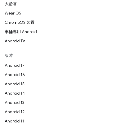
大螢幕
Wear OS
ChromeOS 裝置
車輛專用 Android
Android TV
版本
Android 17
Android 16
Android 15
Android 14
Android 13
Android 12
Android 11