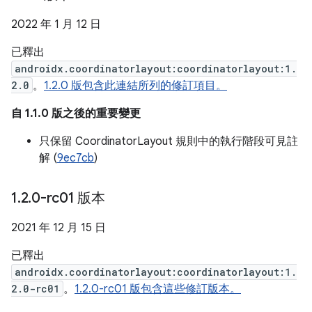
2022 年 1 月 12 日
已釋出
androidx.coordinatorlayout:coordinatorlayout:1.
2.0
。
1.2.0 版包含此連結所列的修訂項目。
自 1.1.0 版之後的重要變更
只保留 CoordinatorLayout 規則中的執行階段可見註
解 (
9ec7cb
)
1
.
2
.
0-rc01 版本
2021 年 12 月 15 日
已釋出
androidx.coordinatorlayout:coordinatorlayout:1.
2.0-rc01
。
1.2.0-rc01 版包含這些修訂版本。