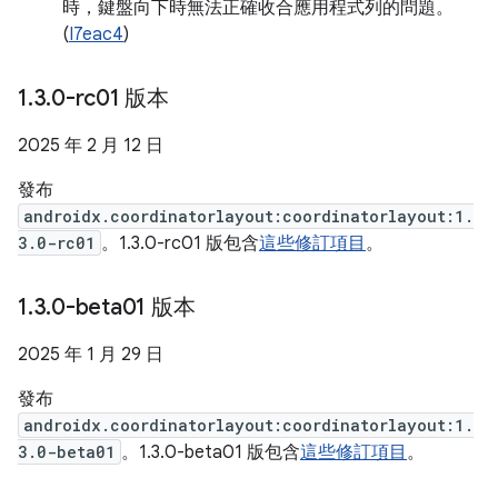
時，鍵盤向下時無法正確收合應用程式列的問題。
(
I7eac4
)
1
.
3
.
0-rc01 版本
2025 年 2 月 12 日
發布
androidx.coordinatorlayout:coordinatorlayout:1.
3.0-rc01
。1.3.0-rc01 版包含
這些修訂項目
。
1
.
3
.
0-beta01 版本
2025 年 1 月 29 日
發布
androidx.coordinatorlayout:coordinatorlayout:1.
3.0-beta01
。1.3.0-beta01 版包含
這些修訂項目
。