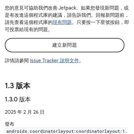
您的意見可協助我們改善 Jetpack。如果您發現新問題，或
是有改進這個程式庫的建議，請告訴我們。回報新問題前，
請先查看這個程式庫的
現有問題
。只要按一下星號按鈕，即
可投票給現有的問題。
建立新問題
詳情請參閱
Issue Tracker 說明文件
。
1
.
3 版本
1
.
3
.
0 版本
2025 年 2 月 26 日
發布
androidx.coordinatorlayout:coordinatorlayout:1.