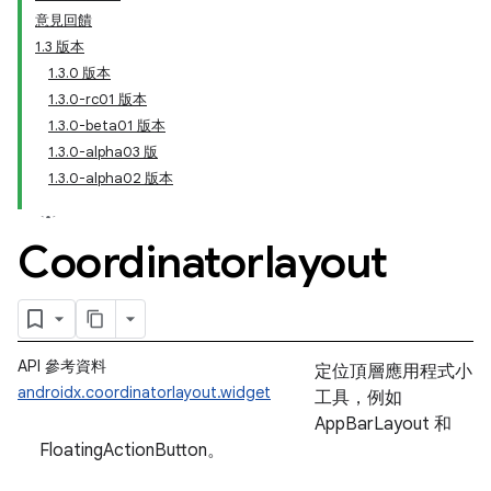
意見回饋
1.3 版本
1.3.0 版本
1.3.0-rc01 版本
1.3.0-beta01 版本
1.3.0-alpha03 版
1.3.0-alpha02 版本
Coordinatorlayout
API 參考資料
定位頂層應用程式小
androidx.coordinatorlayout.widget
工具，例如
AppBarLayout 和
FloatingActionButton。