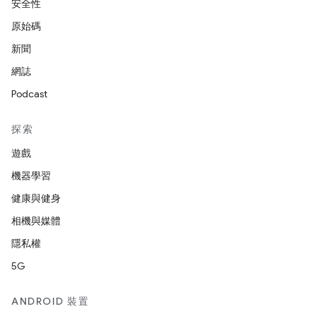
安全性
原始碼
新聞
網誌
Podcast
探索
遊戲
機器學習
健康與健身
相機與媒體
隱私權
5G
ANDROID 裝置