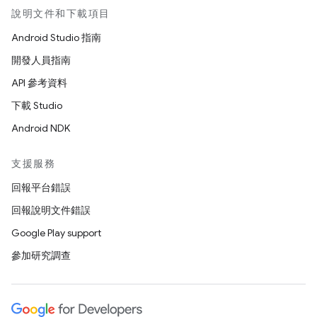
說明文件和下載項目
Android Studio 指南
開發人員指南
API 參考資料
下載 Studio
Android NDK
支援服務
回報平台錯誤
回報說明文件錯誤
Google Play support
參加研究調查