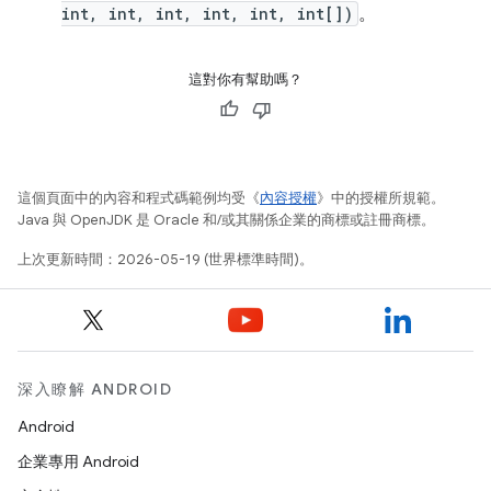
int, int, int, int, int, int[])
。
這對你有幫助嗎？
這個頁面中的內容和程式碼範例均受《
內容授權
》中的授權所規範。
Java 與 OpenJDK 是 Oracle 和/或其關係企業的商標或註冊商標。
上次更新時間：2026-05-19 (世界標準時間)。
深入瞭解 ANDROID
Android
企業專用 Android