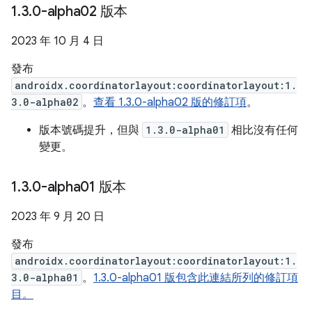
1
.
3
.
0-alpha02 版本
2023 年 10 月 4 日
發布
androidx.coordinatorlayout:coordinatorlayout:1.
3.0-alpha02
。
查看 1.3.0-alpha02 版的修訂項
。
版本號碼提升，但與
1.3.0-alpha01
相比沒有任何
變更。
1
.
3
.
0-alpha01 版本
2023 年 9 月 20 日
發布
androidx.coordinatorlayout:coordinatorlayout:1.
3.0-alpha01
。
1.3.0-alpha01 版包含此連結所列的修訂項
目。