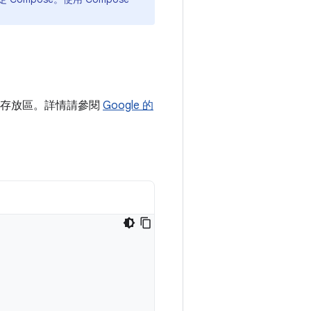
ven 存放區。詳情請參閱
Google 的