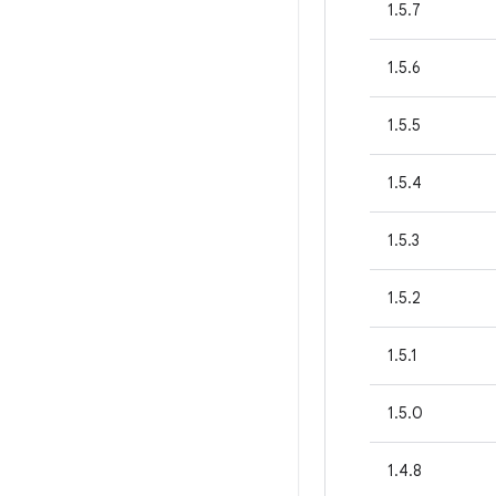
1.5.7
1.5.6
1.5.5
1.5.4
1.5.3
1.5.2
1.5.1
1.5.0
1.4.8