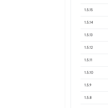
1.5.15
1.5.14
1.5.13
1.5.12
1.5.11
1.5.10
1.5.9
1.5.8