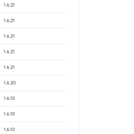
1.6.21
1.6.21
1.6.21
1.6.21
1.6.21
1.6.20
1.6.10
1.6.10
1.6.10