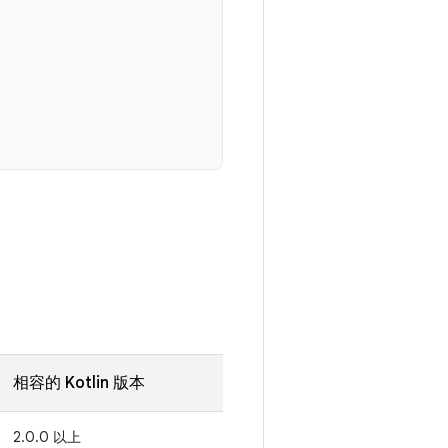
。
相容的 Kotlin 版本
2.0.0 以上