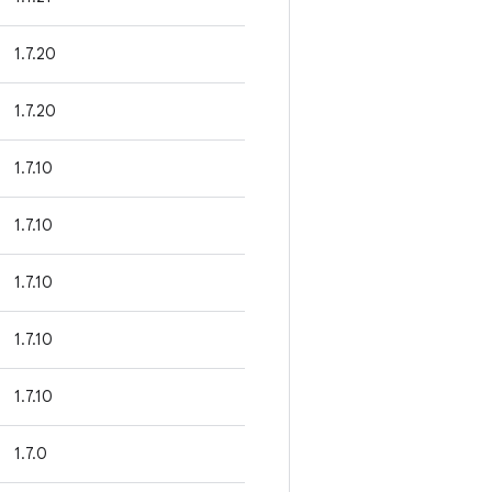
1.7.20
1.7.20
1.7.10
1.7.10
1.7.10
1.7.10
1.7.10
1.7.0