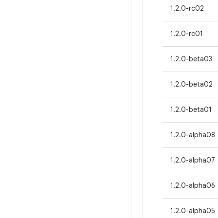
1.2.0-rc02
1.2.0-rc01
1.2.0-beta03
1.2.0-beta02
1.2.0-beta01
1.2.0-alpha08
1.2.0-alpha07
1.2.0-alpha06
1.2.0-alpha05