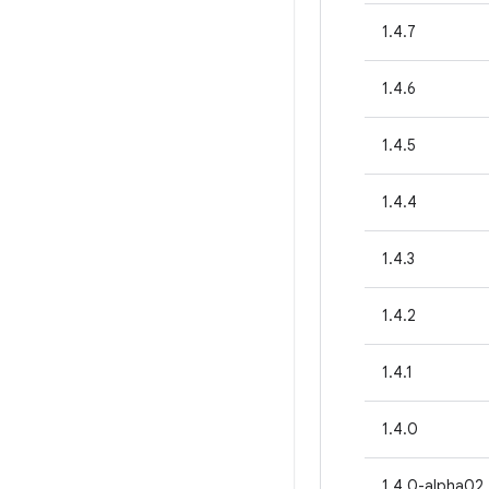
1.4.7
1.4.6
1.4.5
1.4.4
1.4.3
1.4.2
1.4.1
1.4.0
1.4.0-alpha02