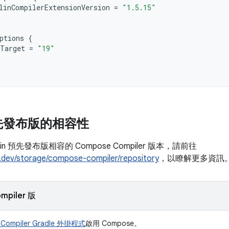
linCompilerExtensionVersion
=
"1.5.15"
ptions
{
Target
=
"19"
 預先發布版的相容性
in 預先發布版相容的 Compose Compiler 版本，請前往
x.dev/storage/compose-compiler/repository
，以瞭解更多資訊
mpiler 版
 Compiler Gradle 外掛程式
啟用 Compose。