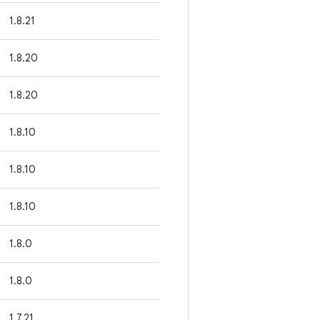
1.8.21
1.8.20
1.8.20
1.8.10
1.8.10
1.8.10
1.8.0
1.8.0
1.7.21