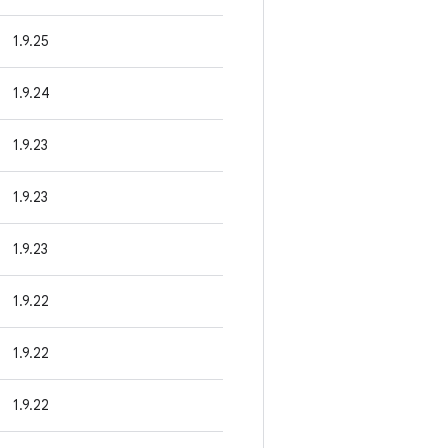
1.9.25
1.9.24
1.9.23
1.9.23
1.9.23
1.9.22
1.9.22
1.9.22