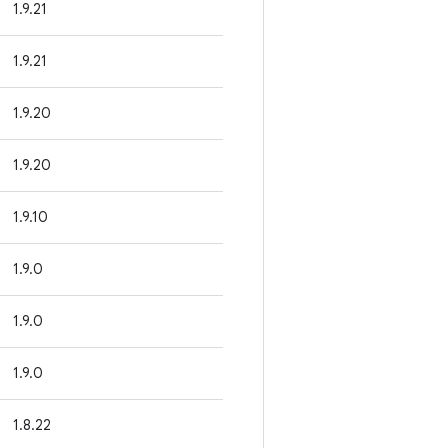
1.9.21
1.9.21
1.9.20
1.9.20
1.9.10
1.9.0
1.9.0
1.9.0
1.8.22