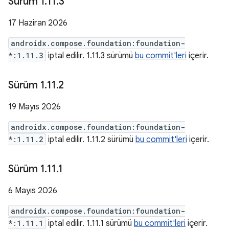
Sürüm 1
.
11
.
3
17 Haziran 2026
androidx.compose.foundation:foundation-
*:1.11.3
iptal edilir. 1.11.3 sürümü
bu commit'leri
içerir.
Sürüm 1
.
11
.
2
19 Mayıs 2026
androidx.compose.foundation:foundation-
*:1.11.2
iptal edilir. 1.11.2 sürümü
bu commit'leri
içerir.
Sürüm 1
.
11
.
1
6 Mayıs 2026
androidx.compose.foundation:foundation-
*:1.11.1
iptal edilir. 1.11.1 sürümü
bu commit'leri
içerir.