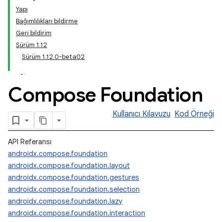
Yapı
Bağımlılıkları bildirme
Geri bildirim
Sürüm 1.12
Sürüm 1.12.0-beta02
Compose Foundation
Kullanıcı Kılavuzu
Kod Örneği
API Referansı
androidx.compose.foundation
androidx.compose.foundation.layout
androidx.compose.foundation.gestures
androidx.compose.foundation.selection
androidx.compose.foundation.lazy
androidx.compose.foundation.interaction