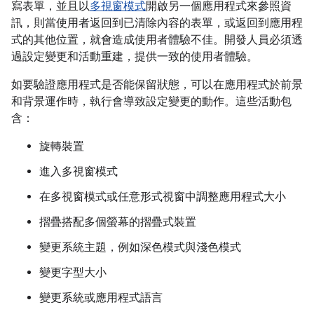
寫表單，並且以
多視窗模式
開啟另一個應用程式來參照資
訊，則當使用者返回到已清除內容的表單，或返回到應用程
式的其他位置，就會造成使用者體驗不佳。開發人員必須透
過設定變更和活動重建，提供一致的使用者體驗。
如要驗證應用程式是否能保留狀態，可以在應用程式於前景
和背景運作時，執行會導致設定變更的動作。這些活動包
含：
旋轉裝置
進入多視窗模式
在多視窗模式或任意形式視窗中調整應用程式大小
摺疊搭配多個螢幕的摺疊式裝置
變更系統主題，例如深色模式與淺色模式
變更字型大小
變更系統或應用程式語言