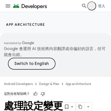
登入
APP ARCHITECTURE
Google 會運用 AI 技術將內容翻譯成你偏好的語言，但可
能會出錯。
Android Developers
Design & Plan
App architecture
這對你有幫助嗎？
處理設定變更