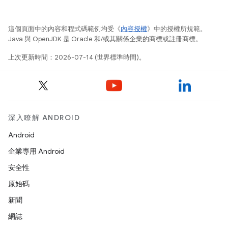
這個頁面中的內容和程式碼範例均受《
內容授權
》中的授權所規範。
Java 與 OpenJDK 是 Oracle 和/或其關係企業的商標或註冊商標。
上次更新時間：2026-07-14 (世界標準時間)。
深入瞭解 ANDROID
Android
企業專用 Android
安全性
原始碼
新聞
網誌