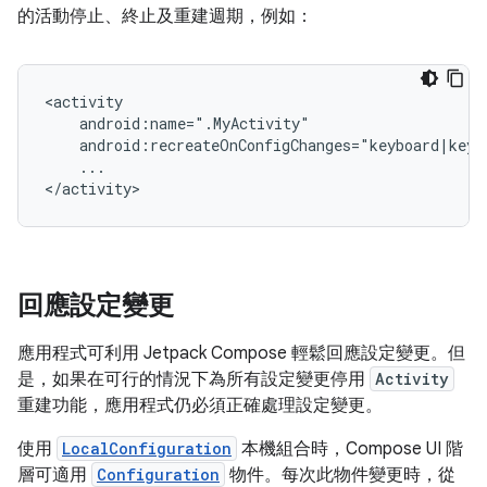
的活動停止、終止及重建週期，例如：
...

回應設定變更
應用程式可利用 Jetpack Compose 輕鬆回應設定變更。但
是，如果在可行的情況下為所有設定變更停用
Activity
重建功能，應用程式仍必須正確處理設定變更。
使用
LocalConfiguration
本機組合時，Compose UI 階
層可適用
Configuration
物件。每次此物件變更時，從