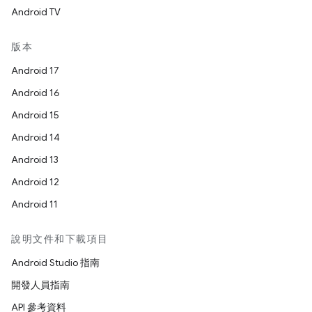
Android TV
版本
Android 17
Android 16
Android 15
Android 14
Android 13
Android 12
Android 11
說明文件和下載項目
Android Studio 指南
開發人員指南
API 參考資料