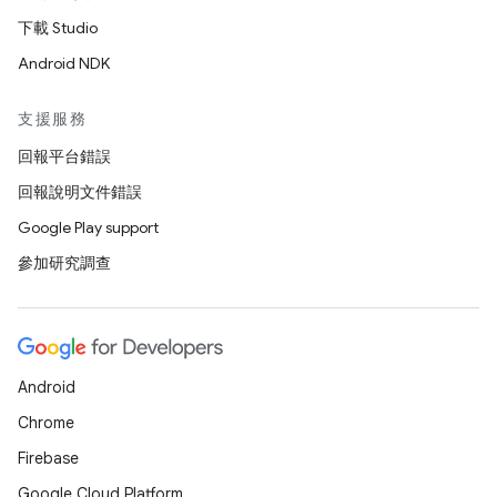
下載 Studio
Android NDK
支援服務
回報平台錯誤
回報說明文件錯誤
Google Play support
參加研究調查
Android
Chrome
Firebase
Google Cloud Platform