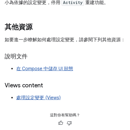
小為依據的設定變更，停用
Activity
重建功能。
其他資源
如要進一步瞭解如何處理設定變更，請參閱下列其他資源：
說明文件
在 Compose 中儲存 UI 狀態
Views content
處理設定變更 (Views)
這對你有幫助嗎？