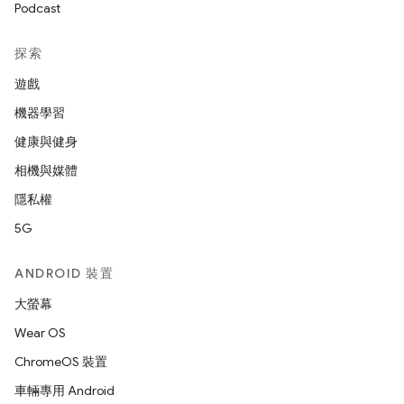
Podcast
探索
遊戲
機器學習
健康與健身
相機與媒體
隱私權
5G
ANDROID 裝置
大螢幕
Wear OS
ChromeOS 裝置
車輛專用 Android