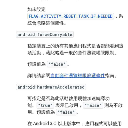
如未設定
FLAG_ACTIVITY_RESET_TASK_IF_NEEDED
，系
統會忽略這個屬性。
android:forceQueryable
指定裝置上的所有其他應用程式是否都能看到這
項活動，藉此略過一般的套件瀏覽權限限制。
預設值為
"false"
。
詳情請參閱
自動套件瀏覽權限篩選條件
指南。
android:hardwareAccelerated
可指定是否為此活動啟用硬體加速轉譯功
能。
"true"
表示已啟用，
"false"
則為不啟
用。預設值為
"false"
。
在 Android 3.0 以上版本中，應用程式可以使用