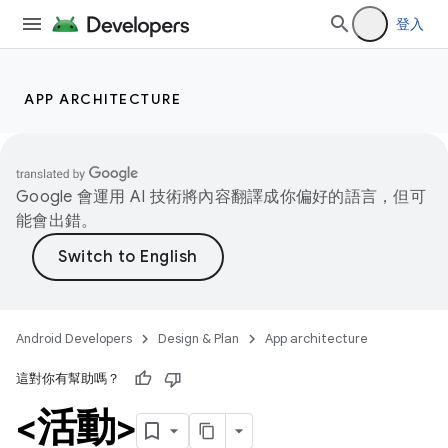
登入
APP ARCHITECTURE
Google 會運用 AI 技術將內容翻譯成你偏好的語言，但可
能會出錯。
Android Developers
Design & Plan
App architecture
這對你有幫助嗎？
<活動>