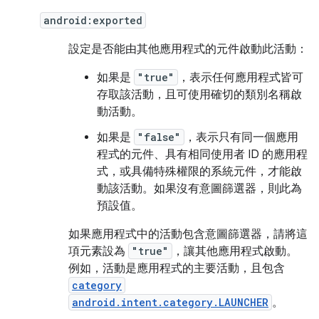
android:exported
設定是否能由其他應用程式的元件啟動此活動：
如果是
"true"
，表示任何應用程式皆可
存取該活動，且可使用確切的類別名稱啟
動活動。
如果是
"false"
，表示只有同一個應用
程式的元件、具有相同使用者 ID 的應用程
式，或具備特殊權限的系統元件，才能啟
動該活動。如果沒有意圖篩選器，則此為
預設值。
如果應用程式中的活動包含意圖篩選器，請將這
項元素設為
"true"
，讓其他應用程式啟動。
例如，活動是應用程式的主要活動，且包含
category
android.intent.category.LAUNCHER
。