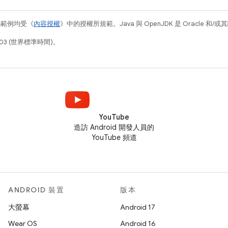
碼範例均受《
內容授權
》中的授權所規範。Java 與 OpenJDK 是 Oracle 
03 (世界標準時間)。
YouTube
造訪 Android 開發人員的
YouTube 頻道
ANDROID 裝置
版本
大螢幕
Android 17
Wear OS
Android 16