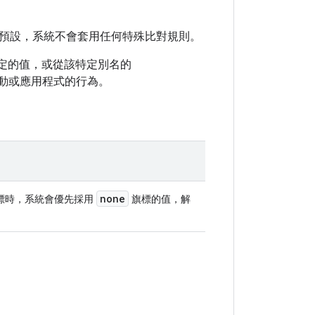
預設，系統不會套用任何特殊比對規則。
定的值，或從該特定別名的
動或應用程式的行為。
none
標時，系統會優先採用
旗標的值，解