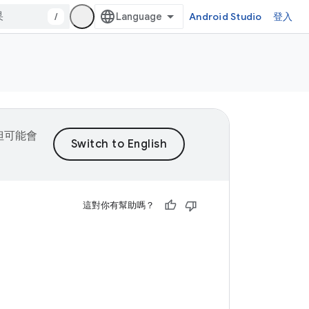
/
Android Studio
登入
，但可能會
這對你有幫助嗎？