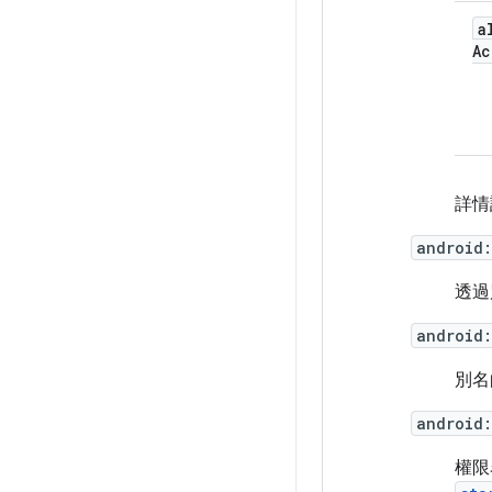
a
Ac
詳情請
android:
透過
android
別名
android:
權限