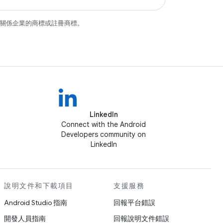
和/或其關係企業的商標或註冊商標。
LinkedIn
Connect with the Android
Developers community on
LinkedIn
說明文件和下載項目
支援服務
Android Studio 指南
回報平台錯誤
開發人員指南
回報說明文件錯誤