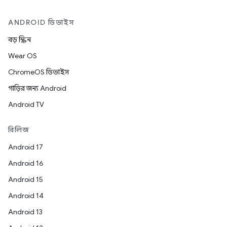
ANDROID ডিভাইস
বড় স্ক্রিন
Wear OS
ChromeOS ডিভাইস
গাড়ির জন্য Android
Android TV
রিলিজ
Android 17
Android 16
Android 15
Android 14
Android 13