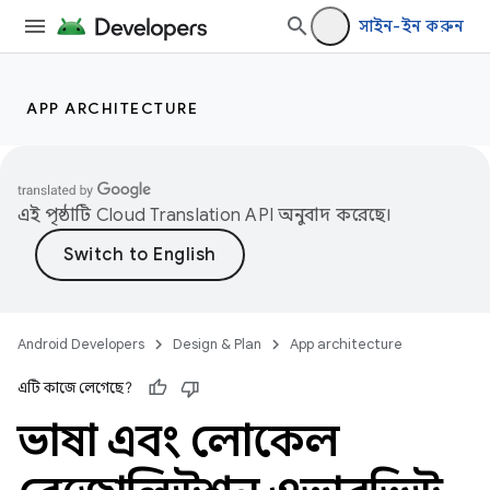
সাইন-ইন করুন
APP ARCHITECTURE
এই পৃষ্ঠাটি
Cloud Translation API
অনুবাদ করেছে।
Android Developers
Design & Plan
App architecture
এটি কাজে লেগেছে?
ভাষা এবং লোকেল