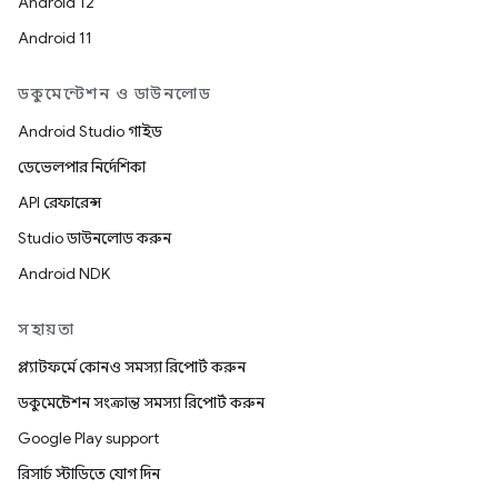
Android 12
Android 11
ডকুমেন্টেশন ও ডাউনলোড
Android Studio গাইড
ডেভেলপার নির্দেশিকা
API রেফারেন্স
Studio ডাউনলোড করুন
Android NDK
সহায়তা
প্ল্যাটফর্মে কোনও সমস্যা রিপোর্ট করুন
ডকুমেন্টেশন সংক্রান্ত সমস্যা রিপোর্ট করুন
Google Play support
রিসার্চ স্টাডিতে যোগ দিন