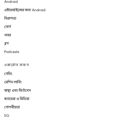
Android
এন্টারপ্রাইজের জন্য Android
নিরাপত্তা
সোর্স
খবর
ব্লগ
Podcasts
এক্সপ্লোর করুন
গেমিং
মেশিন লার্নিং
স্বাস্থ্য এবং ফিটনেস
ক্যামেরা ও মিডিয়া
গোপনীয়তা
5G