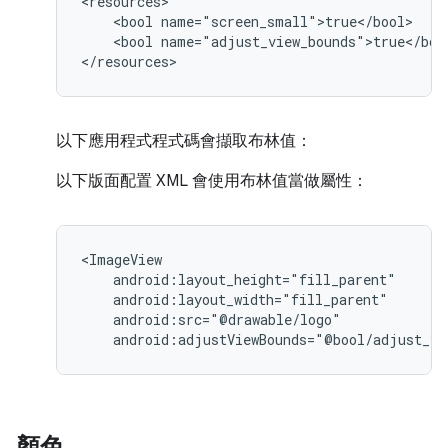
<bool
<bool
name="adjust_view_bounds">true</bool
</resources>
以下應用程式程式碼會擷取布林值：
以下版面配置 XML 會使用布林值當做屬性：
android:adjustViewBounds="@bool/adjust_vi
顏色