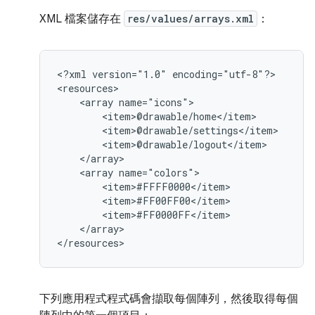
XML 檔案儲存在
res/values/arrays.xml
：
<?xml
version="1.0"
encoding="utf-8"?>

<array
<array
</array>

</resources>
下列應用程式程式碼會擷取每個陣列，然後取得每個