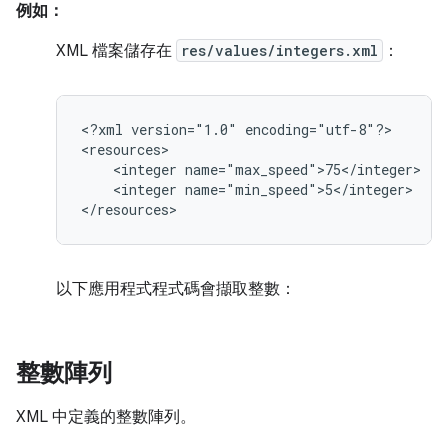
例如：
XML 檔案儲存在
res/values/integers.xml
：
<?xml
version="1.0"
encoding="utf-8"?>

<integer
<integer
name="min_speed">5</integer>

</resources>
以下應用程式程式碼會擷取整數：
整數陣列
XML 中定義的整數陣列。