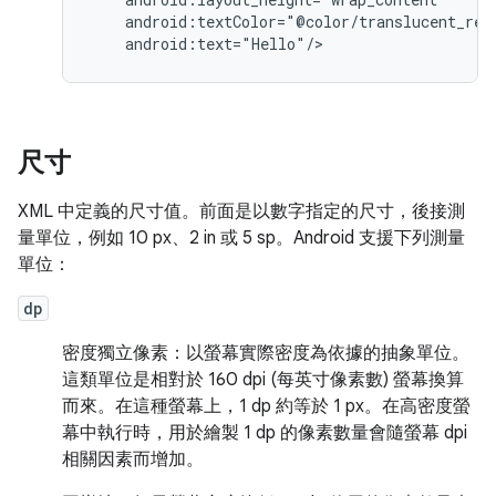
android:text="Hello"/>
尺寸
XML 中定義的尺寸值。前面是以數字指定的尺寸，後接測
量單位，例如 10 px、2 in 或 5 sp。Android 支援下列測量
單位：
dp
密度獨立像素：以螢幕實際密度為依據的抽象單位。
這類單位是相對於 160 dpi (每英寸像素數) 螢幕換算
而來。在這種螢幕上，1 dp 約等於 1 px。在高密度螢
幕中執行時，用於繪製 1 dp 的像素數量會隨螢幕 dpi
相關因素而增加。