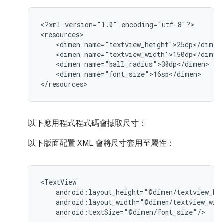
<?xml
version="1.0"
encoding="utf-8"?>

<dimen
<dimen
<dimen
<dimen
name="font_size">16sp</dimen>

</resources>
以下應用程式程式碼會擷取尺寸：
以下版面配置 XML 會將尺寸套用至屬性：
android:textSize="@dimen/font_size"/>