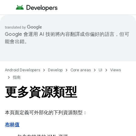
Google 會運用 AI 技術將內容翻譯成你偏好的語言，但可
能會出錯。
Android Developers
Develop
Core areas
UI
Views
指南
更多資源類型
本頁面定義可外部化的下列資源類型：
布林值