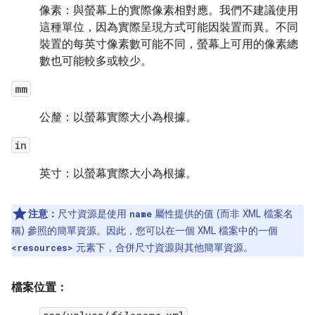
像素：與螢幕上的實際像素相對應。我們不建議使用
這種單位，因為實際呈現方式可能因裝置而異。不同
裝置的每英寸像素數可能不同，螢幕上可用的像素總
數也可能較多或較少。
mm
公釐：以螢幕實際大小為根據。
in
英寸：以螢幕實際大小為根據。
注意：
尺寸資源是使用
屬性提供的值 (而非 XML 檔案名
name
稱) 參照的簡單資源。因此，您可以在一個 XML 檔案中的一個
元素下，合併尺寸資源與其他簡單資源。
<resources>
檔案位置：