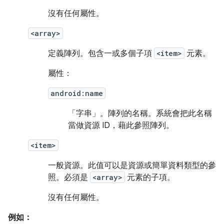
沒有任何屬性。
<array>
定義陣列。包含一或多個子項
<item>
元素。
屬性：
android:name
「字串」。
陣列的名稱。系統會把此名稱
當做資源 ID，藉此參照陣列。
<item>
一般資源。此值可以是資源或簡單資料類型的參
照。必須是
<array>
元素的子項。
沒有任何屬性。
例如：