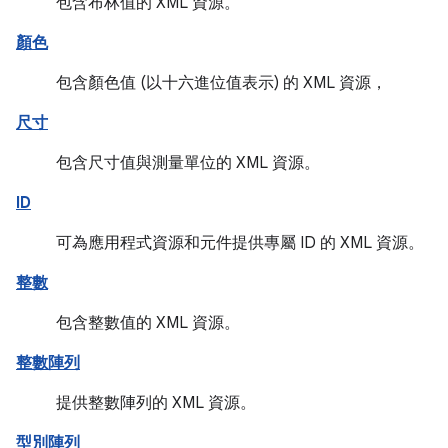
包含布林值的 XML 資源。
顏色
包含顏色值 (以十六進位值表示) 的 XML 資源，
尺寸
包含尺寸值與測量單位的 XML 資源。
ID
可為應用程式資源和元件提供專屬 ID 的 XML 資源。
整數
包含整數值的 XML 資源。
整數陣列
提供整數陣列的 XML 資源。
型別陣列