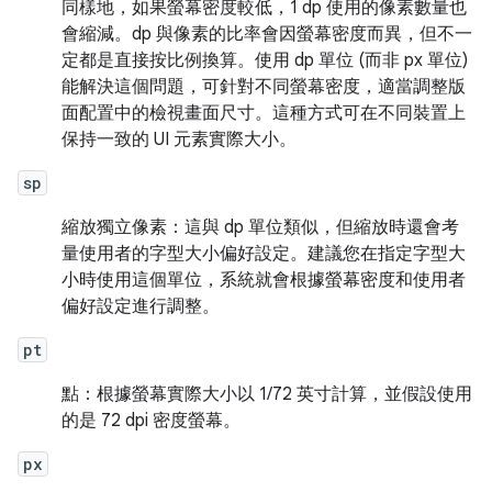
同樣地，如果螢幕密度較低，1 dp 使用的像素數量也
會縮減。dp 與像素的比率會因螢幕密度而異，但不一
定都是直接按比例換算。使用 dp 單位 (而非 px 單位)
能解決這個問題，可針對不同螢幕密度，適當調整版
面配置中的檢視畫面尺寸。這種方式可在不同裝置上
保持一致的 UI 元素實際大小。
sp
縮放獨立像素：這與 dp 單位類似，但縮放時還會考
量使用者的字型大小偏好設定。建議您在指定字型大
小時使用這個單位，系統就會根據螢幕密度和使用者
偏好設定進行調整。
pt
點：根據螢幕實際大小以 1/72 英寸計算，並假設使用
的是 72 dpi 密度螢幕。
px