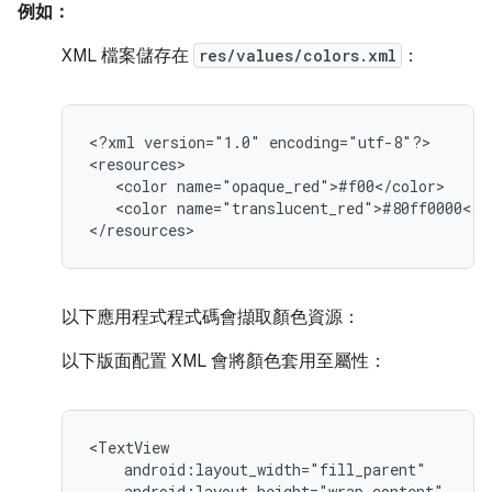
例如：
XML 檔案儲存在
res/values/colors.xml
：
<?xml
version="1.0"
encoding="utf-8"?>

<color
<color
name="translucent_red">#80ff0000</co
</resources>
以下應用程式程式碼會擷取顏色資源：
以下版面配置 XML 會將顏色套用至屬性：