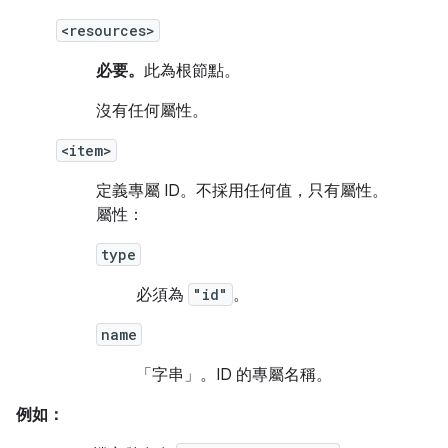
<resources>
必要。
此為根節點。
沒有任何屬性。
<item>
定義專屬 ID。不採用任何值，只有屬性。
屬性：
type
必須為
"id"
。
name
「字串」。
ID 的專屬名稱。
例如：