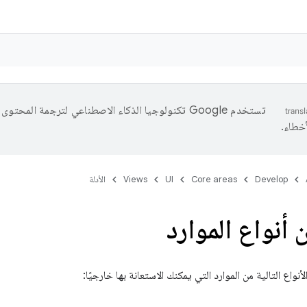
تستخدم Google تكنولوجيا الذكاء الاصطناعي لترجمة المح
خطاء.
Develop
Core areas
UI
Views
الأدلة
 أنواع الموارد
نواع التالية من الموارد التي يمكنك الاستعانة بها خارجيًا: