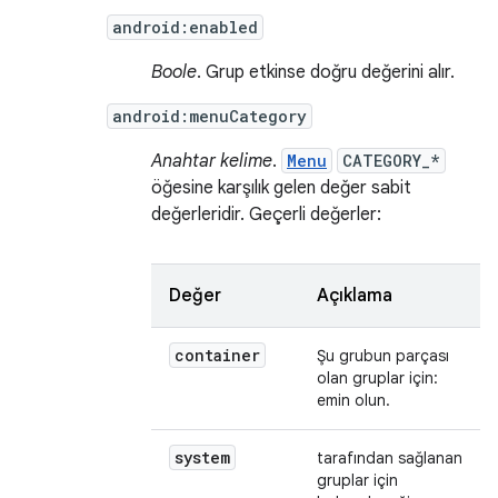
android:enabled
Boole
. Grup etkinse doğru değerini alır.
android:menuCategory
Anahtar kelime
.
Menu
CATEGORY_*
öğesine karşılık gelen değer sabit
değerleridir. Geçerli değerler:
Değer
Açıklama
container
Şu grubun parçası
olan gruplar için:
emin olun.
system
tarafından sağlanan
gruplar için