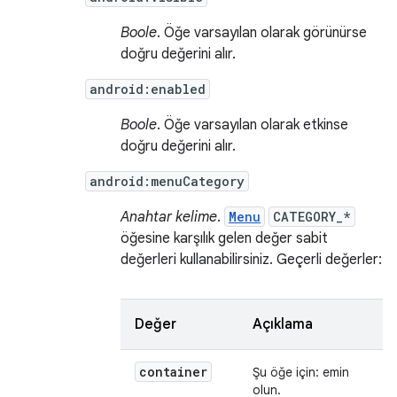
Boole
. Öğe varsayılan olarak görünürse
doğru değerini alır.
android:enabled
Boole
. Öğe varsayılan olarak etkinse
doğru değerini alır.
android:menuCategory
Anahtar kelime
.
Menu
CATEGORY_*
öğesine karşılık gelen değer sabit
değerleri kullanabilirsiniz. Geçerli değerler:
Değer
Açıklama
container
Şu öğe için: emin
olun.