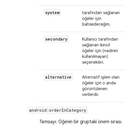
system
tarafından sağlanan
öğeler için
bahsedeceğim.
secondary
Kullanıcı tarafından
sağlanan ikincil
öğeler için (nadiren
kullanılmayan)
seçenekleri.
alternative
Alternatif işlem olan
öğeler için o anda
görüntülenen
verilerdir.
android:orderInCategory
Tamsayı
. Öğenin bir gruptaki önem sırası.