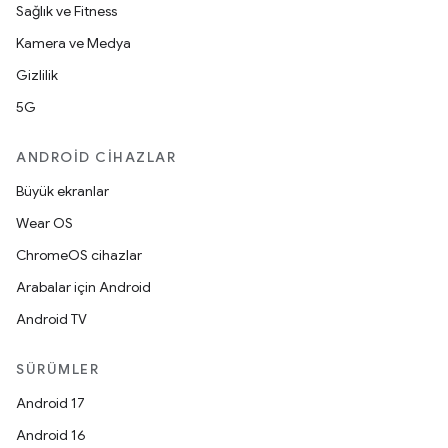
Sağlık ve Fitness
Kamera ve Medya
Gizlilik
5G
ANDROID CIHAZLAR
Büyük ekranlar
Wear OS
ChromeOS cihazlar
Arabalar için Android
Android TV
SÜRÜMLER
Android 17
Android 16