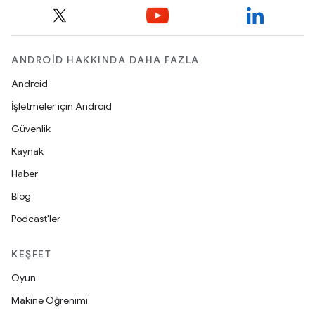
ANDROID HAKKINDA DAHA FAZLA
Android
İşletmeler için Android
Güvenlik
Kaynak
Haber
Blog
Podcast'ler
KEŞFET
Oyun
Makine Öğrenimi