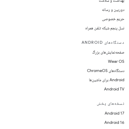
بهداشت و سلامت
دوربین و رسانه
حریم خصوصی
نسل پنجم شبکه تلفن همراه
دستگاه‌های ANDROID
صفحه‌نمایش‌های بزرگ
Wear OS
دستگاه‌های ChromeOS
Android برای ماشین‌ها
Android TV
نسخه‌های پخش
Android 17
Android 16