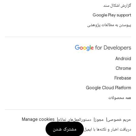
گزارش اشکال سند
Google Play support
پیوستن به مطالعات پژوهشی
Android
Chrome
Firebase
Google Cloud Platform
همه محصولات
حریم خصوصی
مجوز
دستورالعمل‌های نمانام
Manage cookies
مشترک شدن
دریافت اخبار و نکته‌ها با ایمیل