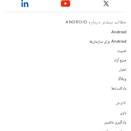
مطالب بیشتر درباره ANDROID
Android
Android برای سازمان‌ها
امنیت
منبع آزاد
اخبار
وبلاگ
پادکست‌ها
کاوش
بازی
یادگیری ماشین