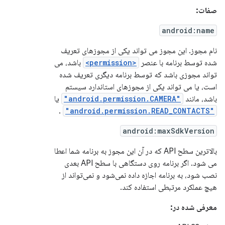
صفات:
android:name
نام مجوز. این مجوز می تواند یکی از مجوزهای تعریف
شده توسط برنامه با عنصر
<permission>
باشد، می
تواند مجوزی باشد که توسط برنامه دیگری تعریف شده
است، یا می تواند یکی از مجوزهای استاندارد سیستم
باشد، مانند
"android.permission.CAMERA"
یا
.
"android.permission.READ_CONTACTS"
android:maxSdkVersion
بالاترین سطح API که در آن این مجوز به برنامه شما اعطا
می شود. اگر برنامه روی دستگاهی با سطح API بعدی
نصب شود، به برنامه اجازه داده نمی‌شود و نمی‌تواند از
هیچ عملکرد مرتبطی استفاده کند.
معرفی شده در: