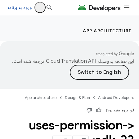
ورود به برنامه
APP ARCHITECTURE
این صفحه به‌وسیله
ترجمه شده است.
App architecture
Design & Plan
Android Developers
این مرور مفید بود؟
<uses-permission-