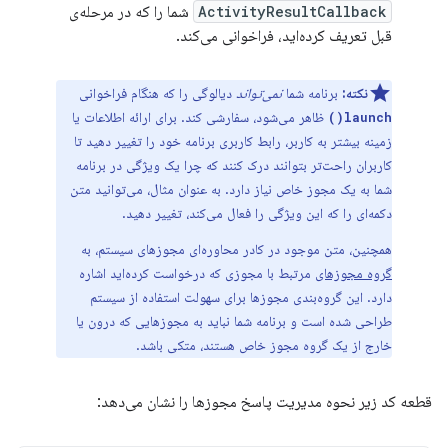
ActivityResultCallback
شما را که در مرحله‌ی
قبل تعریف کرده‌اید، فراخوانی می‌کند.
نکته:
برنامه شما
نمی‌تواند
دیالوگی را که هنگام فراخوانی
ظاهر می‌شود، سفارشی کند. برای ارائه اطلاعات یا
launch()
زمینه بیشتر به کاربر، رابط کاربری برنامه خود را تغییر دهید تا
کاربران راحت‌تر بتوانند درک کنند که چرا یک ویژگی در برنامه
شما به یک مجوز خاص نیاز دارد. به عنوان مثال، می‌توانید متن
دکمه‌ای را که این ویژگی را فعال می‌کند، تغییر دهید.
همچنین، متن موجود در کادر محاوره‌ای مجوزهای سیستم، به
گروه مجوزهای
مرتبط با مجوزی که درخواست کرده‌اید اشاره
دارد. این گروه‌بندی مجوزها برای سهولت استفاده از سیستم
طراحی شده است و برنامه شما نباید به مجوزهایی که درون یا
خارج از یک گروه مجوز خاص هستند، متکی باشد.
قطعه کد زیر نحوه مدیریت پاسخ مجوزها را نشان می‌دهد: