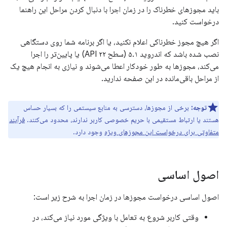
باید مجوزهای خطرناک را در زمان اجرا با دنبال کردن مراحل این راهنما
درخواست کنید.
اگر هیچ مجوز خطرناکی اعلام نکنید، یا اگر برنامه شما روی دستگاهی
نصب شده باشد که اندروید ۵.۱ (سطح API ۲۲) یا پایین‌تر را اجرا
می‌کند، مجوزها به طور خودکار اعطا می‌شوند و نیازی به انجام هیچ یک
از مراحل باقی‌مانده در این صفحه ندارید.
توجه:
برخی از مجوزها، دسترسی به منابع سیستمی را که بسیار حساس
هستند یا ارتباط مستقیمی با حریم خصوصی کاربر ندارند، محدود می‌کنند.
فرآیند
متفاوتی برای درخواست این مجوزهای ویژه
وجود دارد.
اصول اساسی
اصول اساسی درخواست مجوزها در زمان اجرا به شرح زیر است:
وقتی کاربر شروع به تعامل با ویژگی مورد نیاز می‌کند، در