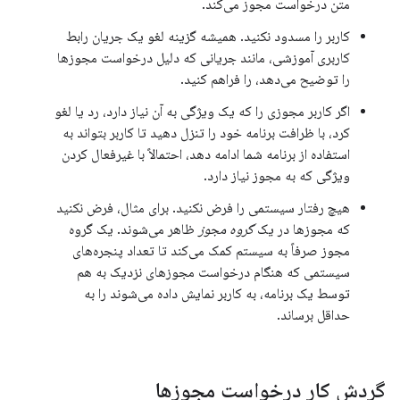
متن درخواست مجوز می‌کند.
کاربر را مسدود نکنید. همیشه گزینه لغو یک جریان رابط
کاربری آموزشی، مانند جریانی که دلیل درخواست مجوزها
را توضیح می‌دهد، را فراهم کنید.
اگر کاربر مجوزی را که یک ویژگی به آن نیاز دارد، رد یا لغو
کرد، با ظرافت برنامه خود را تنزل دهید تا کاربر بتواند به
استفاده از برنامه شما ادامه دهد، احتمالاً با غیرفعال کردن
ویژگی که به مجوز نیاز دارد.
هیچ رفتار سیستمی را فرض نکنید. برای مثال، فرض نکنید
که مجوزها در یک
گروه مجوز
ظاهر می‌شوند. یک گروه
مجوز صرفاً به سیستم کمک می‌کند تا تعداد پنجره‌های
سیستمی که هنگام درخواست مجوزهای نزدیک به هم
توسط یک برنامه، به کاربر نمایش داده می‌شوند را به
حداقل برساند.
گردش کار درخواست مجوزها