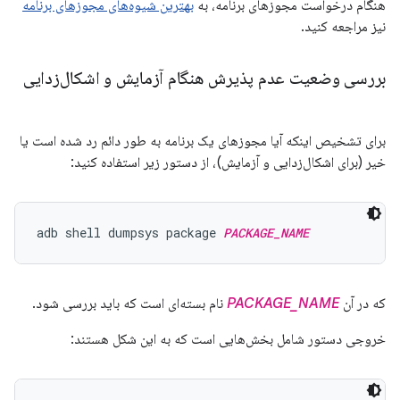
هنگام درخواست مجوزهای برنامه، به
بهترین شیوه‌های مجوزهای برنامه
نیز مراجعه کنید.
بررسی وضعیت عدم پذیرش هنگام آزمایش و اشکال‌زدایی
برای تشخیص اینکه آیا مجوزهای یک برنامه به طور دائم رد شده است یا
خیر (برای اشکال‌زدایی و آزمایش)، از دستور زیر استفاده کنید:
adb shell dumpsys package 
PACKAGE_NAME
که در آن
PACKAGE_NAME
نام بسته‌ای است که باید بررسی شود.
خروجی دستور شامل بخش‌هایی است که به این شکل هستند: