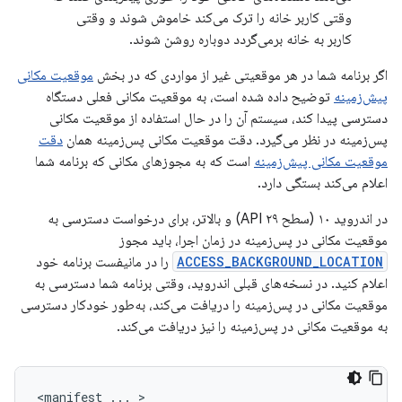
وقتی کاربر خانه را ترک می‌کند خاموش شوند و وقتی
کاربر به خانه برمی‌گردد دوباره روشن شوند.
اگر برنامه شما در هر موقعیتی غیر از مواردی که در بخش
موقعیت مکانی
پیش‌زمینه
توضیح داده شده است، به موقعیت مکانی فعلی دستگاه
دسترسی پیدا کند، سیستم آن را در حال استفاده از موقعیت مکانی
پس‌زمینه در نظر می‌گیرد. دقت موقعیت مکانی پس‌زمینه همان
دقت
موقعیت مکانی پیش‌زمینه
است که به مجوزهای مکانی که برنامه شما
اعلام می‌کند بستگی دارد.
در اندروید ۱۰ (سطح API ۲۹) و بالاتر، برای درخواست دسترسی به
موقعیت مکانی در پس‌زمینه در زمان اجرا، باید مجوز
ACCESS_BACKGROUND_LOCATION
را در مانیفست برنامه خود
اعلام کنید. در نسخه‌های قبلی اندروید، وقتی برنامه شما دسترسی به
موقعیت مکانی در پس‌زمینه را دریافت می‌کند، به‌طور خودکار دسترسی
به موقعیت مکانی در پس‌زمینه را نیز دریافت می‌کند.
<manifest
...