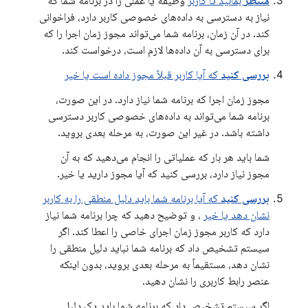
منتظر
بمانید تا کاربر
وظیفه یا عملی را در برنامه شما که
نیاز به دسترسی به داده‌های خصوصی کاربر دارد، فراخوانی
کند. در آن زمان، برنامه شما می‌تواند مجوز زمان اجرا را که
برای دسترسی به آن داده‌ها لازم است، درخواست کند.
بررسی کنید
که آیا کاربر قبلاً مجوز داده است یا خیر
مجوز زمان اجرا که برنامه شما نیاز دارد. در این صورت،
برنامه شما می‌تواند به داده‌های خصوصی کاربر دسترسی
داشته باشد. در غیر این صورت، به مرحله بعدی بروید.
شما باید هر بار که عملیاتی را انجام می‌دهید که به آن
مجوز نیاز دارد، بررسی کنید که آیا مجوز دارید یا خیر.
بررسی کنید
که آیا برنامه شما باید دلیل منطقی را به کاربر
نشان دهد یا خیر
، و توضیح دهید که چرا برنامه شما نیاز
دارد که کاربر مجوز زمان اجرای خاصی را اعطا کند. اگر
سیستم تشخیص داد که برنامه شما نباید دلیل منطقی را
نشان دهد، مستقیماً به مرحله بعدی بروید، بدون اینکه
عنصر رابط کاربری را نشان دهید.
اگر سیستم تشخیص داد که برنامه شما باید یک دلیل