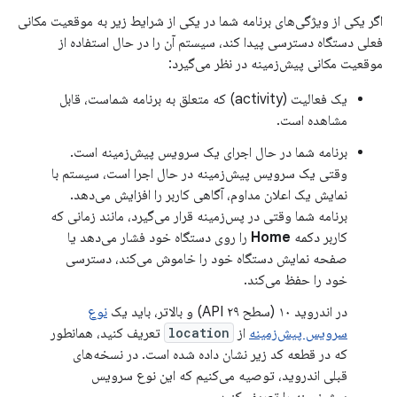
اگر یکی از ویژگی‌های برنامه شما در یکی از شرایط زیر به موقعیت مکانی
فعلی دستگاه دسترسی پیدا کند، سیستم آن را در حال استفاده از
موقعیت مکانی پیش‌زمینه در نظر می‌گیرد:
یک فعالیت (activity) که متعلق به برنامه شماست، قابل
مشاهده است.
برنامه شما در حال اجرای یک سرویس پیش‌زمینه است.
وقتی یک سرویس پیش‌زمینه در حال اجرا است، سیستم با
نمایش یک اعلان مداوم، آگاهی کاربر را افزایش می‌دهد.
برنامه شما وقتی در پس‌زمینه قرار می‌گیرد، مانند زمانی که
کاربر دکمه
Home
را روی دستگاه خود فشار می‌دهد یا
صفحه نمایش دستگاه خود را خاموش می‌کند، دسترسی
خود را حفظ می‌کند.
در اندروید ۱۰ (سطح API ۲۹) و بالاتر، باید یک
نوع
سرویس پیش‌زمینه
از
location
تعریف کنید، همانطور
که در قطعه کد زیر نشان داده شده است. در نسخه‌های
قبلی اندروید، توصیه می‌کنیم که این نوع سرویس