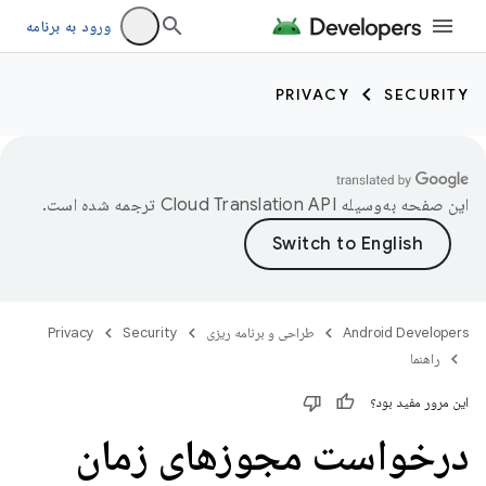
ورود به برنامه
PRIVACY
SECURITY
این صفحه به‌وسیله
ترجمه شده است.
Android Developers
طراحی و برنامه ریزی
Security
Privacy
راهنما
این مرور مفید بود؟
درخواست مجوزهای زمان