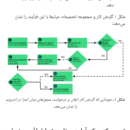
دهد.
شکل ۱ گردش کار و مجموعه تصمیمات مرتبط با این فرآیند را نشان
می‌دهد:
شکل ۱.
نموداری که گردش کار اعلان و درخواست مجوزهای زمان اجرا در اندروید
را نشان می‌دهد.