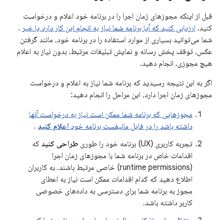
قبل از اینکه مجوزهای زمان اجرا را در برنامه خود اعلام و درخواست
کنید،
ارزیابی کنید که آیا برنامه شما نیاز به انجام این کار دارد یا خیر
.
شما می‌توانید بسیاری از موارد استفاده را در برنامه خود، مانند گرفتن
عکس، توقف پخش رسانه و نمایش تبلیغات مرتبط، بدون نیاز به اعلام
هیچ مجوزی، انجام دهید.
اگر به این نتیجه رسیدید که برنامه شما نیاز به اعلام و درخواست
مجوزهای زمان اجرا دارد، این مراحل را انجام دهید:
مجوزهایی که برنامه شما ممکن است نیاز به درخواست آنها
داشته باشد را در فایل مانیفست برنامه خود
اعلام کنید
.
تجربه کاربری (UX) برنامه خود را طوری
طراحی کنید
که
اقدامات خاص در برنامه شما با مجوزهای زمان اجرا
(runtime permissions) خاصی مرتبط باشند. به کاربران
اطلاع دهید که کدام اقدامات ممکن است نیاز به اعطای
مجوز به برنامه شما برای دسترسی به داده‌های خصوصی
کاربر داشته باشد.