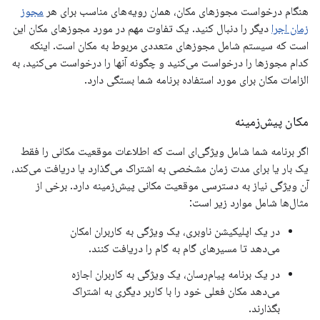
هنگام درخواست مجوزهای مکان، همان رویه‌های مناسب برای هر
مجوز
زمان اجرا
دیگر را دنبال کنید. یک تفاوت مهم در مورد مجوزهای مکان این
است که سیستم شامل مجوزهای متعددی مربوط به مکان است. اینکه
کدام مجوزها را درخواست می‌کنید و چگونه آنها را درخواست می‌کنید، به
الزامات مکان برای مورد استفاده برنامه شما بستگی دارد.
مکان پیش‌زمینه
اگر برنامه شما شامل ویژگی‌ای است که اطلاعات موقعیت مکانی را فقط
یک بار یا برای مدت زمان مشخصی به اشتراک می‌گذارد یا دریافت می‌کند،
آن ویژگی نیاز به دسترسی موقعیت مکانی پیش‌زمینه دارد. برخی از
مثال‌ها شامل موارد زیر است:
در یک اپلیکیشن ناوبری، یک ویژگی به کاربران امکان
می‌دهد تا مسیرهای گام به گام را دریافت کنند.
در یک برنامه پیام‌رسان، یک ویژگی به کاربران اجازه
می‌دهد مکان فعلی خود را با کاربر دیگری به اشتراک
بگذارند.