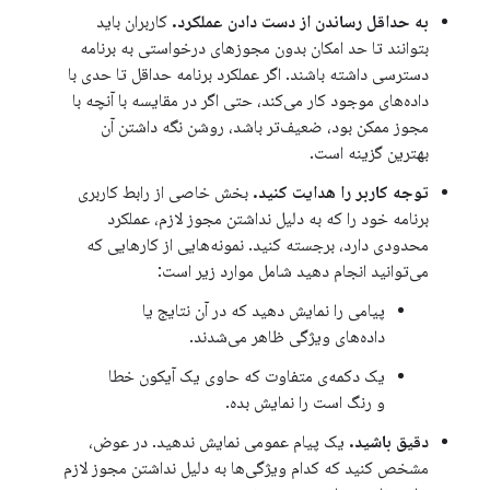
به حداقل رساندن از دست دادن عملکرد.
کاربران باید
بتوانند تا حد امکان بدون مجوزهای درخواستی به برنامه
دسترسی داشته باشند. اگر عملکرد برنامه حداقل تا حدی با
داده‌های موجود کار می‌کند، حتی اگر در مقایسه با آنچه با
مجوز ممکن بود، ضعیف‌تر باشد، روشن نگه داشتن آن
بهترین گزینه است.
توجه کاربر را هدایت کنید.
بخش خاصی از رابط کاربری
برنامه خود را که به دلیل نداشتن مجوز لازم، عملکرد
محدودی دارد، برجسته کنید. نمونه‌هایی از کارهایی که
می‌توانید انجام دهید شامل موارد زیر است:
پیامی را نمایش دهید که در آن نتایج یا
داده‌های ویژگی ظاهر می‌شدند.
یک دکمه‌ی متفاوت که حاوی یک آیکون خطا
و رنگ است را نمایش بده.
دقیق باشید.
یک پیام عمومی نمایش ندهید. در عوض،
مشخص کنید که کدام ویژگی‌ها به دلیل نداشتن مجوز لازم