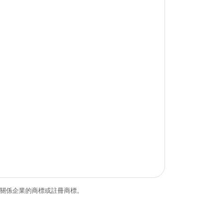
和/或其關係企業的商標或註冊商標。