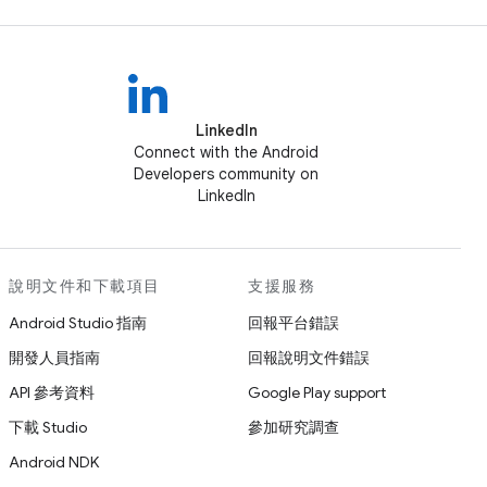
LinkedIn
Connect with the Android
Developers community on
LinkedIn
說明文件和下載項目
支援服務
Android Studio 指南
回報平台錯誤
開發人員指南
回報說明文件錯誤
API 參考資料
Google Play support
下載 Studio
參加研究調查
Android NDK