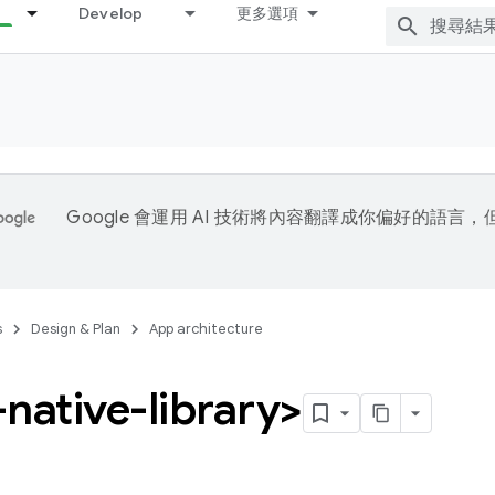
Develop
更多選項
Google 會運用 AI 技術將內容翻譯成你偏好的語言
s
Design & Plan
App architecture
native-library>