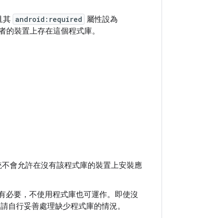
且其
android:required
屬性設為
者的裝置上存在這個程式庫。
統不會允許在沒有該程式庫的裝置上安裝應
如有必要，不使用程式庫也可運作。即使沒
，請自行妥善處理缺少程式庫的情況。