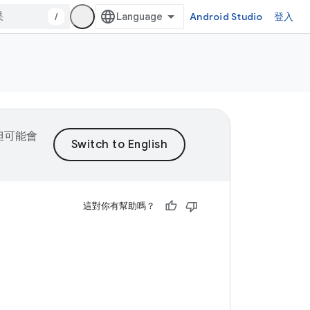
/
Android Studio
登入
，但可能會
這對你有幫助嗎？