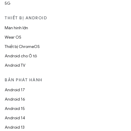
5G
THIẾT BỊ ANDROID
Màn hình lớn
Wear OS
Thiết bị ChromeOS
Android cho Ô tô
Android TV
BẢN PHÁT HÀNH
Android 17
Android 16
Android 15
Android 14
Android 13