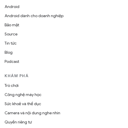
Android
Android dành cho doanh nghiệp
Bảo mật
Source
Tin tức
Blog
Podcast
KHÁM PHÁ
Trò chơi
Công nghệ máy học
Sức khoẻ và thể dục
Camera và nội dung nghe nhìn
Quyền riêng tư