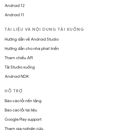
Android 12
Android 11
TÀI LIỆU VÀ NỘI DUNG TẢI XUỐNG
Hướng dẫn về Android Studio
Hướng dẫn cho nhà phát triển
Tham chiếu API
Tải Studio xuống
Android NDK
HỖ TRỢ
Báo cáo lỗi nền tảng
Báo cáo lỗi tài liệu
Google Play support
Tham gia nghiên cứu