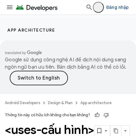
Đăng nhập
APP ARCHITECTURE
Google sử dụng công nghệ AI để dịch nội dung sang
ngôn ngữ bạn ưu tiên. Bản dịch bằng AI có thể có lỗi.
Android Developers
Design & Plan
App architecture
Thông tin này có hữu ích không cho bạn không?
<uses-cấu hình>