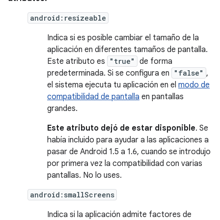
android:resizeable
Indica si es posible cambiar el tamaño de la
aplicación en diferentes tamaños de pantalla.
Este atributo es
"true"
de forma
predeterminada. Si se configura en
"false"
,
el sistema ejecuta tu aplicación en el
modo de
compatibilidad de pantalla
en pantallas
grandes.
Este atributo dejó de estar disponible
. Se
había incluido para ayudar a las aplicaciones a
pasar de Android 1.5 a 1.6, cuando se introdujo
por primera vez la compatibilidad con varias
pantallas. No lo uses.
android:smallScreens
Indica si la aplicación admite factores de