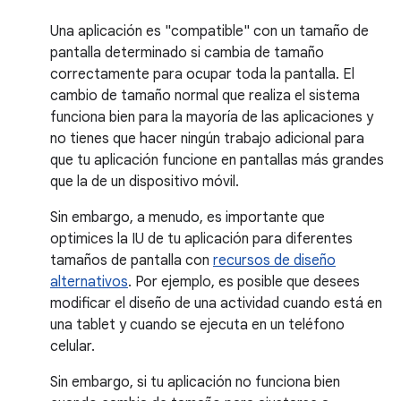
Una aplicación es "compatible" con un tamaño de
pantalla determinado si cambia de tamaño
correctamente para ocupar toda la pantalla. El
cambio de tamaño normal que realiza el sistema
funciona bien para la mayoría de las aplicaciones y
no tienes que hacer ningún trabajo adicional para
que tu aplicación funcione en pantallas más grandes
que la de un dispositivo móvil.
Sin embargo, a menudo, es importante que
optimices la IU de tu aplicación para diferentes
tamaños de pantalla con
recursos de diseño
alternativos
. Por ejemplo, es posible que desees
modificar el diseño de una actividad cuando está en
una tablet y cuando se ejecuta en un teléfono
celular.
Sin embargo, si tu aplicación no funciona bien