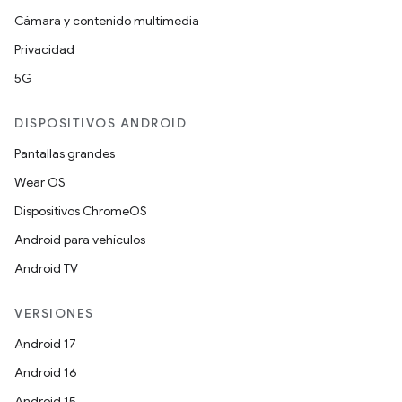
Cámara y contenido multimedia
Privacidad
5G
DISPOSITIVOS ANDROID
Pantallas grandes
Wear OS
Dispositivos ChromeOS
Android para vehículos
Android TV
VERSIONES
Android 17
Android 16
Android 15