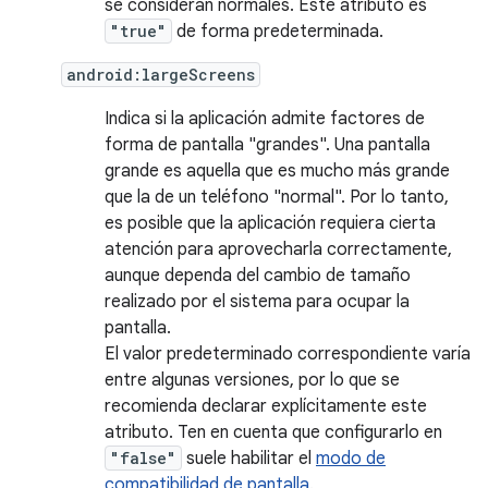
se consideran normales. Este atributo es
"true"
de forma predeterminada.
android:largeScreens
Indica si la aplicación admite factores de
forma de pantalla "grandes". Una pantalla
grande es aquella que es mucho más grande
que la de un teléfono "normal". Por lo tanto,
es posible que la aplicación requiera cierta
atención para aprovecharla correctamente,
aunque dependa del cambio de tamaño
realizado por el sistema para ocupar la
pantalla.
El valor predeterminado correspondiente varía
entre algunas versiones, por lo que se
recomienda declarar explícitamente este
atributo. Ten en cuenta que configurarlo en
"false"
suele habilitar el
modo de
compatibilidad de pantalla
.