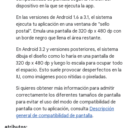
dispositivo en la que se ejecuta la app.
En las versiones de Android 1.6 a 3.1, el sistema
ejecuta tu aplicación en una ventana de "sello
postal". Emula una pantalla de 320 dp x 480 dp con
un borde negro que llena el área restante.
En Android 3.2 y versiones posteriores, el sistema
dibuja el diseño como lo haría en una pantalla de
320 dp x 480 dp y luego lo escala para ocupar todo
el espacio. Esto suele provocar desperfectos en la
IU, como imágenes poco nítidas o pixeladas.
Si quieres obtener más información para admitir
correctamente los diferentes tamaños de pantalla
para evitar el uso del modo de compatibilidad de
pantalla con tu aplicación, consulta
Descripción
general de compatibilidad de pantalla
.
atributos: