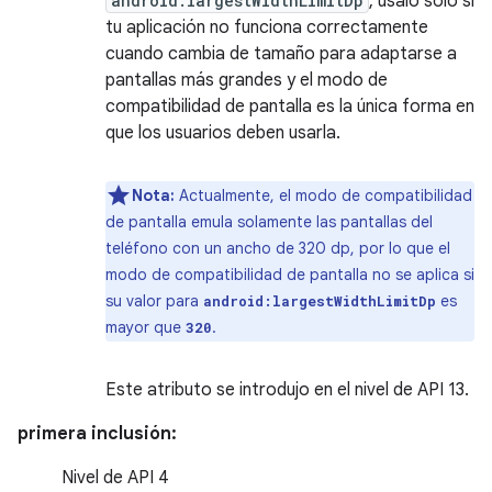
android:largestWidthLimitDp
, usalo solo si
tu aplicación no funciona correctamente
cuando cambia de tamaño para adaptarse a
pantallas más grandes y el modo de
compatibilidad de pantalla es la única forma en
que los usuarios deben usarla.
Nota:
Actualmente, el modo de compatibilidad
de pantalla emula solamente las pantallas del
teléfono con un ancho de 320 dp, por lo que el
modo de compatibilidad de pantalla no se aplica si
su valor para
es
android:largestWidthLimitDp
mayor que
.
320
Este atributo se introdujo en el nivel de API 13.
primera inclusión:
Nivel de API 4