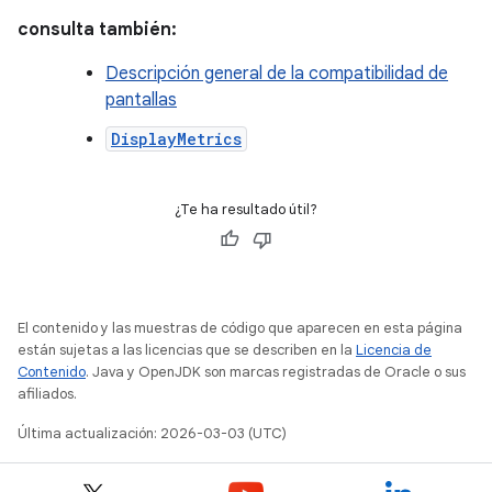
consulta también:
Descripción general de la compatibilidad de
pantallas
DisplayMetrics
¿Te ha resultado útil?
El contenido y las muestras de código que aparecen en esta página
están sujetas a las licencias que se describen en la
Licencia de
Contenido
. Java y OpenJDK son marcas registradas de Oracle o sus
afiliados.
Última actualización: 2026-03-03 (UTC)