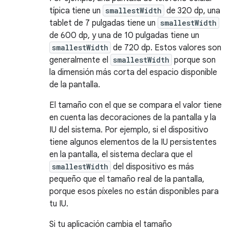
típica tiene un
smallestWidth
de 320 dp, una
tablet de 7 pulgadas tiene un
smallestWidth
de 600 dp, y una de 10 pulgadas tiene un
smallestWidth
de 720 dp. Estos valores son
generalmente el
smallestWidth
porque son
la dimensión más corta del espacio disponible
de la pantalla.
El tamaño con el que se compara el valor tiene
en cuenta las decoraciones de la pantalla y la
IU del sistema. Por ejemplo, si el dispositivo
tiene algunos elementos de la IU persistentes
en la pantalla, el sistema declara que el
smallestWidth
del dispositivo es más
pequeño que el tamaño real de la pantalla,
porque esos píxeles no están disponibles para
tu IU.
Si tu aplicación cambia el tamaño