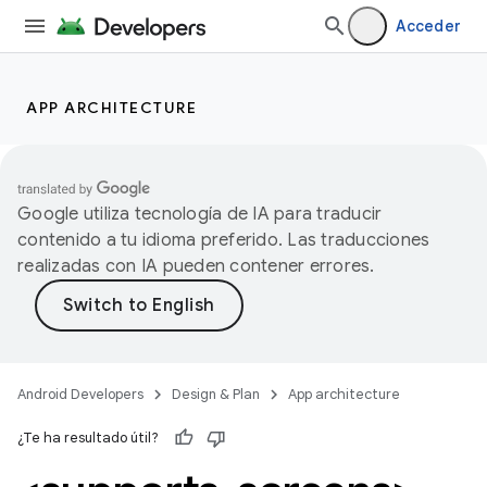
Acceder
APP ARCHITECTURE
Google utiliza tecnología de IA para traducir
contenido a tu idioma preferido. Las traducciones
realizadas con IA pueden contener errores.
Android Developers
Design & Plan
App architecture
¿Te ha resultado útil?