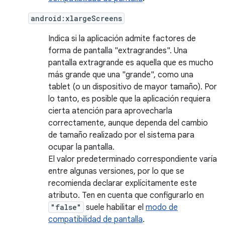
android:xlargeScreens
Indica si la aplicación admite factores de
forma de pantalla "extragrandes". Una
pantalla extragrande es aquella que es mucho
más grande que una "grande", como una
tablet (o un dispositivo de mayor tamaño). Por
lo tanto, es posible que la aplicación requiera
cierta atención para aprovecharla
correctamente, aunque dependa del cambio
de tamaño realizado por el sistema para
ocupar la pantalla.
El valor predeterminado correspondiente varía
entre algunas versiones, por lo que se
recomienda declarar explícitamente este
atributo. Ten en cuenta que configurarlo en
"false"
suele habilitar el
modo de
compatibilidad de pantalla
.