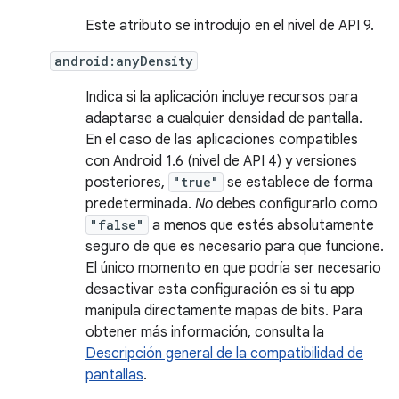
Este atributo se introdujo en el nivel de API 9.
android:anyDensity
Indica si la aplicación incluye recursos para
adaptarse a cualquier densidad de pantalla.
En el caso de las aplicaciones compatibles
con Android 1.6 (nivel de API 4) y versiones
posteriores,
"true"
se establece de forma
predeterminada.
No
debes configurarlo como
"false"
a menos que estés absolutamente
seguro de que es necesario para que funcione.
El único momento en que podría ser necesario
desactivar esta configuración es si tu app
manipula directamente mapas de bits. Para
obtener más información, consulta la
Descripción general de la compatibilidad de
pantallas
.