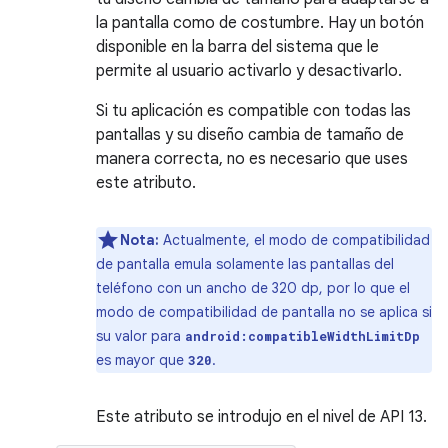
la pantalla como de costumbre. Hay un botón
disponible en la barra del sistema que le
permite al usuario activarlo y desactivarlo.
Si tu aplicación es compatible con todas las
pantallas y su diseño cambia de tamaño de
manera correcta, no es necesario que uses
este atributo.
Nota:
Actualmente, el modo de compatibilidad
de pantalla emula solamente las pantallas del
teléfono con un ancho de 320 dp, por lo que el
modo de compatibilidad de pantalla no se aplica si
su valor para
android:compatibleWidthLimitDp
es mayor que
.
320
Este atributo se introdujo en el nivel de API 13.