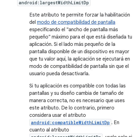
android:largestWidthLimitDp
Este atributo te permite forzar la habilitación
del
modo de compatibilidad de pantalla
especificando el "ancho de pantalla más
pequeño" máximo para el que está diseñada tu
aplicación. Si el lado más pequeño de la
pantalla disponible de un dispositivo es mayor
que tu valor aquí, la aplicación se ejecutará en
modo de compatibilidad de pantalla sin que el
usuario pueda desactivarla.
Si tu aplicación es compatible con todas las
pantallas y su diseño cambia de tamaño de
manera correcta, no es necesario que uses
este atributo. De lo contrario, primero
considera usar el atributo
android:compatibleWidthLimitDp
. En
cuanto al atributo