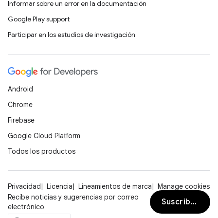
Informar sobre un error en la documentación
Google Play support
Participar en los estudios de investigación
Android
Chrome
Firebase
Google Cloud Platform
Todos los productos
Privacidad
Licencia
Lineamientos de marca
Manage cookies
Recibe noticias y sugerencias por correo
Suscribirse
electrónico