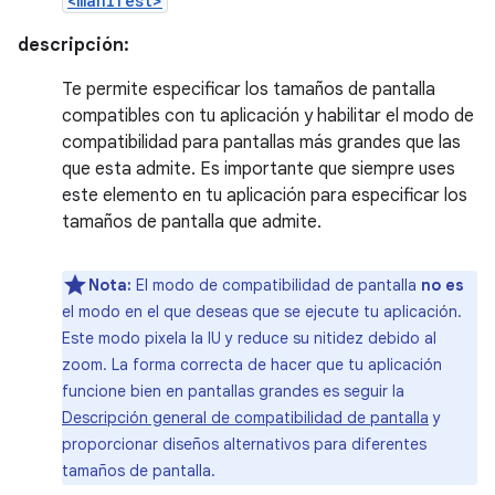
<manifest>
descripción:
Te permite especificar los tamaños de pantalla
compatibles con tu aplicación y habilitar el modo de
compatibilidad para pantallas más grandes que las
que esta admite. Es importante que siempre uses
este elemento en tu aplicación para especificar los
tamaños de pantalla que admite.
Nota:
El modo de compatibilidad de pantalla
no es
el modo en el que deseas que se ejecute tu aplicación.
Este modo pixela la IU y reduce su nitidez debido al
zoom. La forma correcta de hacer que tu aplicación
funcione bien en pantallas grandes es seguir la
Descripción general de compatibilidad de pantalla
y
proporcionar diseños alternativos para diferentes
tamaños de pantalla.