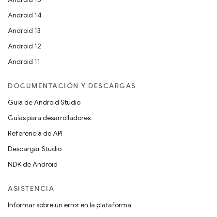
Android 14
Android 13
Android 12
Android 11
DOCUMENTACIÓN Y DESCARGAS
Guía de Android Studio
Guías para desarrolladores
Referencia de API
Descargar Studio
NDK de Android
ASISTENCIA
Informar sobre un error en la plataforma