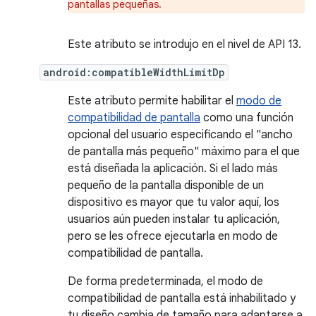
pantallas pequeñas.
Este atributo se introdujo en el nivel de API 13.
android:compatibleWidthLimitDp
Este atributo permite habilitar el
modo de
compatibilidad de pantalla
como una función
opcional del usuario especificando el "ancho
de pantalla más pequeño" máximo para el que
está diseñada la aplicación. Si el lado más
pequeño de la pantalla disponible de un
dispositivo es mayor que tu valor aquí, los
usuarios aún pueden instalar tu aplicación,
pero se les ofrece ejecutarla en modo de
compatibilidad de pantalla.
De forma predeterminada, el modo de
compatibilidad de pantalla está inhabilitado y
tu diseño cambia de tamaño para adaptarse a