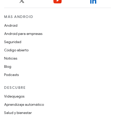
MÁS ANDROID
Android
Android para empresas
Seguridad
Código abierto
Noticias
Blog
Podcasts
DESCUBRE
Videojuegos
Aprendizaje automático
Salud y bienestar