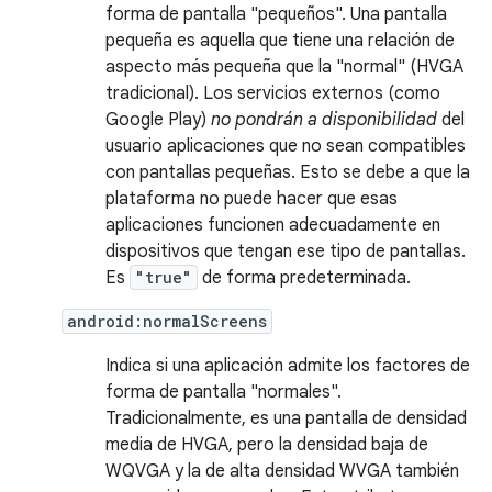
forma de pantalla "pequeños". Una pantalla
pequeña es aquella que tiene una relación de
aspecto más pequeña que la "normal" (HVGA
tradicional). Los servicios externos (como
Google Play)
no pondrán a disponibilidad
del
usuario aplicaciones que no sean compatibles
con pantallas pequeñas. Esto se debe a que la
plataforma no puede hacer que esas
aplicaciones funcionen adecuadamente en
dispositivos que tengan ese tipo de pantallas.
Es
"true"
de forma predeterminada.
android:normalScreens
Indica si una aplicación admite los factores de
forma de pantalla "normales".
Tradicionalmente, es una pantalla de densidad
media de HVGA, pero la densidad baja de
WQVGA y la de alta densidad WVGA también