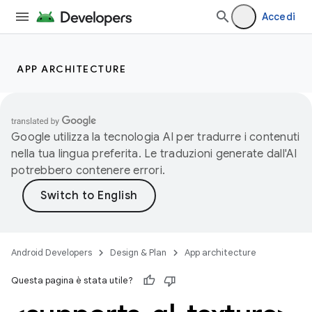
Accedi
APP ARCHITECTURE
Google utilizza la tecnologia AI per tradurre i contenuti
nella tua lingua preferita. Le traduzioni generate dall'AI
potrebbero contenere errori.
Android Developers
Design & Plan
App architecture
Questa pagina è stata utile?