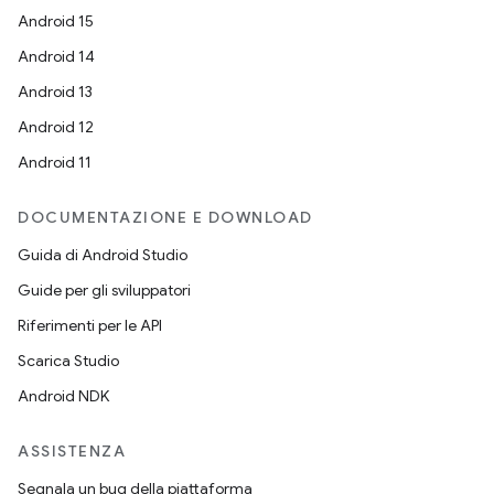
Android 15
Android 14
Android 13
Android 12
Android 11
DOCUMENTAZIONE E DOWNLOAD
Guida di Android Studio
Guide per gli sviluppatori
Riferimenti per le API
Scarica Studio
Android NDK
ASSISTENZA
Segnala un bug della piattaforma