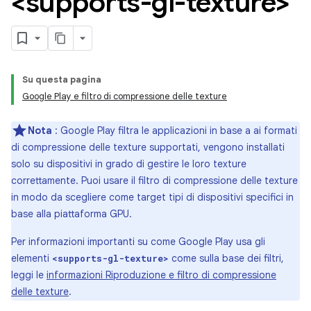
<supports-gl-texture>
Su questa pagina
Google Play e filtro di compressione delle texture
Nota
: Google Play filtra le applicazioni in base a ai formati
di compressione delle texture supportati, vengono installati
solo su dispositivi in grado di gestire le loro texture
correttamente. Puoi usare il filtro di compressione delle texture
in modo da scegliere come target tipi di dispositivi specifici in
base alla piattaforma GPU.
Per informazioni importanti su come Google Play usa gli
elementi
come sulla base dei filtri,
<supports-gl-texture>
leggi le
informazioni Riproduzione e filtro di compressione
delle texture
.