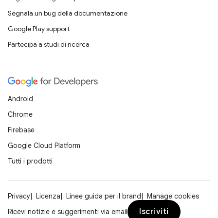
Segnala un bug della documentazione
Google Play support
Partecipa a studi di ricerca
Android
Chrome
Firebase
Google Cloud Platform
Tutti i prodotti
Privacy
Licenza
Linee guida per il brand
Manage cookies
Iscriviti
Ricevi notizie e suggerimenti via email