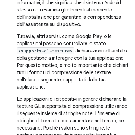
informativi, il che significa che il sistema Android
stesso non esamina gli elementi al momento
dell'installazione per garantire la corrispondenza
dell'assistenza sul dispositivo.
Tuttavia, altri servizi, come Google Play, o le
applicazioni possono controllare lo stato
<supports-gl-texture>
dichiarazioni nell'ambito
della gestione a interagire con la tua applicazione.
Per questo motivo, è molto importante che dichiari
tutti i formati di compressione delle texture
nell'elenco seguente, supportati dalla tua
applicazione.
Le applicazioni e i dispositivi in genere dichiarano la
texture GL supportata di compressione utilizzando
il seguente insieme di stringhe note. L'insieme di
stringhe di formato può aumentare nel tempo, se
necessario. Poiché i valori sono stringhe, le