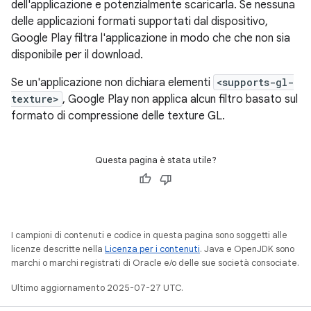
dell'applicazione e potenzialmente scaricarla. Se nessuna
delle applicazioni formati supportati dal dispositivo,
Google Play filtra l'applicazione in modo che che non sia
disponibile per il download.
Se un'applicazione non dichiara elementi
<supports-gl-
texture>
, Google Play non applica alcun filtro basato sul
formato di compressione delle texture GL.
Questa pagina è stata utile?
I campioni di contenuti e codice in questa pagina sono soggetti alle
licenze descritte nella
Licenza per i contenuti
. Java e OpenJDK sono
marchi o marchi registrati di Oracle e/o delle sue società consociate.
Ultimo aggiornamento 2025-07-27 UTC.