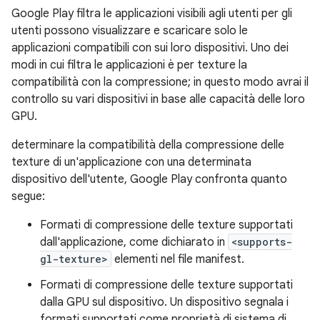
Google Play filtra le applicazioni visibili agli utenti per gli
utenti possono visualizzare e scaricare solo le
applicazioni compatibili con sui loro dispositivi. Uno dei
modi in cui filtra le applicazioni è per texture la
compatibilità con la compressione; in questo modo avrai il
controllo su vari dispositivi in base alle capacità delle loro
GPU.
determinare la compatibilità della compressione delle
texture di un'applicazione con una determinata
dispositivo dell'utente, Google Play confronta quanto
segue:
Formati di compressione delle texture supportati
dall'applicazione, come dichiarato in
<supports-
gl-texture>
elementi nel file manifest.
Formati di compressione delle texture supportati
dalla GPU sul dispositivo. Un dispositivo segnala i
formati supportati come proprietà di sistema di