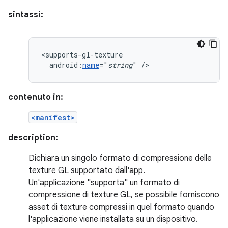
sintassi:
android:
name
="
string
"
/>
contenuto in:
<manifest>
description:
Dichiara un singolo formato di compressione delle
texture GL supportato dall'app.
Un'applicazione "supporta" un formato di
compressione di texture GL, se possibile forniscono
asset di texture compressi in quel formato quando
l'applicazione viene installata su un dispositivo.