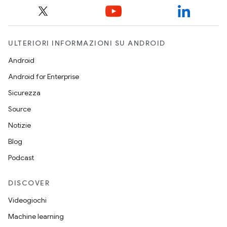
ULTERIORI INFORMAZIONI SU ANDROID
Android
Android for Enterprise
Sicurezza
Source
Notizie
Blog
Podcast
DISCOVER
Videogiochi
Machine learning