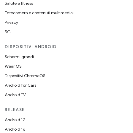
Salute e fitness
Fotocamera e contenuti multimediali
Privacy
5G
DISPOSITIVI ANDROID
Schermi grandi
Wear OS
Dispositivi ChromeOS
Android for Cars
Android TV
RELEASE
Android 17
Android 16