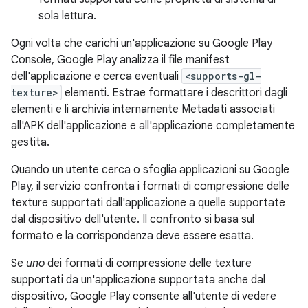
sola lettura.
Ogni volta che carichi un'applicazione su Google Play
Console, Google Play analizza il file manifest
dell'applicazione e cerca eventuali
<supports-gl-
texture>
elementi. Estrae formattare i descrittori dagli
elementi e li archivia internamente Metadati associati
all'APK dell'applicazione e all'applicazione completamente
gestita.
Quando un utente cerca o sfoglia applicazioni su Google
Play, il servizio confronta i formati di compressione delle
texture supportati dall'applicazione a quelle supportate
dal dispositivo dell'utente. Il confronto si basa sul
formato e la corrispondenza deve essere esatta.
Se
uno
dei formati di compressione delle texture
supportati da un'applicazione supportata anche dal
dispositivo, Google Play consente all'utente di vedere