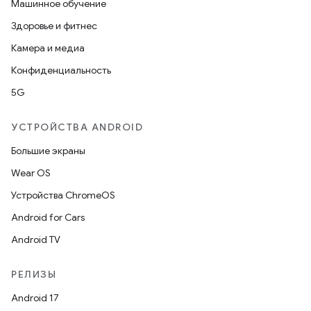
Машинное обучение
Здоровье и фитнес
Камера и медиа
Конфиденциальность
5G
УСТРОЙСТВА ANDROID
Большие экраны
Wear OS
Устройства ChromeOS
Android for Cars
Android TV
РЕЛИЗЫ
Android 17