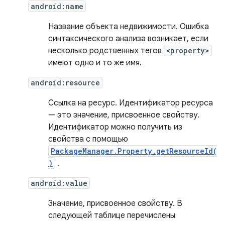
android:name
Название объекта недвижимости. Ошибка
синтаксического анализа возникает, если
несколько родственных тегов
<property>
имеют одно и то же имя.
android:resource
Ссылка на ресурс. Идентификатор ресурса
— это значение, присвоенное свойству.
Идентификатор можно получить из
свойства с помощью
PackageManager.Property.getResourceId(
)
.
android:value
Значение, присвоенное свойству. В
следующей таблице перечислены