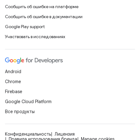
Сообщить об ошибке на платформе
Сообщить об ошибке в документации
Google Play support
Участвовать в исследованиях
Android
Chrome
Firebase
Google Cloud Platform
Все продукты
Конфиденциальность
Лицензия
Правила использования бренда
Manage cookies