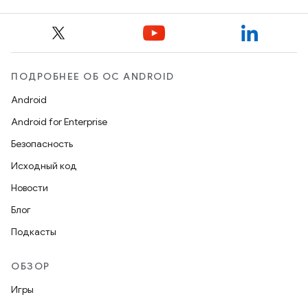
ПОДРОБНЕЕ ОБ ОС ANDROID
Android
Android for Enterprise
Безопасность
Исходный код
Новости
Блог
Подкасты
ОБЗОР
Игры