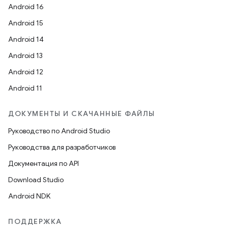
Android 16
Android 15
Android 14
Android 13
Android 12
Android 11
ДОКУМЕНТЫ И СКАЧАННЫЕ ФАЙЛЫ
Руководство по Android Studio
Руководства для разработчиков
Документация по API
Download Studio
Android NDK
ПОДДЕРЖКА