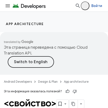
Войти
APP ARCHITECTURE
Эта страница переведена с помощью
Cloud
Translation API
.
Android Developers
Design & Plan
App architecture
Эта информация оказалась полезной?
<свойство>