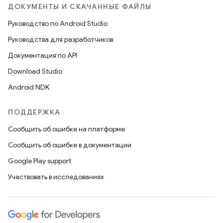
ДОКУМЕНТЫ И СКАЧАННЫЕ ФАЙЛЫ
Руководство по Android Studio
Руководства для разработчиков
Документация по API
Download Studio
Android NDK
ПОДДЕРЖКА
Сообщить об ошибке на платформе
Сообщить об ошибке в документации
Google Play support
Участвовать в исследованиях