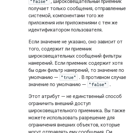
"false"
, широковещательный приемник
получает только сообщения, отправленные
системой, компонентами того же
приложения или приложениями с тем же
идентификатором пользователя.
Если значение не указано, оно зависит от
того, содержит ли приемник
широковещательных сообщений фильтры
намерений. Если приемник содержит хотя
бы один фильтр намерений, то значение по
умолчанию —
"true"
. В противном случае
значение по умолчанию —
"false"
.
Этот атрибут — не единственный способ
ограничить внешний доступ
широковещательного приемника. Вы также
можете использовать разрешение для
ограничения внешних объектов, которые
могут отправлять ему сообщения. См.