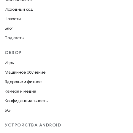
Исходный код
Новости
Блог
Подкасты
ОБЗОР
Игры
Машинное обучение
Здоровье и фитнес
Камера и медиа
Конфиденциальность
5G
УСТРОЙСТВА ANDROID