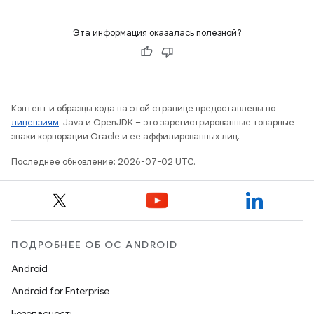
Эта информация оказалась полезной?
Контент и образцы кода на этой странице предоставлены по
лицензиям
. Java и OpenJDK – это зарегистрированные товарные
знаки корпорации Oracle и ее аффилированных лиц.
Последнее обновление: 2026-07-02 UTC.
ПОДРОБНЕЕ ОБ ОС ANDROID
Android
Android for Enterprise
Безопасность