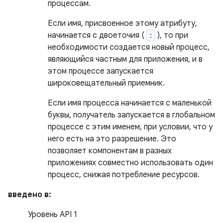
процессам.
Если имя, присвоенное этому атрибуту,
начинается с двоеточия (
:
), то при
необходимости создается новый процесс,
являющийся частным для приложения, и в
этом процессе запускается
широковещательный приемник.
Если имя процесса начинается с маленькой
буквы, получатель запускается в глобальном
процессе с этим именем, при условии, что у
него есть на это разрешение. Это
позволяет компонентам в разных
приложениях совместно использовать один
процесс, снижая потребление ресурсов.
введено в:
Уровень API 1