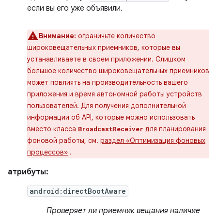
если вы его уже объявили.
Внимание:
ограничьте количество
широковещательных приемников, которые вы
устанавливаете в своем приложении. Слишком
большое количество широковещательных приемников
может повлиять на производительность вашего
приложения и время автономной работы устройств
пользователей. Для получения дополнительной
информации об API, которые можно использовать
вместо класса
для планирования
BroadcastReceiver
фоновой работы, см.
раздел «Оптимизация фоновых
процессов»
.
атрибуты:
android:directBootAware
Проверяет ли приемник вещания наличие