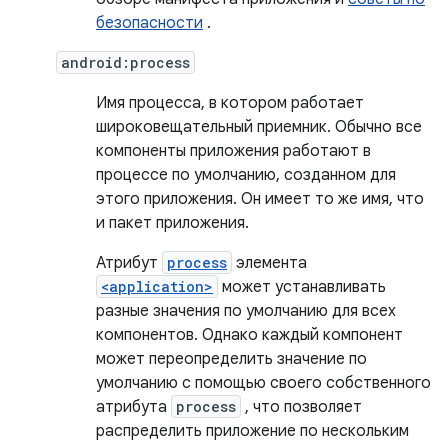
безопасности
.
android:process
Имя процесса, в котором работает
широковещательный приемник. Обычно все
компоненты приложения работают в
процессе по умолчанию, созданном для
этого приложения. Он имеет то же имя, что
и пакет приложения.
Атрибут
process
элемента
<application>
может устанавливать
разные значения по умолчанию для всех
компонентов. Однако каждый компонент
может переопределить значение по
умолчанию с помощью своего собственного
атрибута
process
, что позволяет
распределить приложение по нескольким