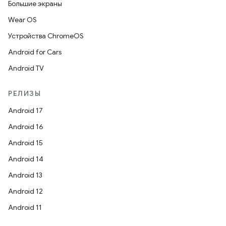
Большие экраны
Wear OS
Устройства ChromeOS
Android for Cars
Android TV
РЕЛИЗЫ
Android 17
Android 16
Android 15
Android 14
Android 13
Android 12
Android 11