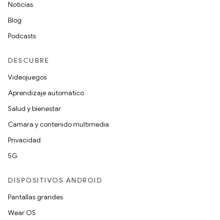
Noticias
Blog
Podcasts
DESCUBRE
Videojuegos
Aprendizaje automático
Salud y bienestar
Cámara y contenido multimedia
Privacidad
5G
DISPOSITIVOS ANDROID
Pantallas grandes
Wear OS