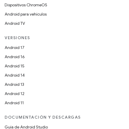
Dispositivos ChromeOS
Android para vehículos
Android TV
VERSIONES
Android 17
Android 16
Android 15
Android 14
Android 13
Android 12
Android 11
DOCUMENTACIÓN Y DESCARGAS
Guía de Android Studio