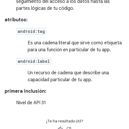
seguimiento del acceso a los datos hasta las
partes lógicas de tu código.
atributos:
android:tag
Es una cadena literal que sirve como etiqueta
para una función en particular de tu app.
android:label
Un recurso de cadena que describe una
capacidad particular de tu app.
primera inclusión:
Nivel de API 31
¿Te ha resultado útil?