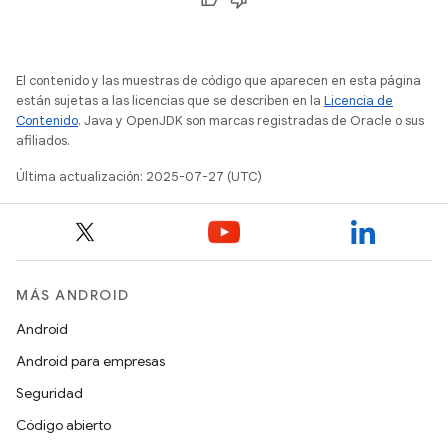
El contenido y las muestras de código que aparecen en esta página
están sujetas a las licencias que se describen en la
Licencia de
Contenido
. Java y OpenJDK son marcas registradas de Oracle o sus
afiliados.
Última actualización: 2025-07-27 (UTC)
MÁS ANDROID
Android
Android para empresas
Seguridad
Código abierto