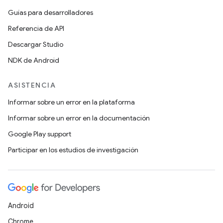
Guías para desarrolladores
Referencia de API
Descargar Studio
NDK de Android
ASISTENCIA
Informar sobre un error en la plataforma
Informar sobre un error en la documentación
Google Play support
Participar en los estudios de investigación
Android
Chrome