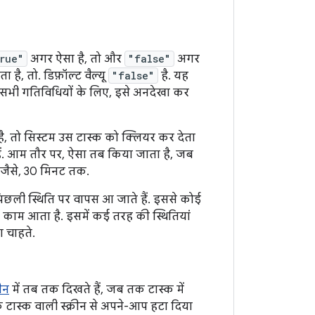
rue"
अगर ऐसा है, तो और
"false"
अगर
है, तो. डिफ़ॉल्ट वैल्यू
"false"
है. यह
्य सभी गतिविधियों के लिए, इसे अनदेखा कर
है, तो सिस्टम उस टास्क को क्लियर कर देता
हैं. आम तौर पर, ऐसा तब किया जाता है, जब
जैसे, 30 मिनट तक.
पिछली स्थिति पर वापस आ जाते हैं. इससे कोई
न में काम आता है. इसमें कई तरह की स्थितियां
ा चाहते.
ीन
में तब तक दिखते हैं, जब तक टास्क में
े टास्क वाली स्क्रीन से अपने-आप हटा दिया