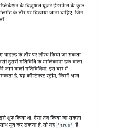
्लिकेशन के विज़ुअल यूज़र इंटरफ़ेस के कुछ
लिमेंट के तौर पर दिखाया जाना चाहिए. जिन
ीं.
गए चाइल्ड के तौर पर लॉन्च किया जा सकता
े, किसी दूसरी गतिविधि के मालिकाना हक वाला
जाने वाली गतिविधियां, इस बारे में
सकता है. यह कॉन्टेक्स्ट स्ट्रीम, किसी अन्य
े इसे शुरू किया था. ऐसा तब किया जा सकता
 साथ मूव कर सकता है, तो यह
"true"
है.