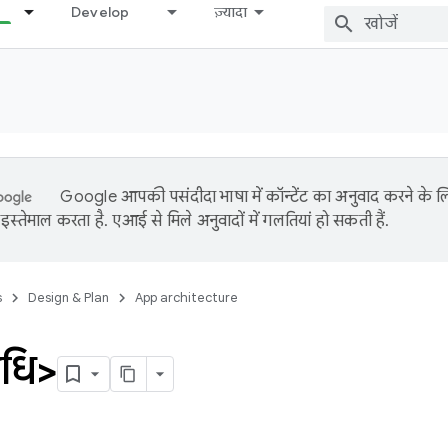
Develop
ज़्यादा
Google आपकी पसंदीदा भाषा में कॉन्टेंट का अनुवाद करने के
इस्तेमाल करता है. एआई से मिले अनुवादों में गलतियां हो सकती हैं.
s
Design & Plan
App architecture
धि>