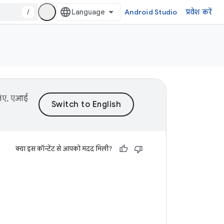
/
Android Studio
प्रवेश करें
 लिए, एआई
क्या इस कॉन्टेंट से आपको मदद मिली?