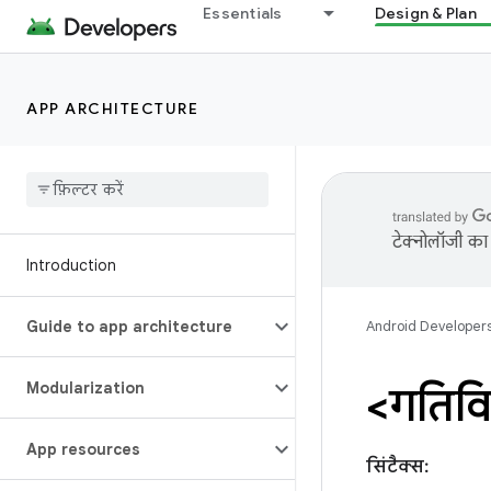
Essentials
Design & Plan
APP ARCHITECTURE
टेक्नोलॉजी का 
Introduction
Guide to app architecture
Android Developer
Modularization
<गतिवि
App resources
सिंटैक्स: