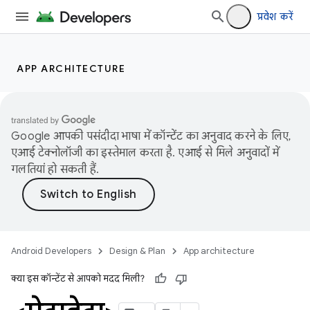
प्रवेश करें
APP ARCHITECTURE
Google आपकी पसंदीदा भाषा में कॉन्टेंट का अनुवाद करने के लिए,
एआई टेक्नोलॉजी का इस्तेमाल करता है. एआई से मिले अनुवादों में
गलतियां हो सकती हैं.
Android Developers
Design & Plan
App architecture
क्या इस कॉन्टेंट से आपको मदद मिली?