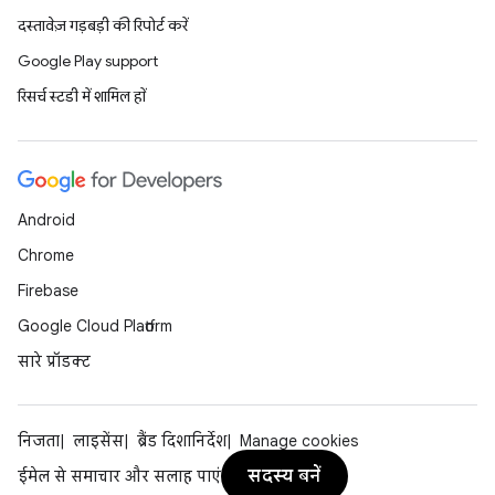
दस्तावेज़ गड़बड़ी की रिपोर्ट करें
Google Play support
रिसर्च स्टडी में शामिल हों
Android
Chrome
Firebase
Google Cloud Platform
सारे प्रॉडक्ट
निजता
लाइसेंस
ब्रैंड दिशानिर्देश
Manage cookies
सदस्य बनें
ईमेल से समाचार और सलाह पाएं