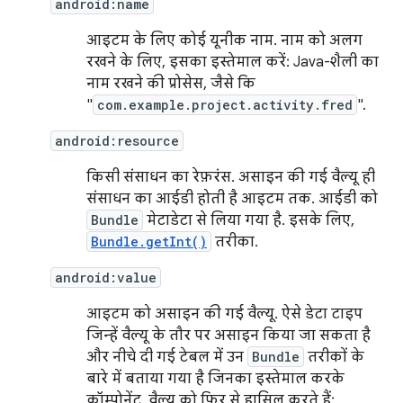
android:name
आइटम के लिए कोई यूनीक नाम. नाम को अलग
रखने के लिए, इसका इस्तेमाल करें: Java-शैली का
नाम रखने की प्रोसेस, जैसे कि
"
com.example.project.activity.fred
".
android:resource
किसी संसाधन का रेफ़रंस. असाइन की गई वैल्यू ही
संसाधन का आईडी होती है आइटम तक. आईडी को
Bundle
मेटाडेटा से लिया गया है. इसके लिए,
Bundle.getInt()
तरीका.
android:value
आइटम को असाइन की गई वैल्यू. ऐसे डेटा टाइप
जिन्हें वैल्यू के तौर पर असाइन किया जा सकता है
और नीचे दी गई टेबल में उन
Bundle
तरीकों के
बारे में बताया गया है जिनका इस्तेमाल करके
कॉम्पोनेंट, वैल्यू को फिर से हासिल करते हैं: