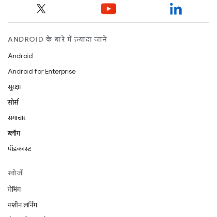
ANDROID के बारे में ज़्यादा जानें
Android
Android for Enterprise
सुरक्षा
सोर्स
समाचार
ब्लॉग
पॉडकास्ट
खोजें
गेमिंग
मशीन लर्निंग