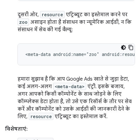
दूसरी ओर,
resource
एट्रिब्यूट का इस्तेमाल करने पर
zoo
असाइन होता है संसाधन का न्यूमेरिक आईडी, न कि
संसाधन में सेव की गई वैल्यू:
<meta-data
android:name="zoo"
android:resourc
हमारा सुझाव है कि आप Google Ads खाते से जुड़ा डेटा,
कई अलग-अलग
<meta-data>
एंट्री. इसके बजाय,
अगर आपको किसी कॉम्पोनेंट के साथ जोड़ने के लिए
कॉम्प्लेक्स डेटा होता है, तो उसे एक रिसॉर्स के तौर पर सेव
करें और कॉम्पोनेंट को उसके आईडी की जानकारी देने के
लिए,
resource
एट्रिब्यूट का इस्तेमाल करें.
विशेषताएं: