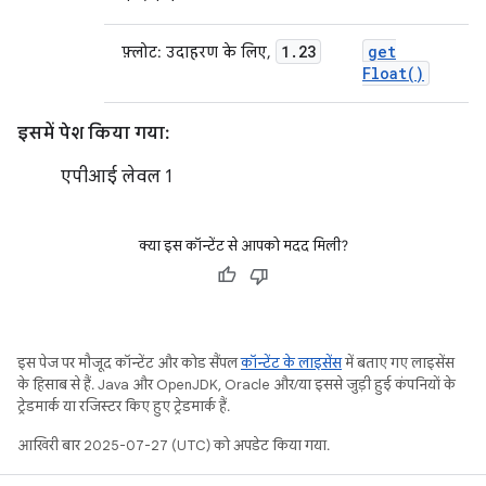
1
.
23
get
फ़्लोट: उदाहरण के लिए,
Float(
)
इसमें पेश किया गया:
एपीआई लेवल 1
क्या इस कॉन्टेंट से आपको मदद मिली?
इस पेज पर मौजूद कॉन्टेंट और कोड सैंपल
कॉन्टेंट के लाइसेंस
में बताए गए लाइसेंस
के हिसाब से हैं. Java और OpenJDK, Oracle और/या इससे जुड़ी हुई कंपनियों के
ट्रेडमार्क या रजिस्टर किए हुए ट्रेडमार्क हैं.
आखिरी बार 2025-07-27 (UTC) को अपडेट किया गया.