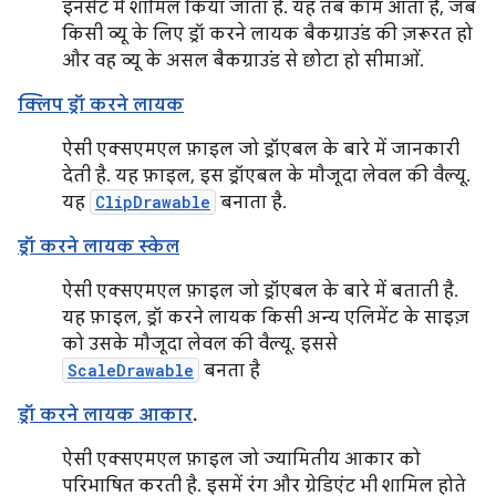
इनसेट में शामिल किया जाता है. यह तब काम आता है, जब
किसी व्यू के लिए ड्रॉ करने लायक बैकग्राउंड की ज़रूरत हो
और वह व्यू के असल बैकग्राउंड से छोटा हो सीमाओं.
क्लिप ड्रॉ करने लायक
ऐसी एक्सएमएल फ़ाइल जो ड्रॉएबल के बारे में जानकारी
देती है. यह फ़ाइल, इस ड्रॉएबल के मौजूदा लेवल की वैल्यू.
यह
ClipDrawable
बनाता है.
ड्रॉ करने लायक स्केल
ऐसी एक्सएमएल फ़ाइल जो ड्रॉएबल के बारे में बताती है.
यह फ़ाइल, ड्रॉ करने लायक किसी अन्य एलिमेंट के साइज़
को उसके मौजूदा लेवल की वैल्यू. इससे
ScaleDrawable
बनता है
ड्रॉ करने लायक आकार
.
ऐसी एक्सएमएल फ़ाइल जो ज्यामितीय आकार को
परिभाषित करती है. इसमें रंग और ग्रेडिएंट भी शामिल होते