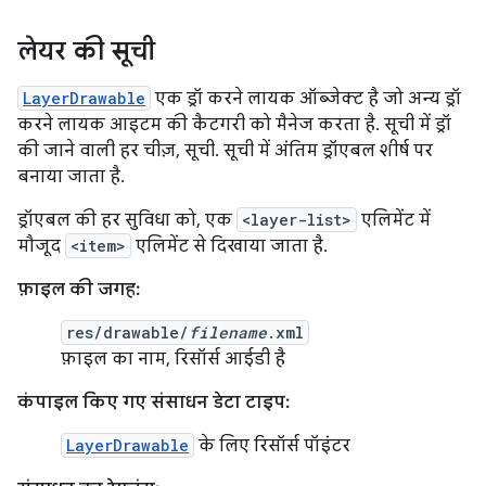
लेयर की सूची
LayerDrawable
एक ड्रॉ करने लायक ऑब्जेक्ट है जो अन्य ड्रॉ
करने लायक आइटम की कैटगरी को मैनेज करता है. सूची में ड्रॉ
की जाने वाली हर चीज़, सूची. सूची में अंतिम ड्रॉएबल शीर्ष पर
बनाया जाता है.
ड्रॉएबल की हर सुविधा को, एक
<layer-list>
एलिमेंट में
मौजूद
<item>
एलिमेंट से दिखाया जाता है.
फ़ाइल की जगह:
res/drawable/
filename
.xml
फ़ाइल का नाम, रिसॉर्स आईडी है
कंपाइल किए गए संसाधन डेटा टाइप:
LayerDrawable
के लिए रिसॉर्स पॉइंटर