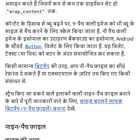
असाइन करते हैं जिसमें कम से कम एक डाइमेंशन सेट हो
"wrap_content"
तक.
कॉन्टेंट के हिसाब से व्यू बढ़ने पर, 9-पैच वाली इमेज को भी व्यू के
साइज़ से मैच करने के लिए स्केल किया जाता है. नौ पैच वाली
इमेज के इस्तेमाल का उदाहरण बैकग्राउंड का इस्तेमाल, Android
के स्टैंडर्ड
Button
विजेट के लिए किया जाता है. यह विजेट,
टेक्स्ट (या चित्र) को बटन के अंदर समायोजित कर सकता है.
किसी सामान्य
बिटमैप
की तरह, आप नौ-पैच फ़ाइल का सीधे
रेफ़रंस दे सकते हैं या एक्सएमएल के ज़रिए तय किए गए किसी
संसाधन से.
स्ट्रैच किए जा सकने वाले इलाकों वाली नाइन-पैच फ़ाइल बनाने
के बारे में पूरी जानकारी पाने के लिए,
साइज़ बदलने लायक
बिटमैप (9-पैच फ़ाइलें) बनाना
देखें.
नाइन-पैच फ़ाइल