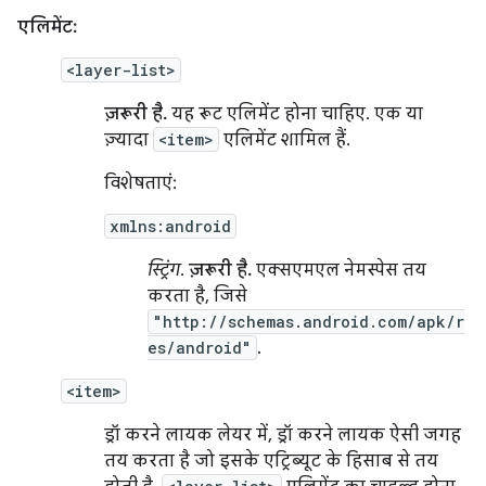
एलिमेंट:
<layer-list>
ज़रूरी है.
यह रूट एलिमेंट होना चाहिए. एक या
ज़्यादा
<item>
एलिमेंट शामिल हैं.
विशेषताएं:
xmlns:android
स्ट्रिंग
.
ज़रूरी है.
एक्सएमएल नेमस्पेस तय
करता है, जिसे
"http://schemas.android.com/apk/r
es/android"
.
<item>
ड्रॉ करने लायक लेयर में, ड्रॉ करने लायक ऐसी जगह
तय करता है जो इसके एट्रिब्यूट के हिसाब से तय