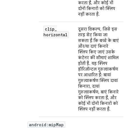
करता है, और कोई भी
दोनों किनारों को क्लिप
नहीं करता है.
clip
_
दूसरा विकल्प, जिसे इस
horizontal
तरह सेट किया जा
सकता है कि बच्चे के बाएं
और/या दाएं किनारे
क्लिप किए जाएं उसके
कंटेनर की सीमाएं शामिल
होती हैं. यह क्लिप
हॉरिज़ॉन्टल गुरुत्वाकर्षण
पर आधारित है: बायां
गुरुत्वाकर्षण क्लिप दायां
किनारा, दायां
गुरुत्वाकर्षण, बाएं किनारे
को क्लिप करता है, और
कोई भी दोनों किनारों को
क्लिप नहीं करता है.
android:mipMap