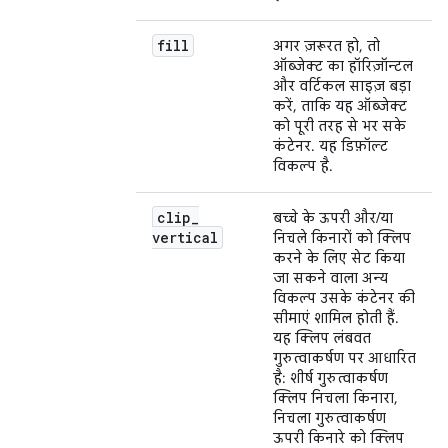
fill
अगर ज़रूरत हो, तो
ऑब्जेक्ट का हॉरिज़ॉन्टल
और वर्टिकल साइज़ बड़ा
करें, ताकि यह ऑब्जेक्ट
को पूरी तरह से भर सके
कंटेनर. यह डिफ़ॉल्ट
विकल्प है.
clip
_
बच्चे के ऊपरी और/या
vertical
निचले किनारों को क्लिप
करने के लिए सेट किया
जा सकने वाला अन्य
विकल्प उसके कंटेनर की
सीमाएं शामिल होती हैं.
यह क्लिप लंबवत
गुरुत्वाकर्षण पर आधारित
है: शीर्ष गुरुत्वाकर्षण
क्लिप निचला किनारा,
निचला गुरुत्वाकर्षण
ऊपरी किनारे को क्लिप