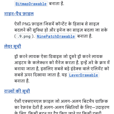
BitmapDrawable
बनाता है.
नाइन-पैच फ़ाइल
ऐसी PNG फ़ाइल जिसमें कॉन्टेंट के हिसाब से साइज़
बदलने की सुविधा हो और इमेज का साइज़ बदला जा सके
(
.9.png
).
NinePatchDrawable
बनाता है.
लेयर सूची
ड्रॉ करने लायक ऐसा डिवाइस जो दूसरे ड्रॉ करने लायक
आइटम के कलेक्शन को मैनेज करता है. इन्हें अरे के क्रम में
बनाया जाता है, इसलिए सबसे बड़े इंडेक्स वाले एलिमेंट को
सबसे ऊपर दिखाया जाता है. यह
LayerDrawable
बनाता है.
राज्यों की सूची
ऐसी एक्सएमएल फ़ाइल जो अलग-अलग बिटमैप ग्राफ़िक
का रेफ़रंस देती है अलग-अलग स्थितियों के लिए—उदाहरण
के लिए, किसी बटन पर टैप किए जाने पर किसी दूसरी