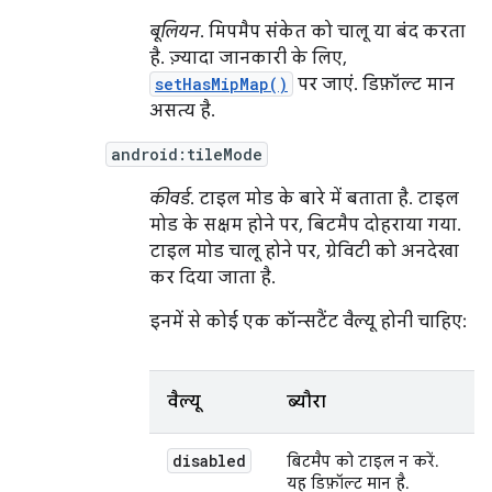
बूलियन
. मिपमैप संकेत को चालू या बंद करता
है. ज़्यादा जानकारी के लिए,
setHasMipMap()
पर जाएं. डिफ़ॉल्ट मान
असत्य है.
android:tileMode
कीवर्ड
. टाइल मोड के बारे में बताता है. टाइल
मोड के सक्षम होने पर, बिटमैप दोहराया गया.
टाइल मोड चालू होने पर, ग्रेविटी को अनदेखा
कर दिया जाता है.
इनमें से कोई एक कॉन्सटैंट वैल्यू होनी चाहिए:
वैल्यू
ब्यौरा
disabled
बिटमैप को टाइल न करें.
यह डिफ़ॉल्ट मान है.