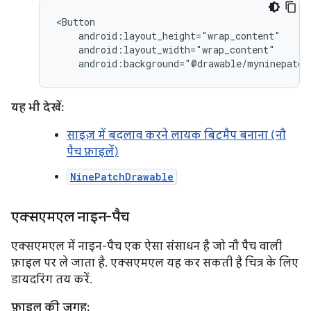
android:background="@drawable/myninepatch
यह भी देखें:
साइज़ में बदलाव करने लायक बिटमैप बनाना (नौ
पैच फ़ाइलें)
NinePatchDrawable
एक्सएमएल नाइन-पैच
एक्सएमएल में नाइन-पैच एक ऐसा संसाधन है जो नौ पैच वाली
फ़ाइल पर ले जाता है. एक्सएमएल यह कर सकती है चित्र के लिए
डायदरिंग तय करें.
फ़ाइल की जगह: