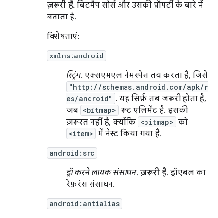
ज़रूरी है.
बिटमैप सोर्स और उसकी प्रॉपर्टी के बारे में
बताता है.
विशेषताएं:
xmlns:android
स्ट्रिंग
. एक्सएमएल नेमस्पेस तय करता है, जिसे
"http://schemas.android.com/apk/r
es/android"
. यह सिर्फ़ तब ज़रूरी होता है,
जब
<bitmap>
रूट एलिमेंट है. इसकी
ज़रूरत नहीं है, क्योंकि
<bitmap>
को
<item>
में नेस्ट किया गया है.
android:src
ड्रॉ करने लायक संसाधन
.
ज़रूरी है
. ड्रॉएबल का
रेफ़रंस संसाधन.
android:antialias