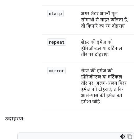
clamp
अगर शेडर अपनी मूल
सीमाओं से बाहर खींचता है,
तो किनारे का रंग दोहराएं
repeat
शेडर की इमेज को
हॉरिज़ॉन्टल या वर्टिकल
तौर पर दोहराएं.
mirror
शेडर की इमेज को
हॉरिज़ॉन्टल या वर्टिकल
तौर पर, अलग-अलग मिरर
इमेज को दोहराएं, ताकि
आस-पास की इमेज को
हमेशा जोड़ें.
उदाहरण: