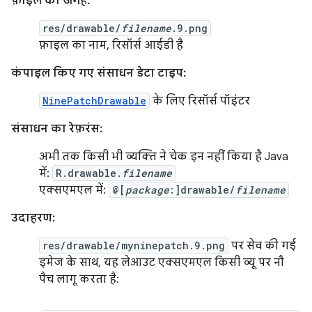
फ़ाइल की जगह:
res/drawable/
filename
.9.png
फ़ाइल का नाम, रिसॉर्स आईडी है
कंपाइल किए गए संसाधन डेटा टाइप:
NinePatchDrawable
के लिए रिसॉर्स पॉइंटर
संसाधन का रेफ़रंस:
अभी तक किसी भी व्यक्ति ने चेक इन नहीं किया है Java
में:
R.drawable.
filename
एक्सएमएल में:
@[
package
:]drawable/
filename
उदाहरण:
res/drawable/myninepatch.9.png
पर सेव की गई
इमेज के साथ, यह लेआउट एक्सएमएल किसी व्यू पर नौ
पैच लागू करता है: