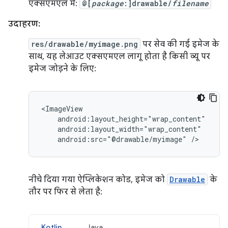
एक्सएमएल में:
@[
package
:]drawable/
filename
उदाहरण:
res/drawable/myimage.png
पर सेव की गई इमेज के
साथ, यह लेआउट एक्सएमएल लागू होता है किसी व्यू पर
इमेज जोड़ने के लिए:
android:src="@drawable/myimage"
/>
नीचे दिया गया ऐप्लिकेशन कोड, इमेज को
Drawable
के
तौर पर फिर से लेता है:
Kotlin
Java