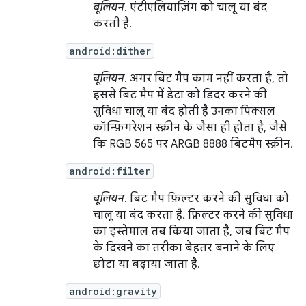
बूलियन
. एंटीएलियाज़िंग को चालू या बंद
करती है.
android:dither
बूलियन
. अगर बिट मैप काम नहीं करता है, तो
इससे बिट मैप में डेटा को डिदर करने की
सुविधा चालू या बंद होती है उनका पिक्सल
कॉन्फ़िगरेशन स्क्रीन के जैसा ही होता है, जैसे
कि RGB 565 पर ARGB 8888 बिटमैप स्क्रीन.
android:filter
बूलियन
. बिट मैप फ़िल्टर करने की सुविधा को
चालू या बंद करता है. फ़िल्टर करने की सुविधा
का इस्तेमाल तब किया जाता है, जब बिट मैप
के दिखने का तरीका बेहतर बनाने के लिए
छोटा या बढ़ाया जाता है.
android:gravity