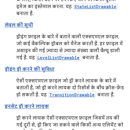
इमेज का इस्तेमाल करना. यह
StateListDrawable
बनाता है.
लेवल की सूची
ड्रॉइंग फ़ाइल के बारे में बताने वाली एक्सएमएल फ़ाइल,
जो कई वैकल्पिक ड्रॉबल को मैनेज करती है. हर फ़ाइल में
असाइन की गई ज़्यादा से ज़्यादा संख्या वाली वैल्यू डाली
गई है. यह
LevelListDrawable
बनाता है.
ड्रॉइंग ड्रॉ करने की सुविधा
ऐसी एक्सएमएल फ़ाइल जो ड्रॉ करने लायक के बारे में
बताती है, जो ड्रॉ करने लायक दो रिसॉर्स के बीच क्रॉस-फ़ेड
हो सकती है. यह
TransitionDrawable
बनाता है.
इनसेट ड्रॉ करने लायक
ड्रॉ करने लायक ऐसी एक्सएमएल फ़ाइल जिसमें तय की
गई दूरी से, ड्रॉ किए जा सकने वाले किसी अन्य एलिमेंट को