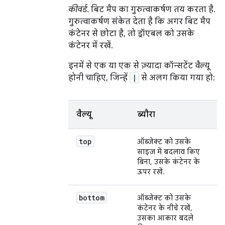
कीवर्ड
. बिट मैप का गुरुत्वाकर्षण तय करता है.
गुरुत्वाकर्षण संकेत देता है कि अगर बिट मैप
कंटेनर से छोटा है, तो ड्रॉएबल को उसके
कंटेनर में रखें.
इनमें से एक या एक से ज़्यादा कॉन्सटेंट वैल्यू
होनी चाहिए, जिन्हें
|
से अलग किया गया हो:
वैल्यू
ब्यौरा
top
ऑब्जेक्ट को उसके
साइज़ में बदलाव किए
बिना, उसके कंटेनर के
ऊपर रखें.
bottom
ऑब्जेक्ट को उसके
कंटेनर के नीचे रखें,
उसका आकार बदले