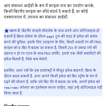
आप संसाधन आईडी के रूप में फ़ाइल नाम का उपयोग करके,
किसी बिटमैप फ़ाइल का सीधे संदर्भ दे सकते हैं, या कोई
एक्सएमएल में, उपनाम का संसाधन आईडी.
ध्यान दें:
बिटमैप फ़ाइलें लॉसलेस के साथ अपने-आप ऑप्टिमाइज़ हो
सकती हैं बिल्ड प्रोसेस के दौरान
टूल की मदद से इमेज को कंप्रेस
aapt
करने की सुविधा. इसके लिए उदाहरण के लिए, किसी असली रंग की PNG
फ़ाइल को 8-बिट में बदला जा सकता है, जिसमें 256 से ज़्यादा रंगों की
ज़रूरत न हो रंग पटल के साथ PNG फ़ॉर्मैट. इससे एक जैसी क्वालिटी की
इमेज मिलती है, जिसे कम मेमोरी.
इसलिए, ध्यान रखें कि इस डायरेक्ट्री में मौजूद इमेज बाइनरी, बिल्ड के
दौरान बदल सकती हैं. अगर आपने किसी इमेज को बिट स्ट्रीम के रूप में
पढ़ने की योजना है, ताकि उसे बिट मैप में बदला जा सके, अपनी इमेज को
फ़ोल्डर का इस्तेमाल करना चाहिए, जहां उन्हें ऑप्टिमाइज़ नहीं
res/raw/
किया जाता है.