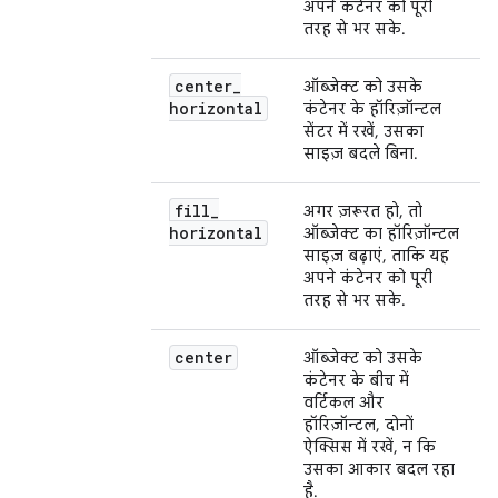
अपने कंटेनर को पूरी
तरह से भर सके.
center
_
ऑब्जेक्ट को उसके
horizontal
कंटेनर के हॉरिज़ॉन्टल
सेंटर में रखें, उसका
साइज़ बदले बिना.
fill
_
अगर ज़रूरत हो, तो
horizontal
ऑब्जेक्ट का हॉरिज़ॉन्टल
साइज़ बढ़ाएं, ताकि यह
अपने कंटेनर को पूरी
तरह से भर सके.
center
ऑब्जेक्ट को उसके
कंटेनर के बीच में
वर्टिकल और
हॉरिज़ॉन्टल, दोनों
ऐक्सिस में रखें, न कि
उसका आकार बदल रहा
है.