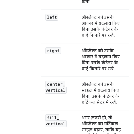
बिना.
left
ऑब्जेक्ट को उसके
आकार में बदलाव किए
बिना उसके कंटेनर के
बाएं किनारे पर रखें.
right
ऑब्जेक्ट को उसके
आकार में बदलाव किए
बिना उसके कंटेनर के
दाएं किनारे पर रखें.
center
_
ऑब्जेक्ट को उसके
vertical
साइज़ में बदलाव किए
बिना, उसके कंटेनर के
वर्टिकल सेंटर में रखें.
fill
_
अगर ज़रूरी हो, तो
vertical
ऑब्जेक्ट का वर्टिकल
साइज़ बढ़ाएं, ताकि यह