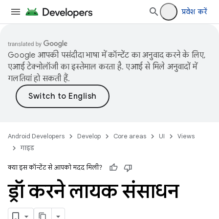
प्रवेश करें
Google आपकी पसंदीदा भाषा में कॉन्टेंट का अनुवाद करने के लिए,
एआई टेक्नोलॉजी का इस्तेमाल करता है. एआई से मिले अनुवादों में
गलतियां हो सकती हैं.
Android Developers
Develop
Core areas
UI
Views
गाइड
क्या इस कॉन्टेंट से आपको मदद मिली?
ड्रॉ करने लायक संसाधन