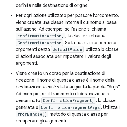
definita nella destinazione di origine.
Per ogni azione utilizzata per passare l'argomento,
viene creata una classe interna il cui nome si basa
sull'azione. Ad esempio, se l'azione si chiama
confirmationAction,
, la classe si chiama
ConfirmationAction
. Se la tua azione contiene
argomenti senza
defaultValue
, utilizza la classe
di azioni associata per impostare il valore degli
argomenti.
Viene creato un corso per la destinazione di
ricezione. Il nome di questa classe è il nome della
destinazione a cui è stata aggiunta la parola "Args".
Ad esempio, se il frammento di destinazione è
denominato
ConfirmationFragment,
, la classe
generata è
ConfirmationFragmentArgs
. Utilizza il
fromBundle()
metodo di questa classe per
recuperare gli argomenti.