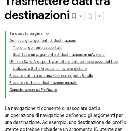
Trasmettere dati tra
destinazioni
Su questa pagina
Definisci gli argomenti di destinazione
Tipi di argomenti supportati
Sostituire un argomento di destinazione in un'azione
Utilizza Safe Args per trasmettere dati con sicurezza del tipo
Utilizzare Safe Args con un'azione globale
Passare dati tra destinazioni con oggetti Bundle
Passare i dati alla destinazione iniziale
Considerazioni su ProGuard
La navigazione ti consente di associare dati a
un'operazione di navigazione definendo gli argomenti per
una destinazione. Ad esempio, una destinazione del profilo
utente potrebbe richiedere un argomento ID utente per