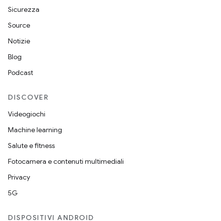
Sicurezza
Source
Notizie
Blog
Podcast
DISCOVER
Videogiochi
Machine learning
Salute e fitness
Fotocamera e contenuti multimediali
Privacy
5G
DISPOSITIVI ANDROID