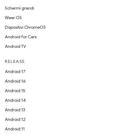
Schermi grandi
Wear OS
Dispositivi ChromeOS
Android for Cars
Android TV
RELEASE
Android 17
Android 16
Android 15
Android 14
Android 13
Android 12
Android 11