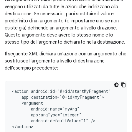
vengono utilizzati da tutte le azioni che indirizzano alla
destinazione. Se necessario, puoi sostituire il valore
predefinito di un argomento (o impostarne uno se non
esiste già) definendo un argomento a livello di azione.
Questo argomento deve avere lo stesso nome e lo
stesso tipo dell'argomento dichiarato nella destinazione.
Il seguente XML dichiara un'azione con un argomento che
sostituisce l'argomento a livello di destinazione
dell'esempio precedente:
<action
android:defaultValue="1"
/>
