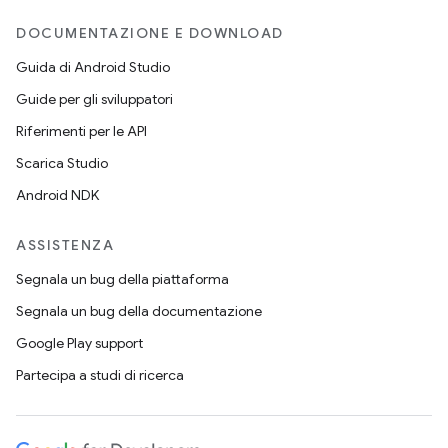
DOCUMENTAZIONE E DOWNLOAD
Guida di Android Studio
Guide per gli sviluppatori
Riferimenti per le API
Scarica Studio
Android NDK
ASSISTENZA
Segnala un bug della piattaforma
Segnala un bug della documentazione
Google Play support
Partecipa a studi di ricerca