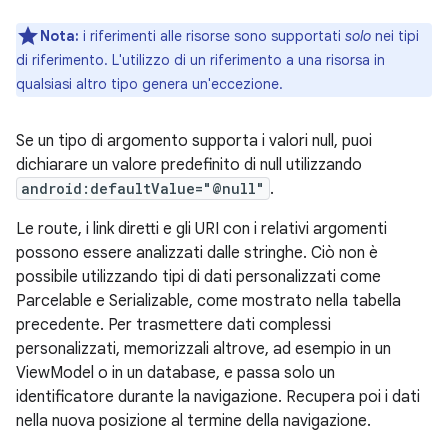
Nota:
i riferimenti alle risorse sono supportati
solo
nei tipi
di riferimento. L'utilizzo di un riferimento a una risorsa in
qualsiasi altro tipo genera un'eccezione.
Se un tipo di argomento supporta i valori null, puoi
dichiarare un valore predefinito di null utilizzando
android:defaultValue="@null"
.
Le route, i link diretti e gli URI con i relativi argomenti
possono essere analizzati dalle stringhe. Ciò non è
possibile utilizzando tipi di dati personalizzati come
Parcelable e Serializable, come mostrato nella tabella
precedente. Per trasmettere dati complessi
personalizzati, memorizzali altrove, ad esempio in un
ViewModel o in un database, e passa solo un
identificatore durante la navigazione. Recupera poi i dati
nella nuova posizione al termine della navigazione.