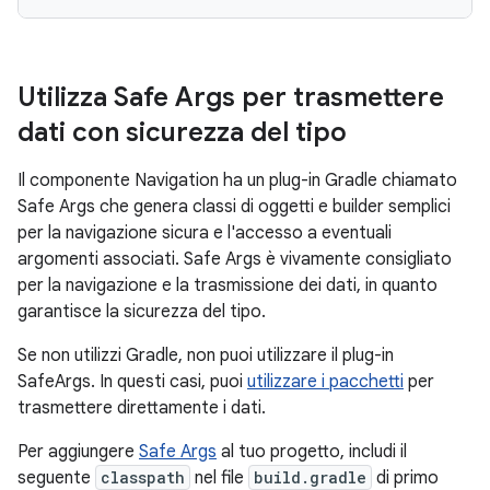
Utilizza Safe Args per trasmettere
dati con sicurezza del tipo
Il componente Navigation ha un plug-in Gradle chiamato
Safe Args che genera classi di oggetti e builder semplici
per la navigazione sicura e l'accesso a eventuali
argomenti associati. Safe Args è vivamente consigliato
per la navigazione e la trasmissione dei dati, in quanto
garantisce la sicurezza del tipo.
Se non utilizzi Gradle, non puoi utilizzare il plug-in
SafeArgs. In questi casi, puoi
utilizzare i pacchetti
per
trasmettere direttamente i dati.
Per aggiungere
Safe Args
al tuo progetto, includi il
seguente
classpath
nel file
build.gradle
di primo