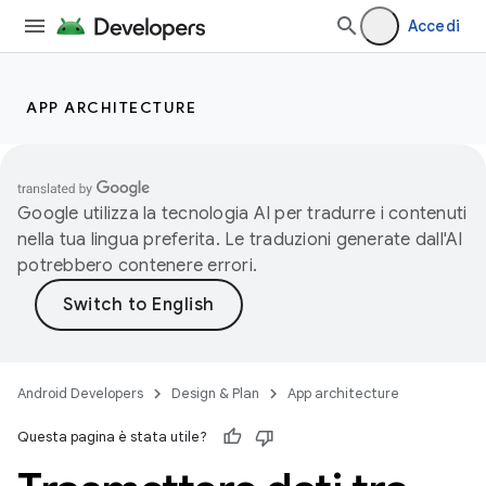
Accedi
APP ARCHITECTURE
Google utilizza la tecnologia AI per tradurre i contenuti
nella tua lingua preferita. Le traduzioni generate dall'AI
potrebbero contenere errori.
Android Developers
Design & Plan
App architecture
Questa pagina è stata utile?