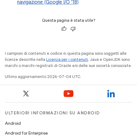
navigazione (Google I/O '18)
Questa pagina è stata utile?
I campioni di contenuti e codice in questa pagina sono soggetti alle
licenze descritte nella
Licenza per i contenuti
. Java e OpenJDK sono
marchi o marchi registrati di Oracle e/o delle sue società consociate.
Ultimo aggiornamento 2026-07-04 UTC.
ULTERIORI INFORMAZIONI SU ANDROID
Android
Android for Enterprise