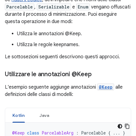
Parcelable
,
Serializable
e
Enum
vengano offuscati
durante il processo di minimizzazione. Puoi eseguire
questa operazione in due modi:
Utilizza le annotazioni @Keep.
Utilizza le regole keepnames.
Le sottosezioni seguenti descrivono questi approcci.
Utilizzare le annotazioni @Keep
L'esempio seguente aggiunge annotazioni
@Keep
alle
definizioni delle classi di modelli:
Kotlin
Java
@Keep
class
ParcelableArg
:
Parcelable
{
...
}