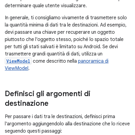
determinare quale utente visualizzare.
In generale, ti consigliamo vivamente di trasmettere solo
la quantità minima di dati tra le destinazioni. Ad esempio,
devi passare una chiave per recuperare un oggetto
piuttosto che l'oggetto stesso, poiché lo spazio totale
per tutti gli stati salvati è limitato su Android. Se devi
trasmettere grandi quantità di dati, utilizza un
ViewModel
come descritto nella
panoramica di
ViewModel
.
Definisci gli argomenti di
destinazione
Per passare i dati tra le destinazioni, definisci prima
l'argomento aggiungendolo alla destinazione che lo riceve
seguendo questi passaggi: