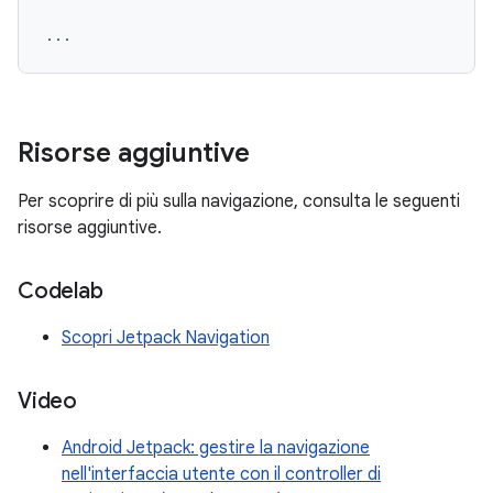
Risorse aggiuntive
Per scoprire di più sulla navigazione, consulta le seguenti
risorse aggiuntive.
Codelab
Scopri Jetpack Navigation
Video
Android Jetpack: gestire la navigazione
nell'interfaccia utente con il controller di