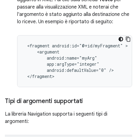
passare alla visualizzazione XML e noterai che
l'argomento è stato aggiunto alla destinazione che
lo riceve. Un esempio è riportato di seguito:
<fragment
android:id="@+id/myFragment"
android:defaultValue="0"
Tipi di argomenti supportati
La libreria Navigation supporta i seguenti tipi di
argomenti: