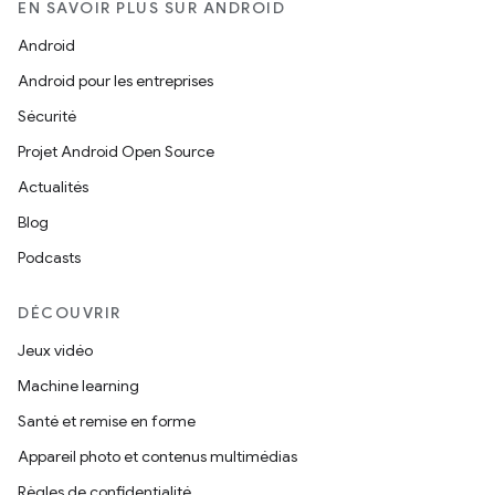
EN SAVOIR PLUS SUR ANDROID
Android
Android pour les entreprises
Sécurité
Projet Android Open Source
Actualités
Blog
Podcasts
DÉCOUVRIR
Jeux vidéo
Machine learning
Santé et remise en forme
Appareil photo et contenus multimédias
Règles de confidentialité