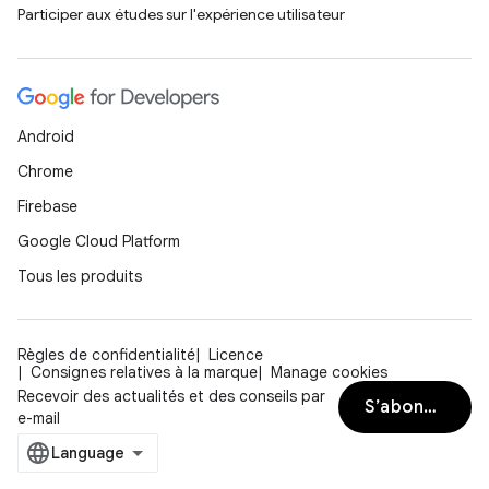
Participer aux études sur l'expérience utilisateur
Android
Chrome
Firebase
Google Cloud Platform
Tous les produits
Règles de confidentialité
Licence
Consignes relatives à la marque
Manage cookies
Recevoir des actualités et des conseils par
S’abonner
e-mail