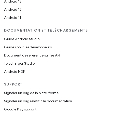
Android 13
Android 12
Android 11
DOCUMENTATION ET TÉLÉCHARGEMENTS
Guide Android Studio
Guides pour les développeurs
Document de référence sur les API
Télécharger Studio
Android NDK
SUPPORT
Signaler un bug de la plate-forme
Signaler un bug relatif à la documentation
Google Play support