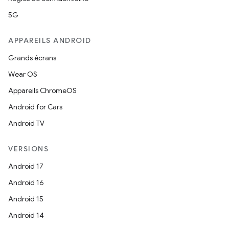
5G
APPAREILS ANDROID
Grands écrans
Wear OS
Appareils ChromeOS
Android for Cars
Android TV
VERSIONS
Android 17
Android 16
Android 15
Android 14