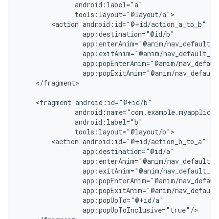
<action
</fragment>

<fragment
<action