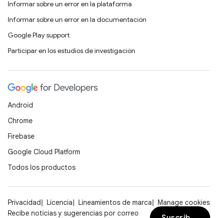
Informar sobre un error en la plataforma
Informar sobre un error en la documentación
Google Play support
Participar en los estudios de investigación
Android
Chrome
Firebase
Google Cloud Platform
Todos los productos
Privacidad
Licencia
Lineamientos de marca
Manage cookies
Recibe noticias y sugerencias por correo