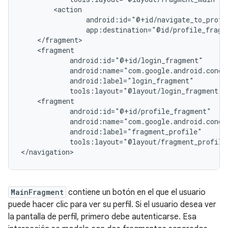
tools:layout="@layout/fragment_profile"
MainFragment
contiene un botón en el que el usuario
puede hacer clic para ver su perfil. Si el usuario desea ver
la pantalla de perfil, primero debe autenticarse. Esa