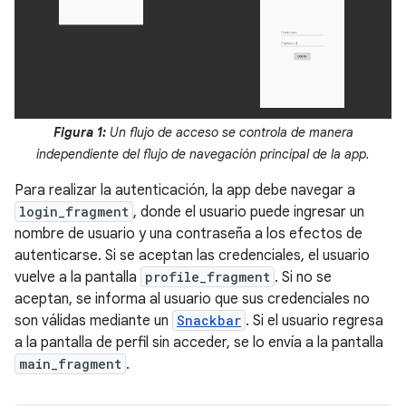
Figura 1:
Un flujo de acceso se controla de manera
independiente del flujo de navegación principal de la app.
Para realizar la autenticación, la app debe navegar a
login_fragment
, donde el usuario puede ingresar un
nombre de usuario y una contraseña a los efectos de
autenticarse. Si se aceptan las credenciales, el usuario
vuelve a la pantalla
profile_fragment
. Si no se
aceptan, se informa al usuario que sus credenciales no
son válidas mediante un
Snackbar
. Si el usuario regresa
a la pantalla de perfil sin acceder, se lo envía a la pantalla
main_fragment
.