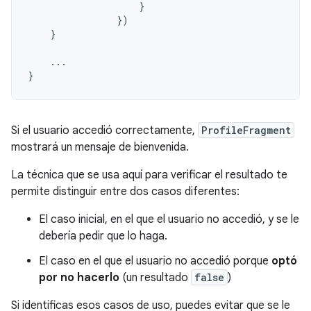
}
})
}
...
}
Si el usuario accedió correctamente,
ProfileFragment
mostrará un mensaje de bienvenida.
La técnica que se usa aquí para verificar el resultado te
permite distinguir entre dos casos diferentes:
El caso inicial, en el que el usuario no accedió, y se le
debería pedir que lo haga.
El caso en el que el usuario no accedió porque
optó
por no hacerlo
(un resultado
false
)
Si identificas esos casos de uso, puedes evitar que se le