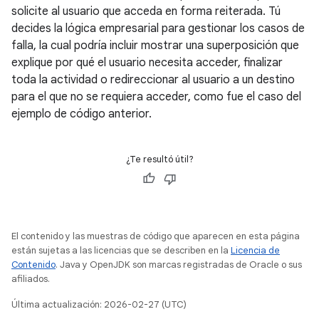
solicite al usuario que acceda en forma reiterada. Tú
decides la lógica empresarial para gestionar los casos de
falla, la cual podría incluir mostrar una superposición que
explique por qué el usuario necesita acceder, finalizar
toda la actividad o redireccionar al usuario a un destino
para el que no se requiera acceder, como fue el caso del
ejemplo de código anterior.
¿Te resultó útil?
El contenido y las muestras de código que aparecen en esta página
están sujetas a las licencias que se describen en la
Licencia de
Contenido
. Java y OpenJDK son marcas registradas de Oracle o sus
afiliados.
Última actualización: 2026-02-27 (UTC)