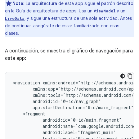
Nota:
La arquitectura de esta app sigue el patrón descrito
en la
Guía de arquitectura de apps
. Usa un
y un
ViewModel
, y sigue una estructura de una sola actividad. Antes
LiveData
de continuar, asegúrate de estar familiarizado con esas
clases.
A continuación, se muestra el gráfico de navegación para
esta app:
<navigation