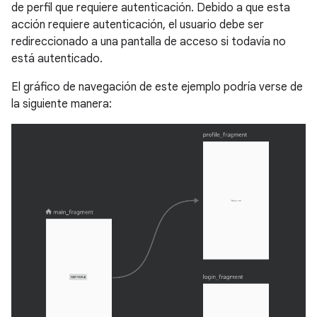
de perfil que requiere autenticación. Debido a que esta
acción requiere autenticación, el usuario debe ser
redireccionado a una pantalla de acceso si todavía no
está autenticado.
El gráfico de navegación de este ejemplo podría verse de
la siguiente manera: