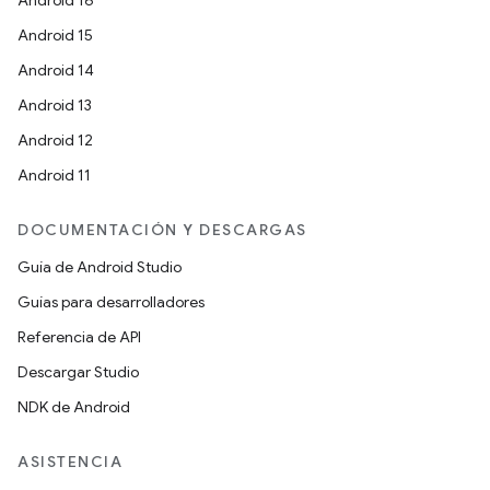
Android 16
Android 15
Android 14
Android 13
Android 12
Android 11
DOCUMENTACIÓN Y DESCARGAS
Guía de Android Studio
Guías para desarrolladores
Referencia de API
Descargar Studio
NDK de Android
ASISTENCIA