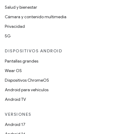
Salud y bienestar
Cámara y contenido multimedia
Privacidad
5G
DISPOSITIVOS ANDROID
Pantallas grandes
Wear OS
Dispositivos ChromeOS
Android para vehículos
Android TV
VERSIONES
Android 17