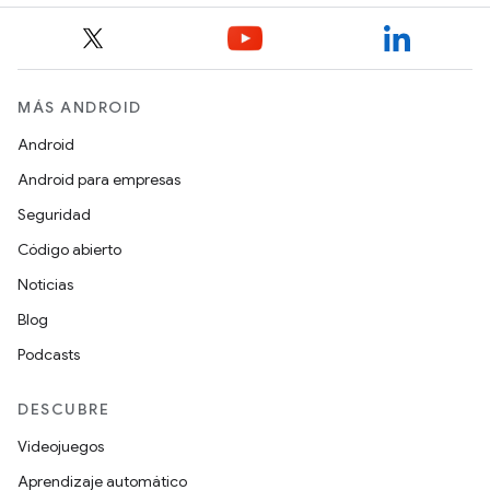
MÁS ANDROID
Android
Android para empresas
Seguridad
Código abierto
Noticias
Blog
Podcasts
DESCUBRE
Videojuegos
Aprendizaje automático