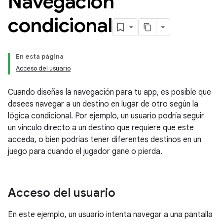
Navegación
condicional
En esta página
Acceso del usuario
Cuando diseñas la navegación para tu app, es posible que
desees navegar a un destino en lugar de otro según la
lógica condicional. Por ejemplo, un usuario podría seguir
un vínculo directo a un destino que requiere que este
acceda, o bien podrías tener diferentes destinos en un
juego para cuando el jugador gane o pierda.
Acceso del usuario
En este ejemplo, un usuario intenta navegar a una pantalla