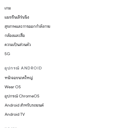
เกม
แมชชีนเลิร์นนิง
สุขภาพและการออกกำลังกาย
กล้องและสื่อ
ความเป็นส่วนตัว
5G
อุปกรณ์ ANDROID
หน้าจอขนาดใหญ่
Wear OS
อุปกรณ์ ChromeOS
Android สำหรับรถยนต์
Android TV