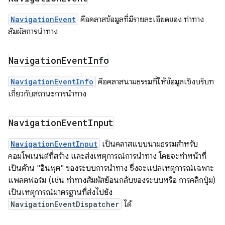
NavigationEvent
คือคลาสข้อมูลที่มีรายละเอียดของ ท่าทาง
สัมผัสการนำทาง
Navigation
Event
Info
NavigationEventInfo
คือคลาสนามธรรมที่ให้ข้อมูลเชิงบริบท
เกี่ยวกับสถานะการนำทาง
Navigation
Event
Input
NavigationEventInput
เป็นคลาสแบบนามธรรมสำหรับ
คอมโพเนนต์ที่สร้าง และส่งเหตุการณ์การนำทาง โดยจะทำหน้าที่
เป็นด้าน "อินพุต" ของระบบการนำทาง ซึ่งจะแปลเหตุการณ์เฉพาะ
แพลตฟอร์ม (เช่น ท่าทางสัมผัสย้อนกลับของระบบหรือ การคลิกปุ่ม)
เป็นเหตุการณ์มาตรฐานที่ส่งไปยัง
NavigationEventDispatcher
ได้