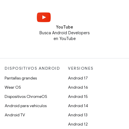
YouTube
Busca Android Developers
en YouTube
DISPOSITIVOS ANDROID
VERSIONES
Pantallas grandes
Android 17
Wear OS
Android 16
Dispositivos ChromeOS
Android 15
Android para vehículos
Android 14
Android TV
Android 13
Android 12