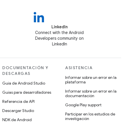
LinkedIn
Connect with the Android
Developers community on
LinkedIn
DOCUMENTACIÓN Y
ASISTENCIA
DESCARGAS
Informar sobre un error en la
plataforma
Guía de Android Studio
Informar sobre un error en la
Guías para desarrolladores
documentación
Referencia de API
Google Play support
Descargar Studio
Participar en los estudios de
investigación
NDK de Android