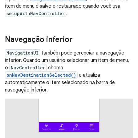
item de menu é salvo e restaurado quando você usa
setupWithNavController
.
Navegação inferior
NavigationUI
também pode gerenciar a navegação
inferior. Quando um usuário selecionar um item de menu,
o
NavController
chama
onNavDestinationSelected()
e atualiza
automaticamente o item selecionado na barra de
navegação inferior.