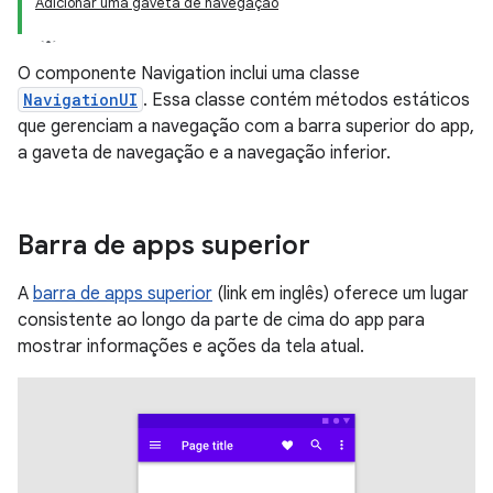
Adicionar uma gaveta de navegação
O componente Navigation inclui uma classe
NavigationUI
. Essa classe contém métodos estáticos
que gerenciam a navegação com a barra superior do app,
a gaveta de navegação e a navegação inferior.
Barra de apps superior
A
barra de apps superior
(link em inglês) oferece um lugar
consistente ao longo da parte de cima do app para
mostrar informações e ações da tela atual.