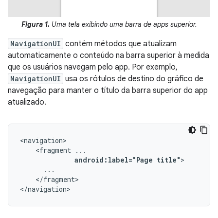
Figura 1.
Uma tela exibindo uma barra de apps superior.
NavigationUI
contém métodos que atualizam
automaticamente o conteúdo na barra superior à medida
que os usuários navegam pelo app. Por exemplo,
NavigationUI
usa os rótulos de destino do gráfico de
navegação para manter o título da barra superior do app
atualizado.
<fragment
android:label="Page
title"
</fragment>

</navigation>