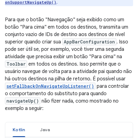
.
onSupportNavigateUp()
Para que o botão "Navegação" seja exibido como um
botão "Para cima" em todos os destinos, transmita um
conjunto vazio de IDs de destino aos destinos de nível
superior quando criar sua
AppBarConfiguration
. Isso
pode ser útil se, por exemplo, você tiver uma segunda
atividade que precisa exibir um botão "Para cima" na
Toolbar
em todos os destinos. Isso permite que o
usuário navegue de volta para a atividade pai quando não
há outros destinos na pilha de retorno. É possível usar
setFallbackOnNavigateUpListener()
para controlar
o comportamento do substituto para quando
navigateUp()
não fizer nada, como mostrado no
exemplo a seguir:
Kotlin
Java