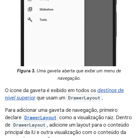
Figura 3.
Uma gaveta aberta que exibe um menu de
navegação.
O ícone da gaveta é exibido em todos os
destinos de
nível superior
que usam um
DrawerLayout
.
Para adicionar uma gaveta de navegação, primeiro
declare
DrawerLayout
como a visualização raiz. Dentro
de
DrawerLayout
, adicione um layout para o conteúdo
principal da IU e outra visualização com o conteúdo da