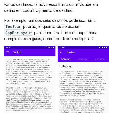
vários destinos, remova essa barra da atividade e a
defina em cada fragmento de destino.
Por exemplo, um dos seus destinos pode usar uma
Toolbar
padrão, enquanto outro usa um
AppBarLayout
para criar uma barra de apps mais
complexa com guias, como mostrado na Figura 2.