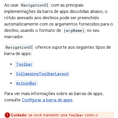
Ao usar
NavigationUI
com as principais
implementações da barra de apps discutidas abaixo, o
rótulo anexado aos destinos pode ser preenchido
automaticamente com os argumentos fornecidos para o
destino, usando o formato de
{argName}
no seu
marcador.
NavigationUI
oferece suporte aos seguintes tipos de
barra de apps:
Toolbar
CollapsingToolbarLayout
ActionBar
Para ver mais informações sobre as barras de apps,
consulte
Configurar a barra de apps
.
Cuidado
:
se você transmitir uma
como o
Toolbar