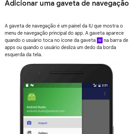
Adicionar uma gaveta de navegação
A gaveta de navegação é um painel da IU que mostra o
menu de navegação principal do app. A gaveta aparece
quando o usuário toca no ícone da gaveta
na barra de
apps ou quando o usuário desliza um dedo da borda
esquerda da tela.