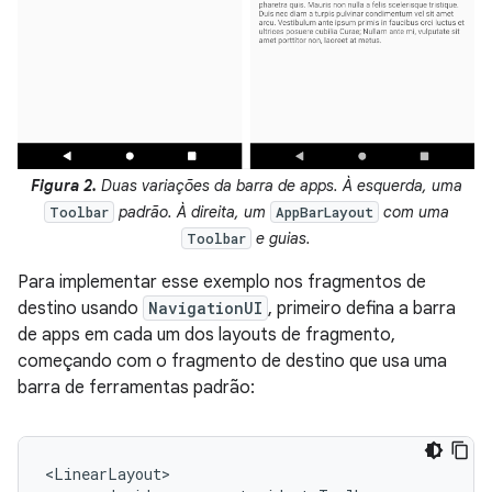
Figura 2.
Duas variações da barra de apps. À esquerda, uma
padrão. À direita, um
com uma
Toolbar
AppBarLayout
e guias.
Toolbar
Para implementar esse exemplo nos fragmentos de
destino usando
NavigationUI
, primeiro defina a barra
de apps em cada um dos layouts de fragmento,
começando com o fragmento de destino que usa uma
barra de ferramentas padrão: