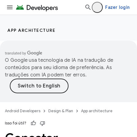
Fazer login
APP ARCHITECTURE
O Google usa tecnologia de IA na tradução de
conteúdos para seu idioma de preferência. As
traduções com IA podem ter erros.
Android Developers
Design & Plan
App architecture
Isso foi útil?