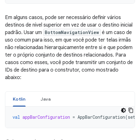
Em alguns casos, pode ser necessário definir vários
destinos de nível superior em vez de usar o destino inicial
padrão. Usar um
BottomNavigationView
é um caso de
uso comum para isso, em que você pode ter telas irmãs
não relacionadas hierarquicamente entre si e que podem
ter o próprio conjunto de destinos relacionados. Para
casos como esses, você pode transmitir um conjunto de
IDs de destino para o construtor, como mostrado
abaixo:
Kotlin
Java
val
appBarConfiguration
=
AppBarConfiguration
(
setO