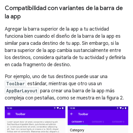
Compatibilidad con variantes de la barra de
la app
Agregar la barra superior de la app a tu actividad
funciona bien cuando el diseño de la barra de la app es
similar para cada destino de tu app. Sin embargo, si la
barra superior de la app cambia sustancialmente entre
los destinos, considera quitarla de tu actividad y definirla
en cada fragmento de destino.
Por ejemplo, uno de tus destinos puede usar una
Toolbar
estándar, mientras que otro usa un
AppBarLayout
para crear una barra de la app más
compleja con pestañas, como se muestra en la figura 2.