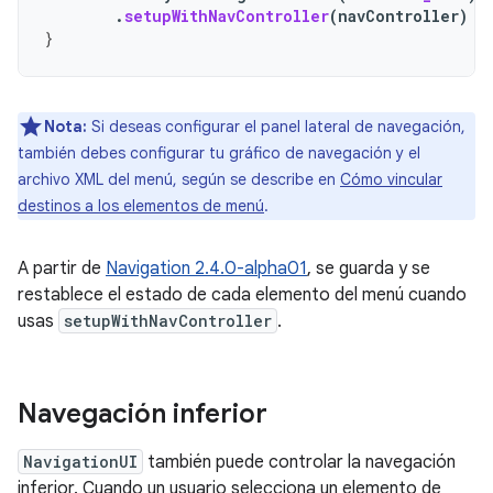
.
setupWithNavController
(
navController
)
}
Nota:
Si deseas configurar el panel lateral de navegación,
también debes configurar tu gráfico de navegación y el
archivo XML del menú, según se describe en
Cómo vincular
destinos a los elementos de menú
.
A partir de
Navigation 2.4.0-alpha01
, se guarda y se
restablece el estado de cada elemento del menú cuando
usas
setupWithNavController
.
Navegación inferior
NavigationUI
también puede controlar la navegación
inferior. Cuando un usuario selecciona un elemento de