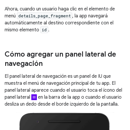
Ahora, cuando un usuario haga clic en el elemento de
menú
details_page_fragment
, la app navegará
automáticamente al destino correspondiente con el
mismo elemento
id
.
Cómo agregar un panel lateral de
navegación
El panel lateral de navegación es un panel de IU que
muestra el menú de navegación principal de tu app. El
panel lateral aparece cuando el usuario toca el ícono del
panel lateral
en la barra de la app o cuando el usuario
desliza un dedo desde el borde izquierdo de la pantalla.