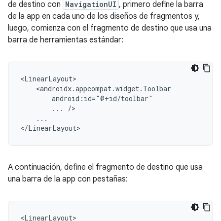
de destino con
NavigationUI
, primero define la barra
de la app en cada uno de los diseños de fragmentos y,
luego, comienza con el fragmento de destino que usa una
barra de herramientas estándar:
...
...

A continuación, define el fragmento de destino que usa
una barra de la app con pestañas: