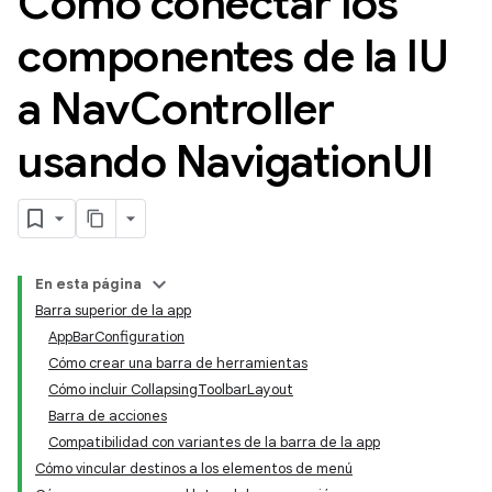
Cómo conectar los
componentes de la IU
a Nav
Controller
usando Navigation
UI
En esta página
Barra superior de la app
AppBarConfiguration
Cómo crear una barra de herramientas
Cómo incluir CollapsingToolbarLayout
Barra de acciones
Compatibilidad con variantes de la barra de la app
Cómo vincular destinos a los elementos de menú