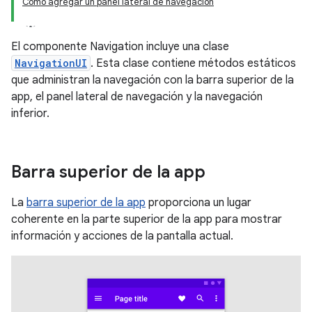
Cómo agregar un panel lateral de navegación
El componente Navigation incluye una clase
NavigationUI
. Esta clase contiene métodos estáticos
que administran la navegación con la barra superior de la
app, el panel lateral de navegación y la navegación
inferior.
Barra superior de la app
La
barra superior de la app
proporciona un lugar
coherente en la parte superior de la app para mostrar
información y acciones de la pantalla actual.