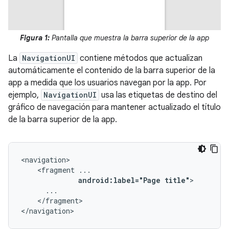
Figura 1:
Pantalla que muestra la barra superior de la app
La
NavigationUI
contiene métodos que actualizan
automáticamente el contenido de la barra superior de la
app a medida que los usuarios navegan por la app. Por
ejemplo,
NavigationUI
usa las etiquetas de destino del
gráfico de navegación para mantener actualizado el título
de la barra superior de la app.
<fragment
android:label="Page
title"
</fragment>

</navigation>