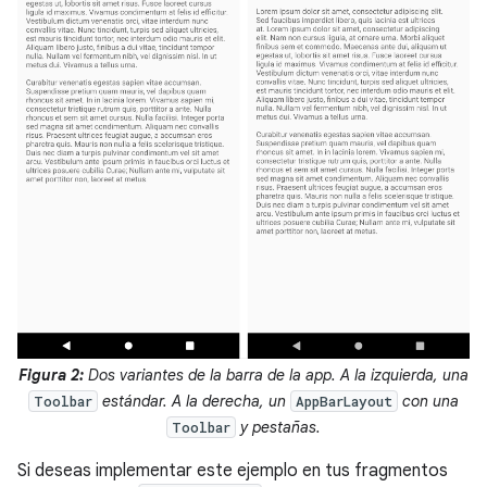
Figura 2:
Dos variantes de la barra de la app. A la izquierda, una
estándar. A la derecha, un
con una
Toolbar
AppBarLayout
y pestañas.
Toolbar
Si deseas implementar este ejemplo en tus fragmentos