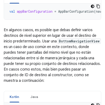
val
appBarConfiguration
=
AppBarConfiguration
(
navC
En algunos casos, es posible que debas definir varios
destinos de nivel superior en lugar de usar el destino de
inicio predeterminado. Usar una
BottomNavigationView
es un caso de uso común en este contexto, donde
puedes tener pantallas del mismo nivel que no están
relacionadas entre sí de manera jerárquica y cada una
puede tener su propio conjunto de destinos relacionados.
En casos como estos, más bien puedes pasar un
conjunto de ID de destino al constructor, como se
muestra a continuación:
Kotlin
Java