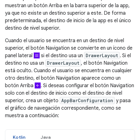
muestran un botón Arriba en la barra superior de la app,
ya que no existe un destino superior a este. De forma
predeterminada, el destino de inicio de la app es el único
destino de nivel superior.
Cuando el usuario se encuentra en un destino de nivel
superior, el botón Navigation se convierte en un ícono de
panel lateral
si el destino usa un
DrawerLayout
. Si el
destino no usa un
DrawerLayout
, el botón Navigation
está oculto. Cuando el usuario se encuentra en cualquier
otro destino, el botón Navigation aparece como un
botón Arriba
. Si deseas configurar el botón Navigation
solo con el destino de inicio como el destino de nivel
superior, crea un objeto
AppBarConfiguration
y pasa
el gráfico de navegación correspondiente, como se
muestra a continuación:
Kotlin
Java