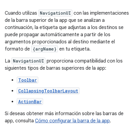
Cuando utilizas
NavigationUI
con las implementaciones
de la barra superior de la app que se analizan a
continuación, la etiqueta que adjuntas a los destinos se
puede propagar automáticamente a partir de los
argumentos proporcionados al destino mediante el
formato de
{argName}
en tu etiqueta.
La
NavigationUI
proporciona compatibilidad con los
siguientes tipos de barras superiores de la app:
Toolbar
CollapsingToolbarLayout
ActionBar
Si deseas obtener más información sobre las barras de
app, consulta
Cómo configurar la barra de la app
.