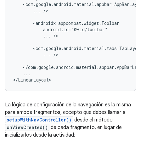
...
/>

...
/>

...
/>

...

La lógica de configuración de la navegación es la misma
para ambos fragmentos, excepto que debes llamar a
setupWithNavController()
desde el método
onViewCreated()
de cada fragmento, en lugar de
inicializarlos desde la actividad: