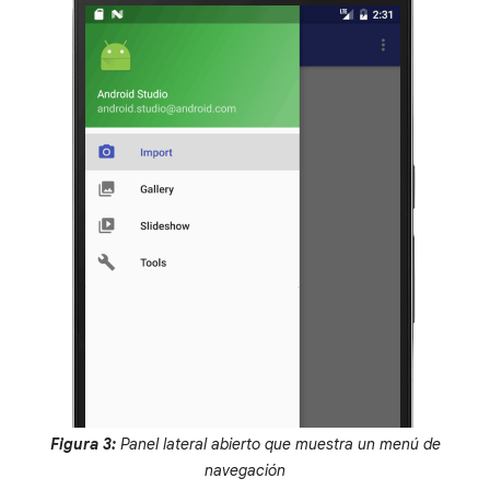
Figura 3:
Panel lateral abierto que muestra un menú de
navegación