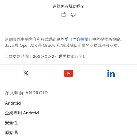
這對你有幫助嗎？
這個頁面中的內容和程式碼範例均受《
內容授權
》中的授權所規範。
Java 與 OpenJDK 是 Oracle 和/或其關係企業的商標或註冊商標。
上次更新時間：2026-02-27 (世界標準時間)。
深入瞭解 ANDROID
Android
企業專用 Android
安全性
原始碼