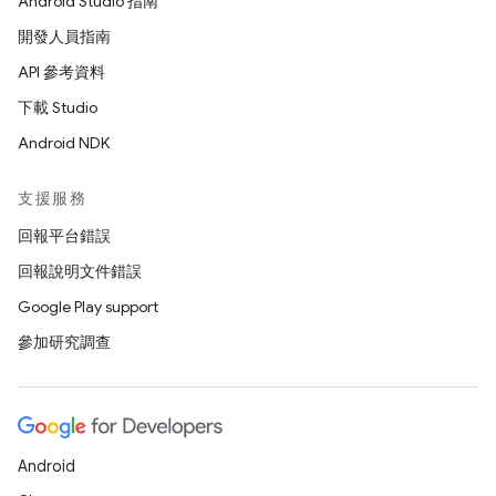
Android Studio 指南
開發人員指南
API 參考資料
下載 Studio
Android NDK
支援服務
回報平台錯誤
回報說明文件錯誤
Google Play support
參加研究調查
Android