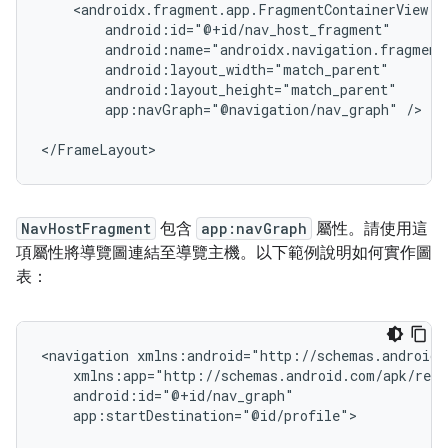
app:navGraph="@navigation/nav_graph"
/>

NavHostFragment
包含
app:navGraph
屬性。請使用這
項屬性將導覽圖連結至導覽主機。以下範例說明如何實作圖
表：
<navigation
app:startDestination="@id/profile">
