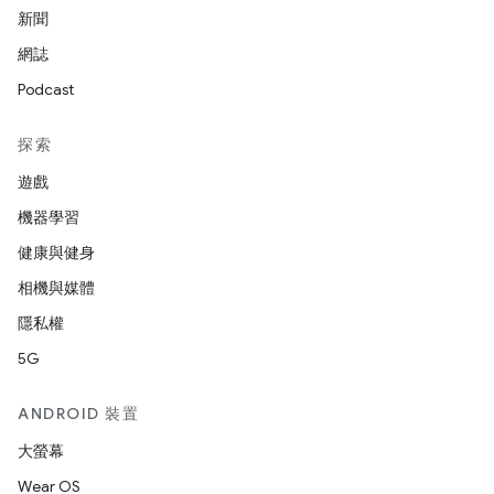
新聞
網誌
Podcast
探索
遊戲
機器學習
健康與健身
相機與媒體
隱私權
5G
ANDROID 裝置
大螢幕
Wear OS