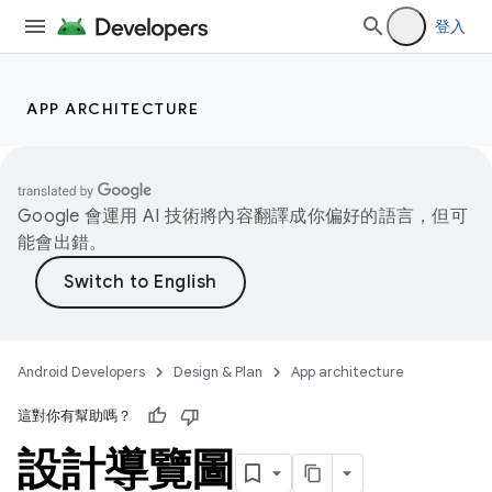
登入
APP ARCHITECTURE
Google 會運用 AI 技術將內容翻譯成你偏好的語言，但可
能會出錯。
Android Developers
Design & Plan
App architecture
這對你有幫助嗎？
設計導覽圖