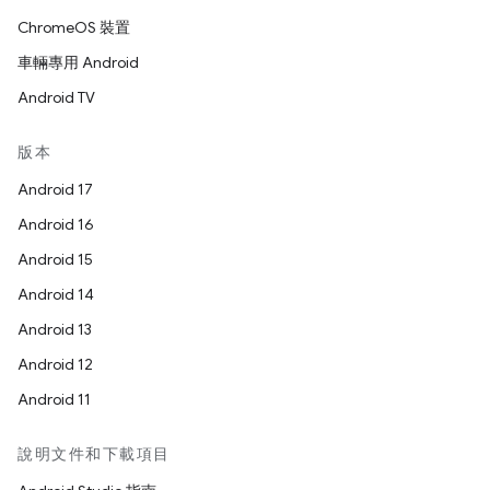
ChromeOS 裝置
車輛專用 Android
Android TV
版本
Android 17
Android 16
Android 15
Android 14
Android 13
Android 12
Android 11
說明文件和下載項目