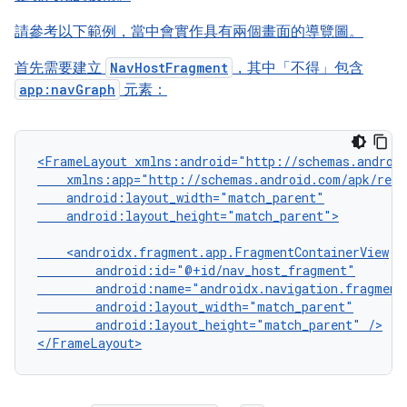
請參考以下範例，當中會實作具有兩個畫面的導覽圖。
首先需要建立
NavHostFragment
，其中「不得」
包含
app:navGraph
元素：
<FrameLayout
android:layout_height="match_parent">

android:layout_height="match_parent"
/>
